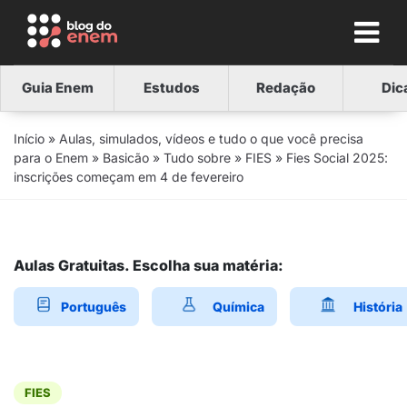
Guia Enem
Estudos
Redação
Dic
Início
»
Aulas, simulados, vídeos e tudo o que você precisa
para o Enem
»
Basicão
»
Tudo sobre
»
FIES
»
Fies Social 2025:
inscrições começam em 4 de fevereiro
Aulas Gratuitas. Escolha sua matéria:
Português
Química
História
FIES