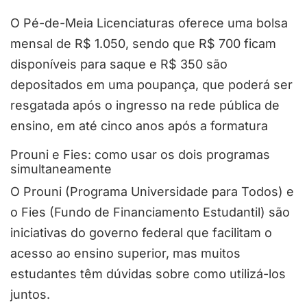
O Pé-de-Meia Licenciaturas oferece uma bolsa
mensal de R$ 1.050, sendo que R$ 700 ficam
disponíveis para saque e R$ 350 são
depositados em uma poupança, que poderá ser
resgatada após o ingresso na rede pública de
ensino, em até cinco anos após a formatura
Prouni e Fies: como usar os dois programas
simultaneamente
O Prouni (Programa Universidade para Todos) e
o Fies (Fundo de Financiamento Estudantil) são
iniciativas do governo federal que facilitam o
acesso ao ensino superior, mas muitos
estudantes têm dúvidas sobre como utilizá-los
juntos.