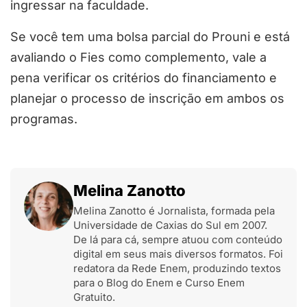
ingressar na faculdade.
Se você tem uma bolsa parcial do Prouni e está
avaliando o Fies como complemento, vale a
pena verificar os critérios do financiamento e
planejar o processo de inscrição em ambos os
programas.
Melina Zanotto
Melina Zanotto é Jornalista, formada pela
Universidade de Caxias do Sul em 2007.
De lá para cá, sempre atuou com conteúdo
digital em seus mais diversos formatos. Foi
redatora da Rede Enem, produzindo textos
para o Blog do Enem e Curso Enem
Gratuito.