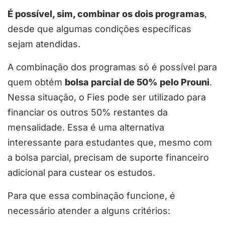
É possível, sim, combinar os dois programas
,
desde que algumas condições específicas
sejam atendidas.
A combinação dos programas só é possível para
quem obtém
bolsa parcial de 50% pelo Prouni
.
Nessa situação, o Fies pode ser utilizado para
financiar os outros 50% restantes da
mensalidade. Essa é uma alternativa
interessante para estudantes que, mesmo com
a bolsa parcial, precisam de suporte financeiro
adicional para custear os estudos.
Para que essa combinação funcione, é
necessário atender a alguns critérios: