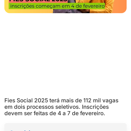
Fies Social 2025 terá mais de 112 mil vagas
em dois processos seletivos. Inscrições
devem ser feitas de 4 a 7 de fevereiro.