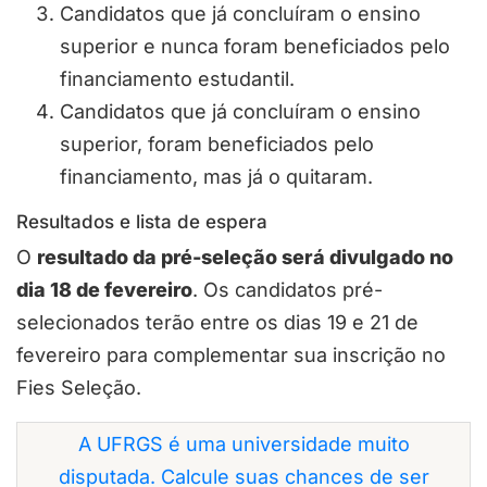
Candidatos que já concluíram o ensino
superior e nunca foram beneficiados pelo
financiamento estudantil.
Candidatos que já concluíram o ensino
superior, foram beneficiados pelo
financiamento, mas já o quitaram.
Resultados e lista de espera
O
resultado da pré-seleção será divulgado no
dia 18 de fevereiro
. Os candidatos pré-
selecionados terão entre os dias 19 e 21 de
fevereiro para complementar sua inscrição no
Fies Seleção.
A UFRGS é uma universidade muito
disputada. Calcule suas chances de ser