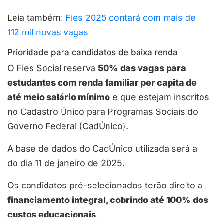
Leia também:
Fies 2025 contará com mais de
112 mil novas vagas
Prioridade para candidatos de baixa renda
O Fies Social reserva
50% das vagas para
estudantes com renda familiar per capita de
até meio salário mínimo
e que estejam inscritos
no Cadastro Único para Programas Sociais do
Governo Federal (CadÚnico).
A base de dados do CadÚnico utilizada será a
do dia 11 de janeiro de 2025.
Os candidatos pré-selecionados terão direito a
financiamento integral, cobrindo até 100% dos
custos educacionais
.