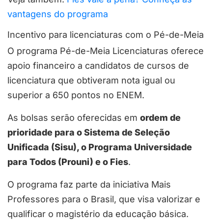
vantagens do programa
Incentivo para licenciaturas com o Pé-de-Meia
O programa Pé-de-Meia Licenciaturas oferece
apoio financeiro a candidatos de cursos de
licenciatura que obtiveram nota igual ou
superior a 650 pontos no ENEM.
As bolsas serão oferecidas em
ordem de
prioridade para o Sistema de Seleção
Unificada (Sisu), o Programa Universidade
para Todos (Prouni) e o Fies
.
O programa faz parte da iniciativa Mais
Professores para o Brasil, que visa valorizar e
qualificar o magistério da educação básica.