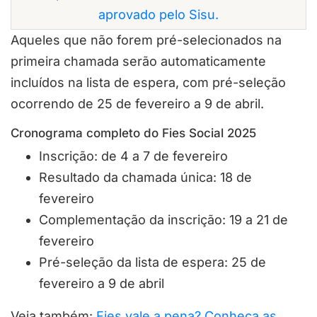
aprovado pelo Sisu.
Aqueles que não forem pré-selecionados na
primeira chamada serão automaticamente
incluídos na lista de espera, com pré-seleção
ocorrendo de 25 de fevereiro a 9 de abril.
Cronograma completo do Fies Social 2025
Inscrição: de 4 a 7 de fevereiro
Resultado da chamada única: 18 de
fevereiro
Complementação da inscrição: 19 a 21 de
fevereiro
Pré-seleção da lista de espera: 25 de
fevereiro a 9 de abril
Veja também:
Fies vale a pena? Conheça as