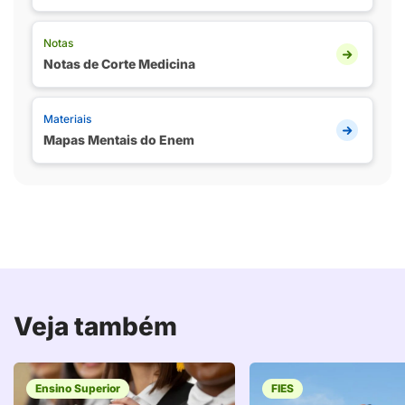
Notas
Notas de Corte Medicina
Materiais
Mapas Mentais do Enem
Veja também
Ensino Superior
FIES