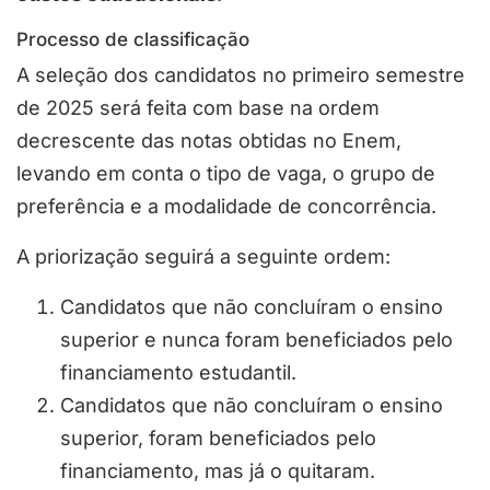
Processo de classificação
A seleção dos candidatos no primeiro semestre
de 2025 será feita com base na ordem
decrescente das notas obtidas no Enem,
levando em conta o tipo de vaga, o grupo de
preferência e a modalidade de concorrência.
A priorização seguirá a seguinte ordem:
Candidatos que não concluíram o ensino
superior e nunca foram beneficiados pelo
financiamento estudantil.
Candidatos que não concluíram o ensino
superior, foram beneficiados pelo
financiamento, mas já o quitaram.