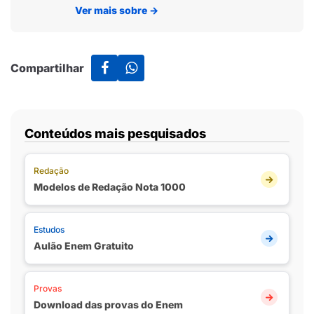
Ver mais sobre
→
Compartilhar
Conteúdos mais pesquisados
Redação
Modelos de Redação Nota 1000
Estudos
Aulão Enem Gratuito
Provas
Download das provas do Enem