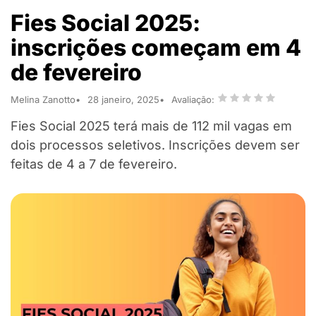
Fies Social 2025:
inscrições começam em 4
de fevereiro
Melina Zanotto
28 janeiro, 2025
Avaliação:
Fies Social 2025 terá mais de 112 mil vagas em
dois processos seletivos. Inscrições devem ser
feitas de 4 a 7 de fevereiro.