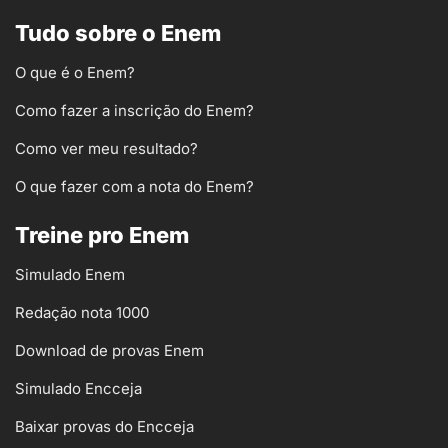
Tudo sobre o Enem
O que é o Enem?
Como fazer a inscrição do Enem?
Como ver meu resultado?
O que fazer com a nota do Enem?
Treine pro Enem
Simulado Enem
Redação nota 1000
Download de provas Enem
Simulado Encceja
Baixar provas do Encceja