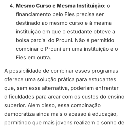
Mesmo Curso e Mesma Instituição
: o
financiamento pelo Fies precisa ser
destinado ao mesmo curso e à mesma
instituição em que o estudante obteve a
bolsa parcial do Prouni. Não é permitido
combinar o Prouni em uma instituição e o
Fies em outra.
A possibilidade de combinar esses programas
oferece uma solução prática para estudantes
que, sem essa alternativa, poderiam enfrentar
dificuldades para arcar com os custos do ensino
superior. Além disso, essa combinação
democratiza ainda mais o acesso à educação,
permitindo que mais jovens realizem o sonho de