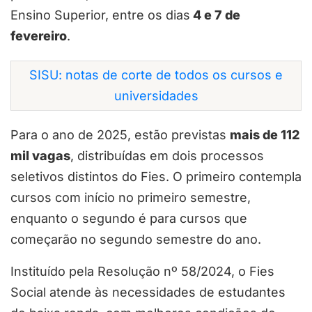
Ensino Superior, entre os dias
4 e 7 de
fevereiro
.
SISU: notas de corte de todos os cursos e
universidades
Para o ano de 2025, estão previstas
mais de 112
mil vagas
, distribuídas em dois processos
seletivos distintos do Fies. O primeiro contempla
cursos com início no primeiro semestre,
enquanto o segundo é para cursos que
começarão no segundo semestre do ano.
Instituído pela Resolução nº 58/2024, o Fies
Social atende às necessidades de estudantes