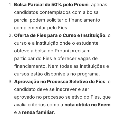
Bolsa Parcial de 50% pelo Prouni
: apenas
candidatos contemplados com a bolsa
parcial podem solicitar o financiamento
complementar pelo Fies.
Oferta de Fies para o Curso e Instituição
: o
curso e a instituição onde o estudante
obteve a bolsa do Prouni precisam
participar do Fies e oferecer vagas de
financiamento. Nem todas as instituições e
cursos estão disponíveis no programa.
Aprovação no Processo Seletivo do Fies
: o
candidato deve se inscrever e ser
aprovado no processo seletivo do Fies, que
avalia critérios como a
nota obtida no Enem
e a
renda familiar
.