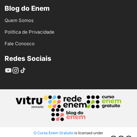
Blog do Enem
Quem Somos
Política de Privacidade
Fale Conosco
Redes Sociais
O Curso Enem Gratuito
is licensed under