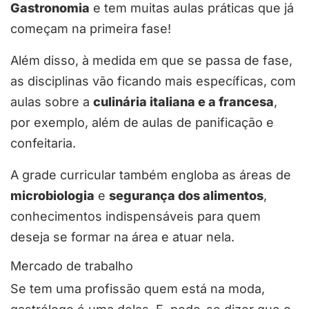
Gastronomia
e tem muitas aulas práticas que já
começam na primeira fase!
Além disso, à medida em que se passa de fase,
as disciplinas vão ficando mais específicas, com
aulas sobre a
culinária italiana e a francesa
,
por exemplo, além de aulas de panificação e
confeitaria.
A grade curricular também engloba as áreas de
microbiologia
e
segurança dos alimentos
,
conhecimentos indispensáveis para quem
deseja se formar na área e atuar nela.
Mercado de trabalho
Se tem uma profissão quem está na moda,