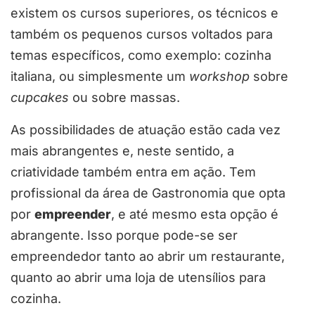
existem os cursos superiores, os técnicos e
também os pequenos cursos voltados para
temas específicos, como exemplo: cozinha
italiana, ou simplesmente um
workshop
sobre
cupcakes
ou sobre massas.
As possibilidades de atuação estão cada vez
mais abrangentes e, neste sentido, a
criatividade também entra em ação. Tem
profissional da área de Gastronomia que opta
por
empreender
, e até mesmo esta opção é
abrangente. Isso porque pode-se ser
empreendedor tanto ao abrir um restaurante,
quanto ao abrir uma loja de utensílios para
cozinha.