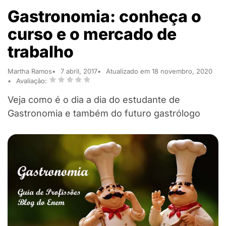
Gastronomia: conheça o
curso e o mercado de
trabalho
Martha Ramos
7 abril, 2017
Atualizado em 18 novembro, 2020
Avaliação:
Veja como é o dia a dia do estudante de
Gastronomia e também do futuro gastrólogo