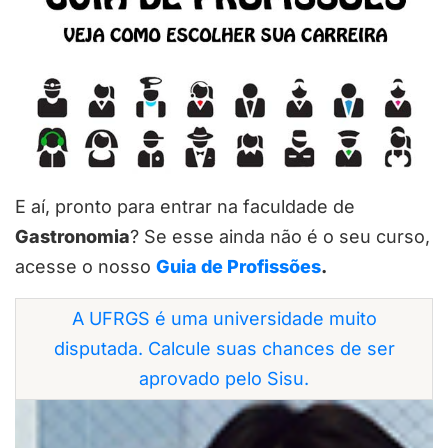
E aí, pronto para entrar na faculdade de
Gastronomia
? Se esse ainda não é o seu curso,
acesse o nosso
Guia de Profissões
.
A UFRGS é uma universidade muito
disputada. Calcule suas chances de ser
aprovado pelo Sisu.