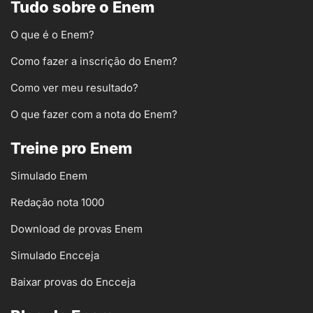
Tudo sobre o Enem
O que é o Enem?
Como fazer a inscrição do Enem?
Como ver meu resultado?
O que fazer com a nota do Enem?
Treine pro Enem
Simulado Enem
Redação nota 1000
Download de provas Enem
Simulado Encceja
Baixar provas do Encceja