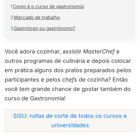
1
Como é o curso de gastronomia
2
Mercado de trabalho
3
Gastrólogo ou gastrônomo?
Você adora cozinhar, assistir
MasterChef
e
outros programas de culinária e depois colocar
em prática alguns dos pratos preparados pelos
participantes e pelos
chefs
de cozinha? Então
você tem grande chance de gostar também do
curso de Gastronomia!
SISU: notas de corte de todos os cursos e
universidades