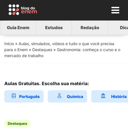
Guia Enem
Estudos
Redação
Dic
Início
»
Aulas, simulados, vídeos e tudo o que você precisa
para o Enem
»
Destaques
»
Gastronomia: conheça o curso e o
mercado de trabalho
Aulas Gratuitas. Escolha sua matéria:
Português
Química
História
Destaques