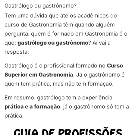
Gastrólogo ou gastrônomo?
Tem uma dúvida que até os acadêmicos do
curso de Gastronomia têm quando alguém
pergunta: quem é formado em Gastronomia é o
que:
gastrólogo ou gastrônomo
? Aí vai a
resposta:
Gastrólogo é o profissional formado no
Curso
Superior em Gastronomia
. Já o gastrônomo é
quem tem prática, mas não tem formação.
Em resumo: gastrólogo tem a experiência
prática e a formação
, já o gastrônomo só tem a
prática.