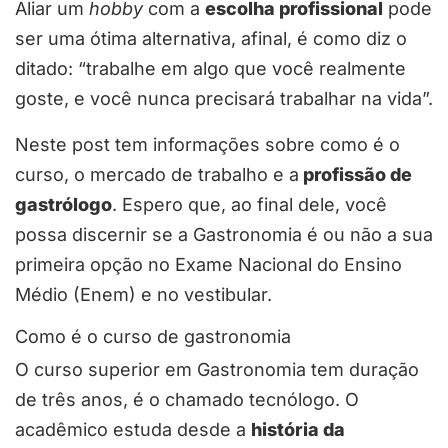
Aliar um
hobby
com a
escolha profissional
pode
ser uma ótima alternativa, afinal, é como diz o
ditado: “trabalhe em algo que você realmente
goste, e você nunca precisará trabalhar na vida”.
Neste post tem informações sobre como é o
curso, o mercado de trabalho e a
profissão de
gastrólogo
. Espero que, ao final dele, você
possa discernir se a Gastronomia é ou não a sua
primeira opção no Exame Nacional do Ensino
Médio (Enem) e no vestibular.
Como é o curso de gastronomia
O curso superior em Gastronomia tem duração
de três anos, é o chamado tecnólogo. O
acadêmico estuda desde a
história da