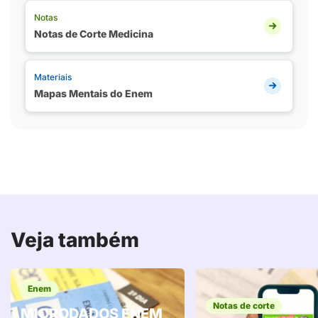
Notas
Notas de Corte Medicina
Materiais
Mapas Mentais do Enem
Veja também
Enem
Notas de corte
MICRODADOS ENEM