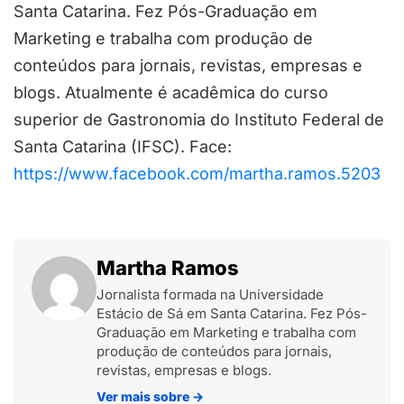
Santa Catarina. Fez Pós-Graduação em
Marketing e trabalha com produção de
conteúdos para jornais, revistas, empresas e
blogs. Atualmente é acadêmica do curso
superior de Gastronomia do Instituto Federal de
Santa Catarina (IFSC). Face:
https://www.facebook.com/martha.ramos.5203
Martha Ramos
Jornalista formada na Universidade
Estácio de Sá em Santa Catarina. Fez Pós-
Graduação em Marketing e trabalha com
produção de conteúdos para jornais,
revistas, empresas e blogs.
Ver mais sobre
→