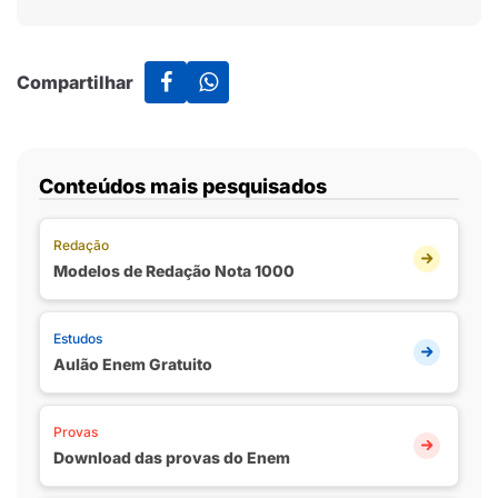
Compartilhar
Conteúdos mais pesquisados
Redação
Modelos de Redação Nota 1000
Estudos
Aulão Enem Gratuito
Provas
Download das provas do Enem