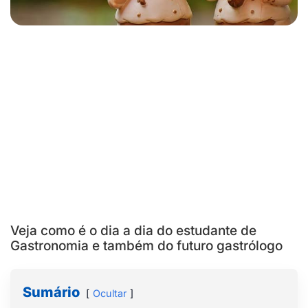
Veja como é o dia a dia do estudante de
Gastronomia e também do futuro gastrólogo
Sumário
Ocultar