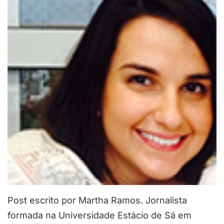
Post escrito por Martha Ramos. Jornalista
formada na Universidade Estácio de Sá em