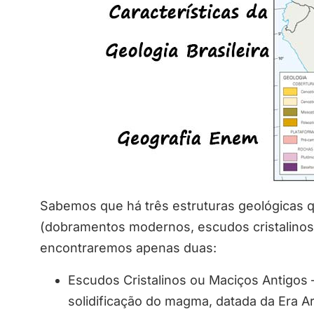
Sabemos que há três estruturas geológicas q
(dobramentos modernos, escudos cristalinos 
encontraremos apenas duas:
Escudos Cristalinos ou Maciços Antigos –
solidificação do magma, datada da Era Ar