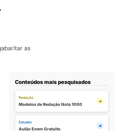
–
abaritar as
Conteúdos mais pesquisados
Redação
Modelos de Redação Nota 1000
Estudos
Aulão Enem Gratuito