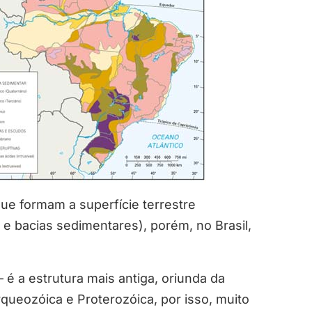
ue formam a superfície terrestre
e bacias sedimentares), porém, no Brasil,
 é a estrutura mais antiga, oriunda da
queozóica e Proterozóica, por isso, muito