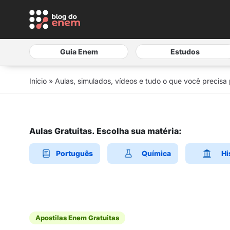
Guia Enem
Estudos
Início
»
Aulas, simulados, vídeos e tudo o que você precisa
Aulas Gratuitas. Escolha sua matéria:
Português
Química
Hi
Apostilas Enem Gratuitas