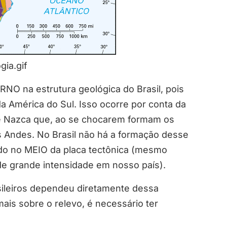
gia.gif
 na estrutura geológica do Brasil, pois
a América do Sul. Isso ocorre por conta da
e Nazca que, ao se chocarem formam os
Andes. No Brasil não há a formação desse
izado no MEIO da placa tectônica (mesmo
de grande intensidade em nosso país).
asileiros dependeu diretamente dessa
mais sobre o relevo, é necessário ter