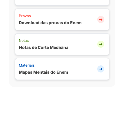
Provas
Download das provas do Enem
Notas
Notas de Corte Medicina
Materiais
Mapas Mentais do Enem