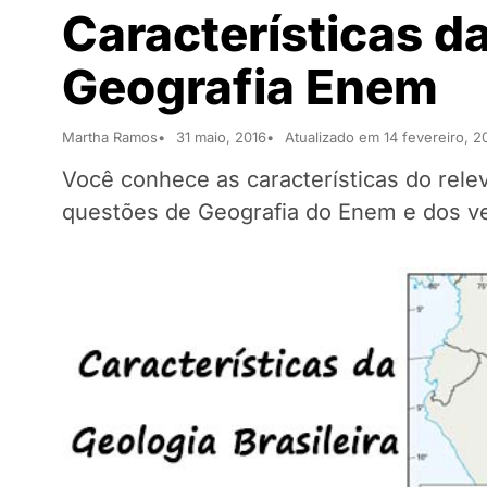
Características da
Geografia Enem
Martha Ramos
31 maio, 2016
Atualizado em 14 fevereiro, 2
Você conhece as características do relev
questões de Geografia do Enem e dos ve