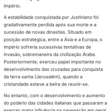
império.
A estabilidade conquistada por Justiniano foi
gradativamente perdida após sua morte e a
sucessão de novas dinastias. Situado em
posição estratégica, entre a Ásia e a Europa, o
império sofreria sucessivas tentativas de
invasão, sobremaneira da civilização Árabe.
Posteriormente, exerceu papel importante no
desenvolvimento das cruzadas para conquista
da terra santa (Jerusalém), quando a
cristandade esteve a beira de reunir-se.
No entanto, com o desenvolvimento e aumento
do poderio das cidades italianas que passaram a
exercer maior influência na navegação em geral