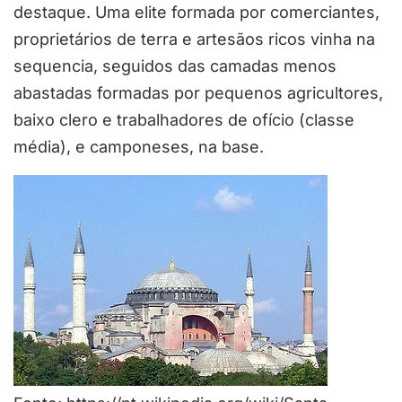
destaque. Uma elite formada por comerciantes,
proprietários de terra e artesãos ricos vinha na
sequencia, seguidos das camadas menos
abastadas formadas por pequenos agricultores,
baixo clero e trabalhadores de ofício (classe
média), e camponeses, na base.