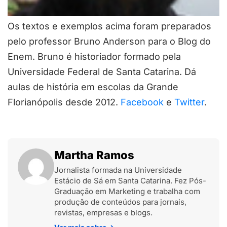
Os textos e exemplos acima foram preparados
pelo professor Bruno Anderson para o Blog do
Enem. Bruno é historiador formado pela
Universidade Federal de Santa Catarina. Dá
aulas de história em escolas da Grande
Florianópolis desde 2012.
Facebook
e
Twitter
.
Martha Ramos
Jornalista formada na Universidade
Estácio de Sá em Santa Catarina. Fez Pós-
Graduação em Marketing e trabalha com
produção de conteúdos para jornais,
revistas, empresas e blogs.