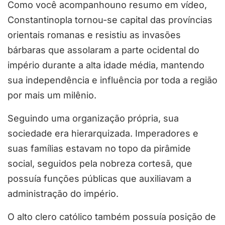
Como você acompanhouno resumo em vídeo,
Constantinopla tornou-se capital das províncias
orientais romanas e resistiu as invasões
bárbaras que assolaram a parte ocidental do
império durante a alta idade média, mantendo
sua independência e influência por toda a região
por mais um milênio.
Seguindo uma organização própria, sua
sociedade era hierarquizada. Imperadores e
suas famílias estavam no topo da pirâmide
social, seguidos pela nobreza cortesã, que
possuía funções públicas que auxiliavam a
administração do império.
O alto clero católico também possuía posição de