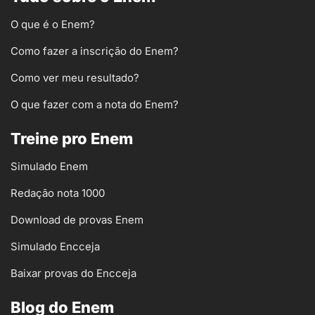
O que é o Enem?
Como fazer a inscrição do Enem?
Como ver meu resultado?
O que fazer com a nota do Enem?
Treine pro Enem
Simulado Enem
Redação nota 1000
Download de provas Enem
Simulado Encceja
Baixar provas do Encceja
Blog do Enem