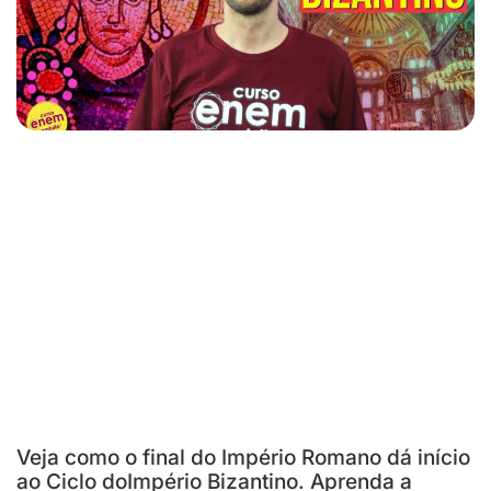
Veja como o final do Império Romano dá início
ao Ciclo doImpério Bizantino. Aprenda a