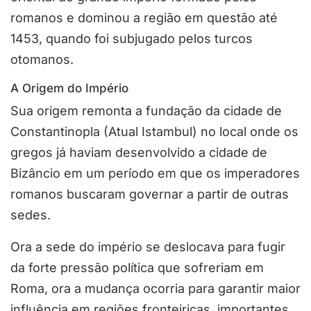
romanos e dominou a região em questão até
1453, quando foi subjugado pelos turcos
otomanos.
A Origem do Império
Sua origem remonta a fundação da cidade de
Constantinopla (Atual Istambul) no local onde os
gregos já haviam desenvolvido a cidade de
Bizâncio em um período em que os imperadores
romanos buscaram governar a partir de outras
sedes.
Ora a sede do império se deslocava para fugir
da forte pressão política que sofreriam em
Roma, ora a mudança ocorria para garantir maior
influência em regiões fronteiriças, importantes