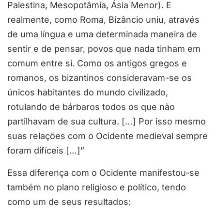
Palestina, Mesopotâmia, Ásia Menor). E
realmente, como Roma, Bizâncio uniu, através
de uma língua e uma determinada maneira de
sentir e de pensar, povos que nada tinham em
comum entre si. Como os antigos gregos e
romanos, os bizantinos consideravam-se os
únicos habitantes do mundo civilizado,
rotulando de bárbaros todos os que não
partilhavam de sua cultura. […] Por isso mesmo
suas relações com o Ocidente medieval sempre
foram difíceis […]”
Essa diferença com o Ocidente manifestou-se
também no plano religioso e político, tendo
como um de seus resultados: