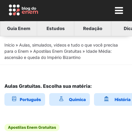
Guia Enem
Estudos
Redação
Dic
Início
»
Aulas, simulados, vídeos e tudo o que você precisa
para o Enem
»
Apostilas Enem Gratuitas
»
Idade Média:
ascensão e queda do Império Bizantino
Aulas Gratuitas. Escolha sua matéria:
Português
Química
História
Apostilas Enem Gratuitas