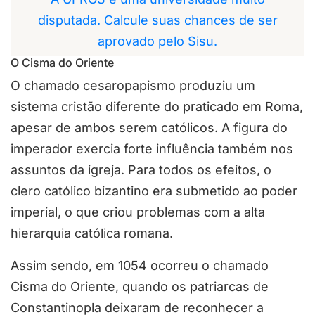
disputada. Calcule suas chances de ser
aprovado pelo Sisu.
O Cisma do Oriente
O chamado cesaropapismo produziu um
sistema cristão diferente do praticado em Roma,
apesar de ambos serem católicos. A figura do
imperador exercia forte influência também nos
assuntos da igreja. Para todos os efeitos, o
clero católico bizantino era submetido ao poder
imperial, o que criou problemas com a alta
hierarquia católica romana.
Assim sendo, em 1054 ocorreu o chamado
Cisma do Oriente, quando os patriarcas de
Constantinopla deixaram de reconhecer a