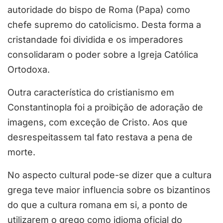
autoridade do bispo de Roma (Papa) como
chefe supremo do catolicismo. Desta forma a
cristandade foi dividida e os imperadores
consolidaram o poder sobre a Igreja Católica
Ortodoxa.
Outra característica do cristianismo em
Constantinopla foi a proibição de adoração de
imagens, com exceção de Cristo. Aos que
desrespeitassem tal fato restava a pena de
morte.
No aspecto cultural pode-se dizer que a cultura
grega teve maior influencia sobre os bizantinos
do que a cultura romana em si, a ponto de
utilizarem o grego como idioma oficial do