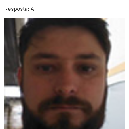
Resposta: A