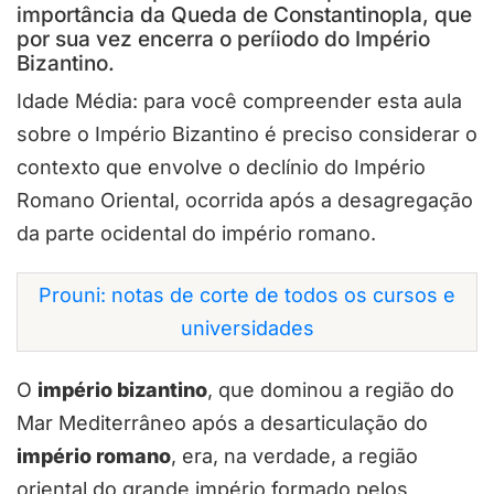
importância da Queda de Constantinopla, que
por sua vez encerra o períiodo do Império
Bizantino.
Idade Média: para você compreender esta aula
sobre o Império Bizantino é preciso considerar o
contexto que envolve o declínio do Império
Romano Oriental, ocorrida após a desagregação
da parte ocidental do império romano.
Prouni: notas de corte de todos os cursos e
universidades
O
império bizantino
, que dominou a região do
Mar Mediterrâneo após a desarticulação do
império romano
, era, na verdade, a região
oriental do grande império formado pelos