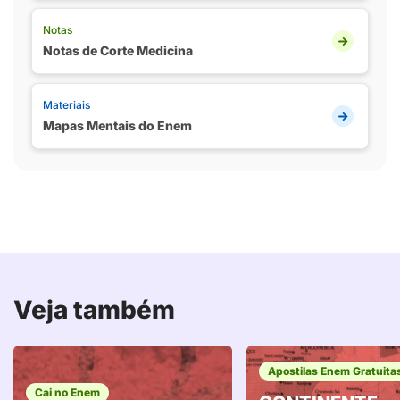
Notas
Notas de Corte Medicina
Materiais
Mapas Mentais do Enem
Veja também
Apostilas Enem Gratuita
Cai no Enem