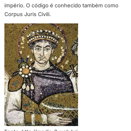
império. O código é conhecido também como
Corpus Juris Civili.