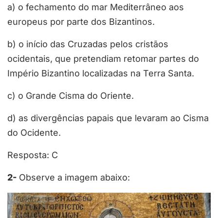
a) o fechamento do mar Mediterrâneo aos
europeus por parte dos Bizantinos.
b) o início das Cruzadas pelos cristãos
ocidentais, que pretendiam retomar partes do
Império Bizantino localizadas na Terra Santa.
c) o Grande Cisma do Oriente.
d) as divergências papais que levaram ao Cisma
do Ocidente.
Resposta: C
2-
Observe a imagem abaixo: