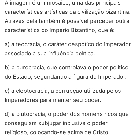
A imagem é um mosaico, uma das principais
características artísticas da civilização bizantina.
Através dela também é possível perceber outra
característica do Império Bizantino, que é:
a) a teocracia, o caráter despótico do imperador
associado à sua influência política.
b) a burocracia, que controlava o poder político
do Estado, segundando a figura do Imperador.
c) a cleptocracia, a corrupção utilizada pelos
Imperadores para manter seu poder.
d) a plutocracia, o poder dos homens ricos que
conseguiam subjugar inclusive o poder
religioso, colocando-se acima de Cristo.