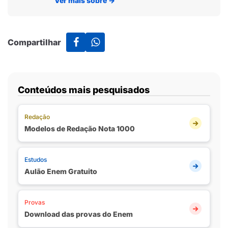
Ver mais sobre
→
Compartilhar
Conteúdos mais pesquisados
Redação
Modelos de Redação Nota 1000
Estudos
Aulão Enem Gratuito
Provas
Download das provas do Enem