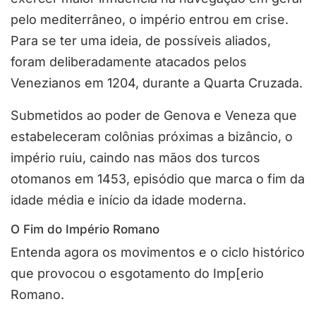
pelo mediterrâneo, o império entrou em crise.
Para se ter uma ideia, de possíveis aliados,
foram deliberadamente atacados pelos
Venezianos em 1204, durante a Quarta Cruzada.
Submetidos ao poder de Genova e Veneza que
estabeleceram colônias próximas a bizâncio, o
império ruiu, caindo nas mãos dos turcos
otomanos em 1453, episódio que marca o fim da
idade média e início da idade moderna.
O Fim do Império Romano
Entenda agora os movimentos e o ciclo histórico
que provocou o esgotamento do Imp[erio
Romano.