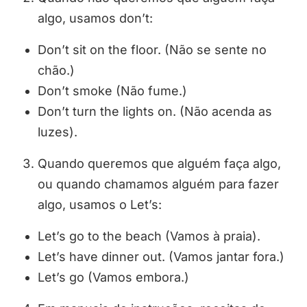
algo, usamos don’t:
Don’t sit on the floor. (Não se sente no
chão.)
Don’t smoke (Não fume.)
Don’t turn the lights on. (Não acenda as
luzes).
Quando queremos que alguém faça algo,
ou quando chamamos alguém para fazer
algo, usamos o Let’s:
Let’s go to the beach (Vamos à praia).
Let’s have dinner out. (Vamos jantar fora.)
Let’s go (Vamos embora.)