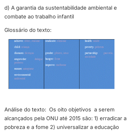
d) A garantia da sustentabilidade ambiental e
combate ao trabalho infantil
Glossário do texto:
Análise do texto: Os oito objetivos a serem
alcançados pela ONU até 2015 são: 1) erradicar a
pobreza e a fome 2) universalizar a educação