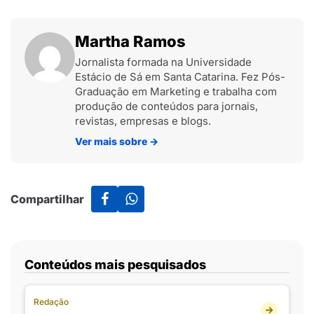
Martha Ramos
Jornalista formada na Universidade
Estácio de Sá em Santa Catarina. Fez Pós-
Graduação em Marketing e trabalha com
produção de conteúdos para jornais,
revistas, empresas e blogs.
Ver mais sobre
→
Compartilhar
Conteúdos mais pesquisados
Redação