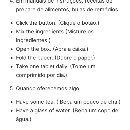
Em manuais de instruções, receitas de
prepare de alimentos, bulas de remédios:
Click the button. (Clique o botão.)
Mix the ingredients (Misture os
ingredientes.)
Open the box. (Abra a caixa.)
Fold the paper. (Dobre o papel.)
Take one tablet daily. (Tome um
comprimido por dia.)
Quando oferecemos algo:
Have some tea. ( Beba um pouco de chá.)
Have a glass of water. (Beba um copo de
água.)