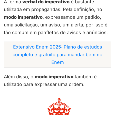
A forma
verbal do imperativo
é bastante
utilizada em propagandas. Pela definição, no
modo imperativo
, expressamos um pedido,
uma solicitação, um aviso, um alerta, por isso é
tão comum em panfletos de avisos e anúncios.
Extensivo Enem 2025: Plano de estudos
completo e gratuito para mandar bem no
Enem
Além disso, o
modo imperativo
também é
utilizado para expressar uma ordem.