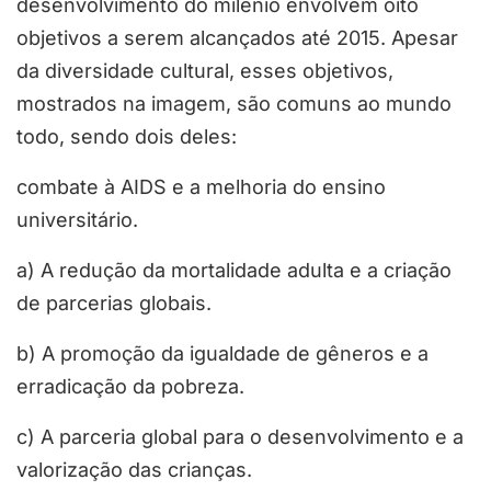
desenvolvimento do milênio envolvem oito
objetivos a serem alcançados até 2015. Apesar
da diversidade cultural, esses objetivos,
mostrados na imagem, são comuns ao mundo
todo, sendo dois deles:
combate à AIDS e a melhoria do ensino
universitário.
a) A redução da mortalidade adulta e a criação
de parcerias globais.
b) A promoção da igualdade de gêneros e a
erradicação da pobreza.
c) A parceria global para o desenvolvimento e a
valorização das crianças.