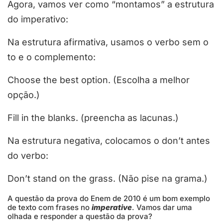
Agora, vamos ver como “montamos” a estrutura
do imperativo:
Na estrutura afirmativa, usamos o verbo sem o
to e o complemento:
Choose the best option. (Escolha a melhor
opção.)
Fill in the blanks. (preencha as lacunas.)
Na estrutura negativa, colocamos o don’t antes
do verbo:
Don’t stand on the grass. (Não pise na grama.)
A questão da prova do Enem de 2010 é um bom exemplo
de texto com frases no
imperative
. Vamos dar uma
olhada e responder a questão da prova?