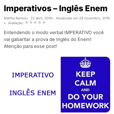
Imperativos – Inglês Enem
Martha Ramos
22 abril, 2016
Atualizado em 28 novembro, 2019
Avaliação:
Entendendo o modo verbal IMPERATIVO você
vai gabaritar a prova de Inglês do Enem!
Atenção para esse post!