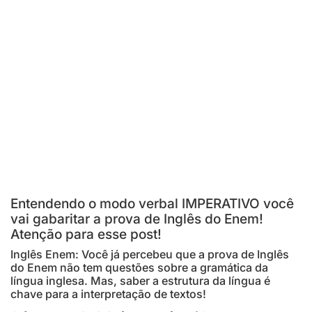
Entendendo o modo verbal IMPERATIVO você
vai gabaritar a prova de Inglês do Enem!
Atenção para esse post!
Inglês Enem: Você já percebeu que a prova de Inglês
do Enem não tem questões sobre a gramática da
língua inglesa. Mas, saber a estrutura da língua é
chave para a interpretação de textos!