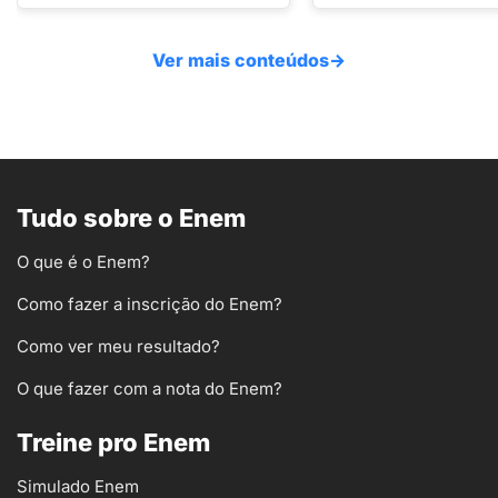
Ver mais conteúdos
→
Tudo sobre o Enem
O que é o Enem?
Como fazer a inscrição do Enem?
Como ver meu resultado?
O que fazer com a nota do Enem?
Treine pro Enem
Simulado Enem