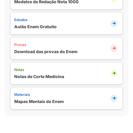
Modelos de Redação Nota 1000
Estudos
Aulão Enem Gratuito
Provas
Download das provas do Enem
Notas
Notas de Corte Medicina
Materiais
Mapas Mentais do Enem