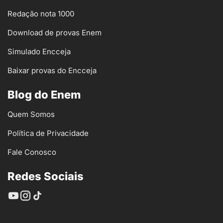
Redação nota 1000
Download de provas Enem
Simulado Encceja
Baixar provas do Encceja
Blog do Enem
Quem Somos
Política de Privacidade
Fale Conosco
Redes Sociais