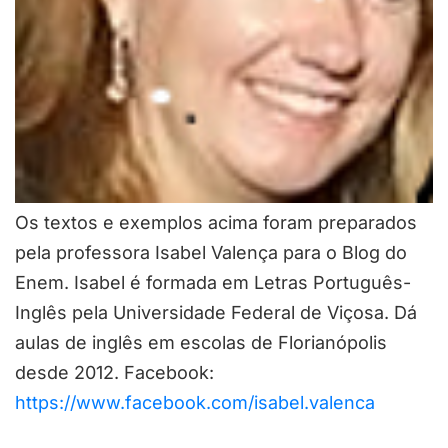
Os textos e exemplos acima foram preparados
pela professora Isabel Valença para o Blog do
Enem. Isabel é formada em Letras Português-
Inglês pela Universidade Federal de Viçosa. Dá
aulas de inglês em escolas de Florianópolis
desde 2012. Facebook:
https://www.facebook.com/isabel.valenca