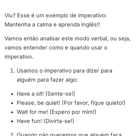
Viu? Esse é um exemplo de imperativo:
Mantenha a calma e aprenda inglês!!
Vamos então analisar este modo verbal, ou seja,
vamos entender como e quando usar o
imperativo.
Usamos o imperativo para dizer para
alguém para fazer algo:
Have a sit! (Sente-se!)
Please, be quiet! (Por favor, fique quieto!)
Wait for me! (Espero por mim!)
Have fun! (Divirta-se!)
Quando não queremos que alguém faça