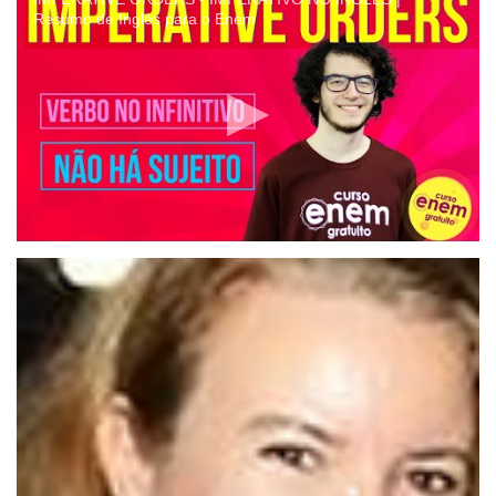
Resumo de Inglês para o Enem