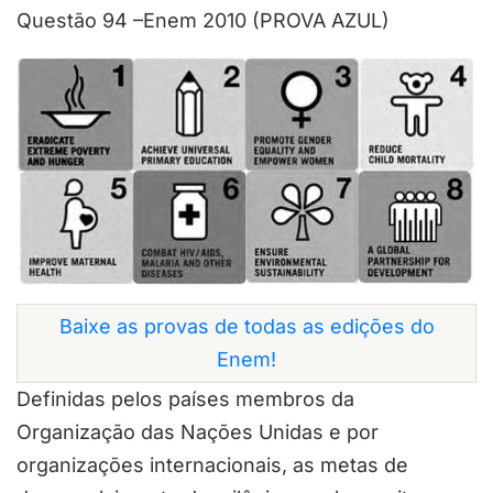
Questão 94 –Enem 2010 (PROVA AZUL)
Baixe as provas de todas as edições do
Enem!
Definidas pelos países membros da
Organização das Nações Unidas e por
organizações internacionais, as metas de