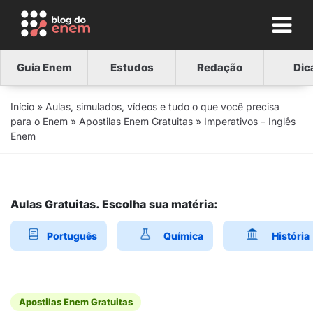
Guia Enem
Estudos
Redação
Dic
Início
»
Aulas, simulados, vídeos e tudo o que você precisa
para o Enem
»
Apostilas Enem Gratuitas
»
Imperativos – Inglês
Enem
Aulas Gratuitas. Escolha sua matéria:
Português
Química
História
Apostilas Enem Gratuitas