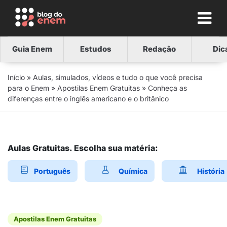
Guia Enem
Estudos
Redação
Dic
Início
»
Aulas, simulados, vídeos e tudo o que você precisa
para o Enem
»
Apostilas Enem Gratuitas
»
Conheça as
diferenças entre o inglês americano e o britânico
Aulas Gratuitas. Escolha sua matéria:
Português
Química
História
Apostilas Enem Gratuitas