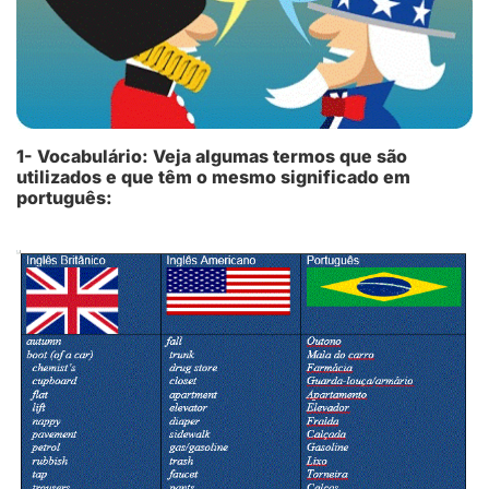
1- Vocabulário: Veja algumas termos que são
utilizados e que têm o mesmo significado em
português: