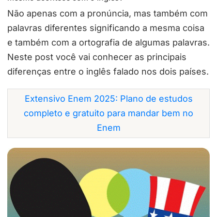
Não apenas com a pronúncia, mas também com
palavras diferentes significando a mesma coisa
e também com a ortografia de algumas palavras.
Neste post você vai conhecer as principais
diferenças entre o inglês falado nos dois países.
Extensivo Enem 2025: Plano de estudos
completo e gratuito para mandar bem no
Enem