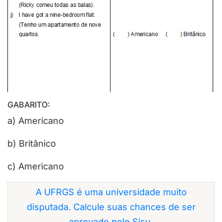
GABARITO:
a) Americano
b) Britânico
c) Americano
A UFRGS é uma universidade muito
disputada. Calcule suas chances de ser
aprovado pelo Sisu.