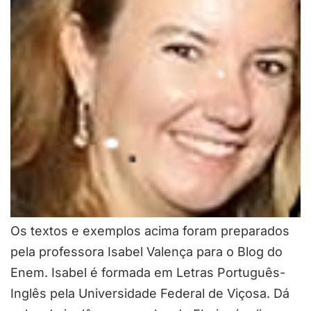
Os textos e exemplos acima foram preparados
pela professora Isabel Valença para o Blog do
Enem. Isabel é formada em Letras Português-
Inglês pela Universidade Federal de Viçosa. Dá