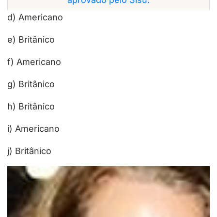
d) Americano
e) Britânico
f) Americano
g) Britânico
h) Britânico
i) Americano
j) Britânico