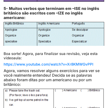
5- Muitos verbos que terminam em –ISE no inglês
britânico são escritos com –IZE no inglês
americano:
Boa sorte! Agora, para finalizar sua revisão, veja esta
videoaula:
https://www.youtube.com/watch?v=Xr8KMWGvPPI
Agora, vamos resolver alguns exercícios para ver se
você realmente entendeu! Decida se as palavras
abaixo foram ditas por um americano ou por um
britânico: