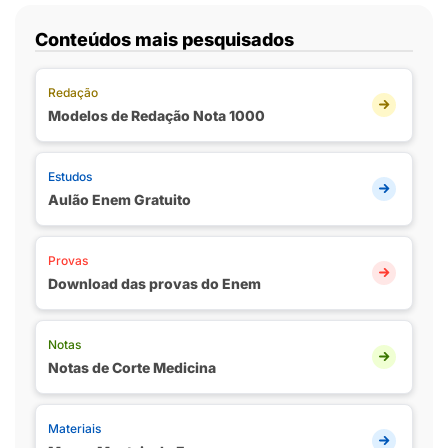
Conteúdos mais pesquisados
Redação
Modelos de Redação Nota 1000
Estudos
Aulão Enem Gratuito
Provas
Download das provas do Enem
Notas
Notas de Corte Medicina
Materiais