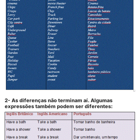
2- As diferenças não terminam aí. Algumas
expressões também podem ser diferentes: