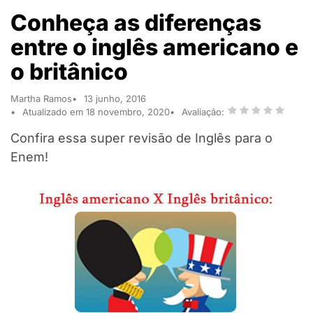
Conheça as diferenças
entre o inglês americano e
o britânico
Martha Ramos
13 junho, 2016
Atualizado em 18 novembro, 2020
Avaliação:
Confira essa super revisão de Inglês para o
Enem!