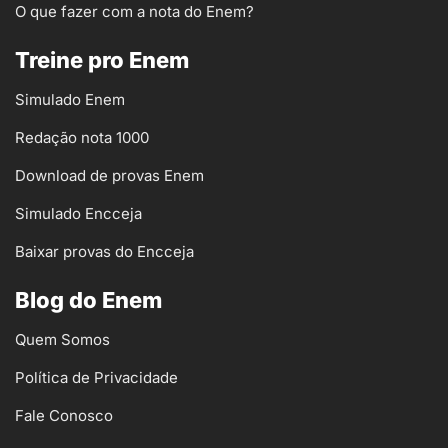
O que fazer com a nota do Enem?
Treine pro Enem
Simulado Enem
Redação nota 1000
Download de provas Enem
Simulado Encceja
Baixar provas do Encceja
Blog do Enem
Quem Somos
Política de Privacidade
Fale Conosco