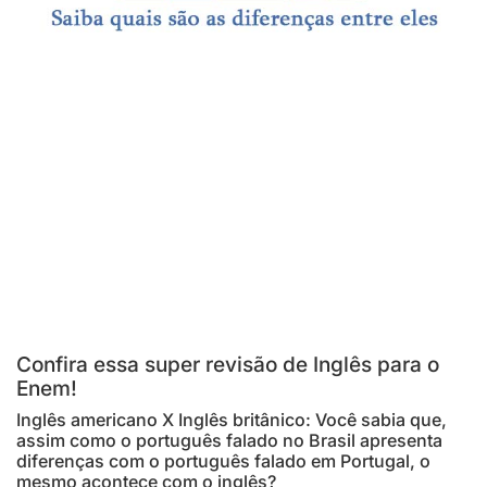
Confira essa super revisão de Inglês para o
Enem!
Inglês americano X Inglês britânico: Você sabia que,
assim como o português falado no Brasil apresenta
diferenças com o português falado em Portugal, o
mesmo acontece com o inglês?