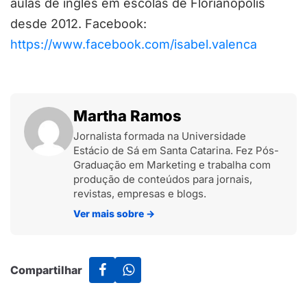
aulas de inglês em escolas de Florianópolis
desde 2012. Facebook:
https://www.facebook.com/isabel.valenca
Martha Ramos
Jornalista formada na Universidade
Estácio de Sá em Santa Catarina. Fez Pós-
Graduação em Marketing e trabalha com
produção de conteúdos para jornais,
revistas, empresas e blogs.
Ver mais sobre
→
Compartilhar