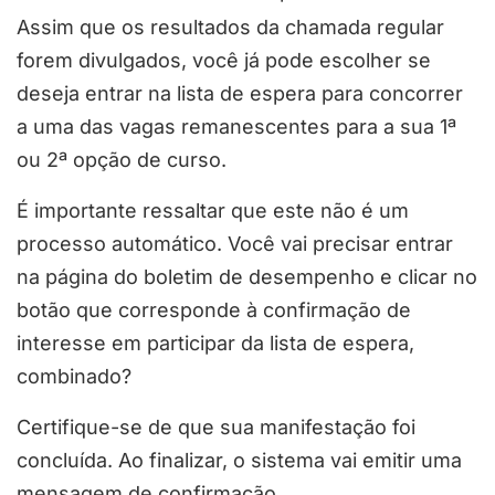
Assim que os resultados da chamada regular
forem divulgados, você já pode escolher se
deseja entrar na lista de espera para concorrer
a uma das vagas remanescentes para a sua 1ª
ou 2ª opção de curso.
É importante ressaltar que este não é um
processo automático. Você vai precisar entrar
na página do boletim de desempenho e clicar no
botão que corresponde à confirmação de
interesse em participar da lista de espera,
combinado?
Certifique-se de que sua manifestação foi
concluída. Ao finalizar, o sistema vai emitir uma
mensagem de confirmação.