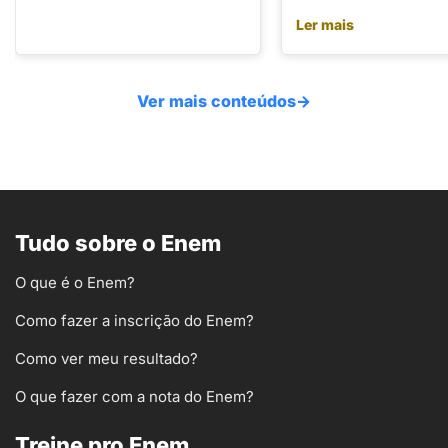
Ler mais
Ver mais conteúdos
→
Tudo sobre o Enem
O que é o Enem?
Como fazer a inscrição do Enem?
Como ver meu resultado?
O que fazer com a nota do Enem?
Treine pro Enem