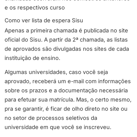
e os respectivos curso
Como ver lista de espera Sisu
Apenas a primeira chamada é publicada no site
oficial do Sisu. A partir da 2ª chamada, as listas
de aprovados são divulgadas nos sites de cada
instituição de ensino.
Algumas universidades, caso você seja
aprovado, receberá um e-mail com informações
sobre os prazos e a documentação necessária
para efetuar sua matrícula. Mas, o certo mesmo,
pra se garantir, é
ficar de olho direto no site ou
no setor de processos seletivos da
universidade em que você se inscreveu.