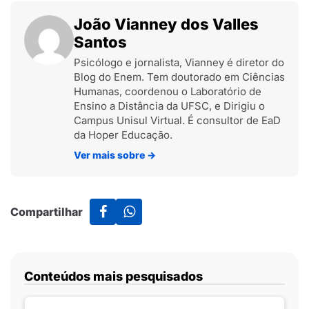
João Vianney dos Valles
Santos
Psicólogo e jornalista, Vianney é diretor do
Blog do Enem. Tem doutorado em Ciências
Humanas, coordenou o Laboratório de
Ensino a Distância da UFSC, e Dirigiu o
Campus Unisul Virtual. É consultor de EaD
da Hoper Educação.
Ver mais sobre
→
Compartilhar
Conteúdos mais pesquisados