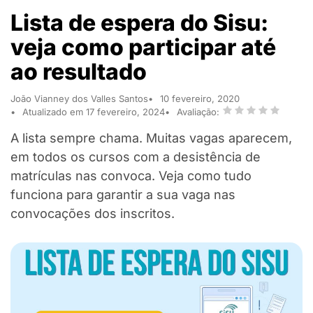
Lista de espera do Sisu:
veja como participar até
ao resultado
João Vianney dos Valles Santos
10 fevereiro, 2020
Atualizado em 17 fevereiro, 2024
Avaliação:
A lista sempre chama. Muitas vagas aparecem,
em todos os cursos com a desistência de
matrículas nas convoca. Veja como tudo
funciona para garantir a sua vaga nas
convocações dos inscritos.