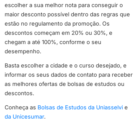
escolher a sua melhor nota para conseguir o
maior desconto possível dentro das regras que
estão no regulamento da promoção. Os
descontos começam em 20% ou 30%, e
chegam a até 100%, conforme o seu
desempenho.
Basta escolher a cidade e o curso desejado, e
informar os seus dados de contato para receber
as melhores ofertas de bolsas de estudos ou
descontos.
Conheça as
Bolsas de Estudos da Uniasselvi
e
da Unicesumar
.