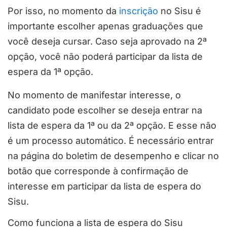
Por isso, no momento da
inscrição
no Sisu é
importante escolher apenas graduações que
você deseja cursar. Caso seja aprovado na 2ª
opção, você não poderá participar da lista de
espera da 1ª opção.
No momento de manifestar interesse, o
candidato pode escolher se deseja entrar na
lista de espera da 1ª ou da 2ª opção. E esse não
é um processo automático. É necessário entrar
na página do boletim de desempenho e clicar no
botão que corresponde à confirmação de
interesse em participar da lista de espera do
Sisu.
Como funciona a lista de espera do Sisu