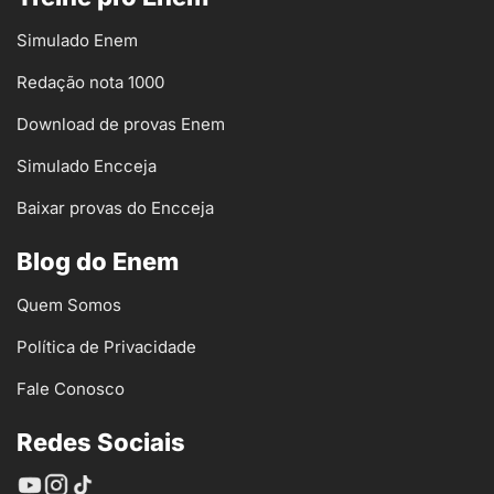
Simulado Enem
Redação nota 1000
Download de provas Enem
Simulado Encceja
Baixar provas do Encceja
Blog do Enem
Quem Somos
Política de Privacidade
Fale Conosco
Redes Sociais