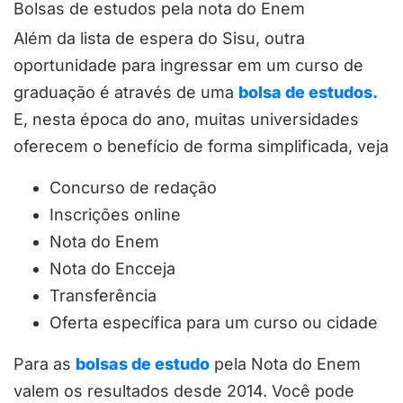
Bolsas de estudos pela nota do Enem
Além da lista de espera do Sisu, outra
oportunidade para ingressar em um curso de
graduação é através de uma
bolsa de estudos.
E, nesta época do ano, muitas universidades
oferecem o benefício de forma simplificada, veja
Concurso de redação
Inscrições online
Nota do Enem
Nota do Encceja
Transferência
Oferta específica para um curso ou cidade
Para as
bolsas de estudo
pela Nota do Enem
valem os resultados
desde 2014. Você pode