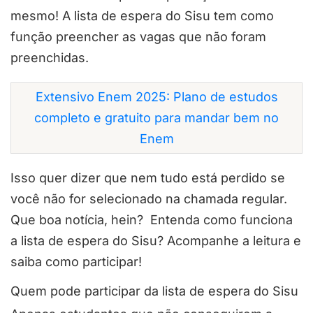
mesmo! A lista de espera do Sisu tem como
função preencher as vagas que não foram
preenchidas.
Extensivo Enem 2025: Plano de estudos
completo e gratuito para mandar bem no
Enem
Isso quer dizer que nem tudo está perdido se
você não for selecionado na chamada regular.
Que boa notícia, hein? Entenda
como funciona
a lista de espera do Sisu? Acompanhe a leitura e
saiba como participar!
Quem pode participar da lista de espera do Sisu