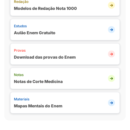
Redação
Modelos de Redação Nota 1000
Estudos
Aulão Enem Gratuito
Provas
Download das provas do Enem
Notas
Notas de Corte Medicina
Materiais
Mapas Mentais do Enem