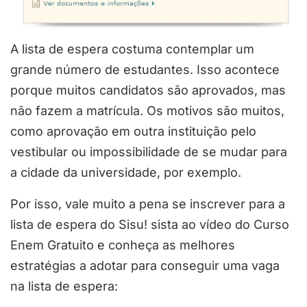
A lista de espera costuma contemplar um
grande número de estudantes. Isso acontece
porque muitos candidatos são aprovados, mas
não fazem a matrícula. Os motivos são muitos,
como aprovação em outra instituição pelo
vestibular ou impossibilidade de se mudar para
a cidade da universidade, por exemplo.
Por isso, vale muito a pena se inscrever para a
lista de espera do Sisu!
sista ao vídeo do Curso
Enem Gratuito e conheça as melhores
estratégias a adotar para conseguir uma vaga
na lista de espera: