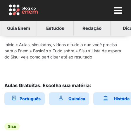
Guia Enem
Estudos
Redação
Dic
Início
»
Aulas, simulados, vídeos e tudo o que você precisa
para o Enem
»
Basicão
»
Tudo sobre
»
Sisu
»
Lista de espera
do Sisu: veja como participar até ao resultado
Aulas Gratuitas. Escolha sua matéria:
Português
Química
História
Sisu