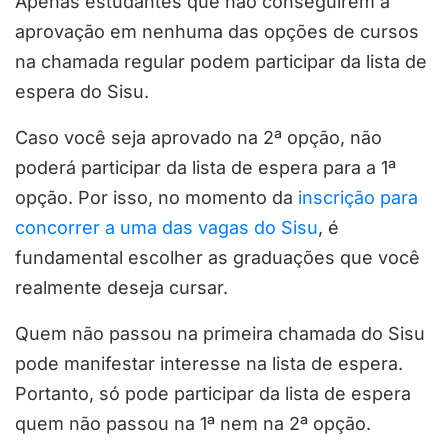
Apenas estudantes que não conseguirem a
aprovação em nenhuma das opções de cursos
na chamada regular podem participar da lista de
espera do Sisu.
Caso você seja aprovado na 2ª opção, não
poderá participar da lista de espera para a 1ª
opção
. Por isso, no momento da
inscrição para
concorrer a uma das vagas do Sisu
, é
fundamental escolher as graduações que você
realmente deseja cursar.
Quem não passou na primeira chamada do Sisu
pode manifestar interesse na lista de espera.
Portanto, só pode participar da lista de espera
quem não passou na 1ª nem na 2ª opção.