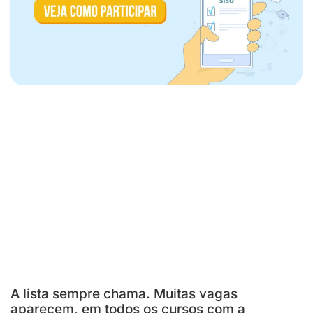
A lista sempre chama. Muitas vagas
aparecem, em todos os cursos com a