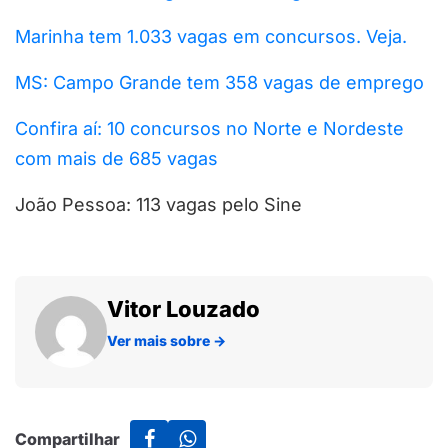
Marinha tem 1.033 vagas em concursos. Veja.
MS: Campo Grande tem 358 vagas de emprego
Confira aí: 10 concursos no Norte e Nordeste
com mais de 685 vagas
João Pessoa: 113 vagas pelo Sine
Vitor Louzado
Ver mais sobre
→
Compartilhar