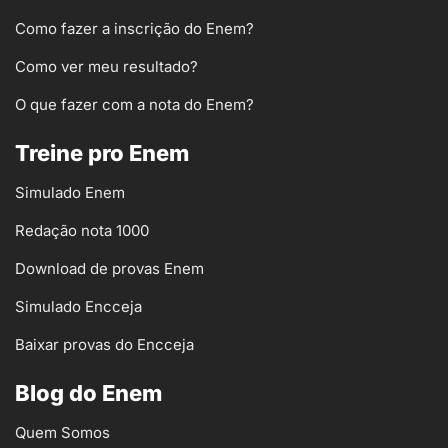
Como fazer a inscrição do Enem?
Como ver meu resultado?
O que fazer com a nota do Enem?
Treine pro Enem
Simulado Enem
Redação nota 1000
Download de provas Enem
Simulado Encceja
Baixar provas do Encceja
Blog do Enem
Quem Somos