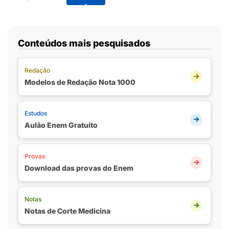
Conteúdos mais pesquisados
Redação
Modelos de Redação Nota 1000
Estudos
Aulão Enem Gratuito
Provas
Download das provas do Enem
Notas
Notas de Corte Medicina