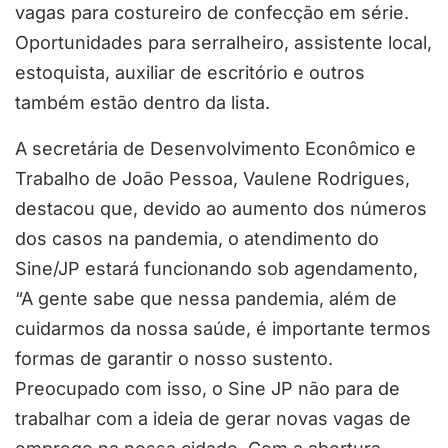
vagas para costureiro de confecção em série.
Oportunidades para serralheiro, assistente local,
estoquista, auxiliar de escritório e outros
também estão dentro da lista.
A secretária de Desenvolvimento Econômico e
Trabalho de João Pessoa, Vaulene Rodrigues,
destacou que, devido ao aumento dos números
dos casos na pandemia, o atendimento do
Sine/JP estará funcionando sob agendamento,
“A gente sabe que nessa pandemia, além de
cuidarmos da nossa saúde, é importante termos
formas de garantir o nosso sustento.
Preocupado com isso, o Sine JP não para de
trabalhar com a ideia de gerar novas vagas de