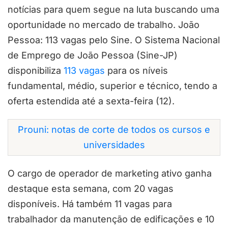
notícias para quem segue na luta buscando uma
oportunidade no mercado de trabalho. João
Pessoa: 113 vagas pelo Sine. O Sistema Nacional
de Emprego de João Pessoa (Sine-JP)
disponibiliza
113 vagas
para os níveis
fundamental, médio, superior e técnico, tendo a
oferta estendida até a sexta-feira (12).
Prouni: notas de corte de todos os cursos e
universidades
O cargo de operador de marketing ativo ganha
destaque esta semana, com 20 vagas
disponíveis. Há também 11 vagas para
trabalhador da manutenção de edificações e 10