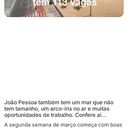
João Pessoa também tem um mar que não
tem tamanho, um arco-íris no ar e muitas
oportunidades de trabalho. Confere aí…
A segunda semana de março começa com boas