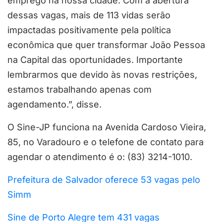
emprego na nossa cidade. Com a abertura
dessas vagas, mais de 113 vidas serão
impactadas positivamente pela política
econômica que quer transformar João Pessoa
na Capital das oportunidades. Importante
lembrarmos que devido às novas restrições,
estamos trabalhando apenas com
agendamento.”, disse.
O Sine-JP funciona na Avenida Cardoso Vieira,
85, no Varadouro e o telefone de contato para
agendar o atendimento é o: (83) 3214-1010.
Prefeitura de Salvador oferece 53 vagas pelo
Simm
Sine de Porto Alegre tem 431 vagas