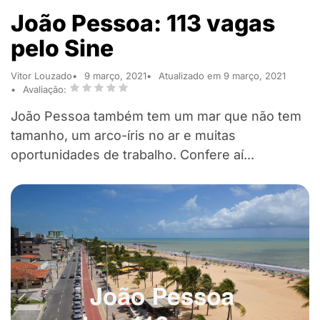
João Pessoa: 113 vagas
pelo Sine
Vitor Louzado
9 março, 2021
Atualizado em 9 março, 2021
Avaliação:
João Pessoa também tem um mar que não tem
tamanho, um arco-íris no ar e muitas
oportunidades de trabalho. Confere aí...