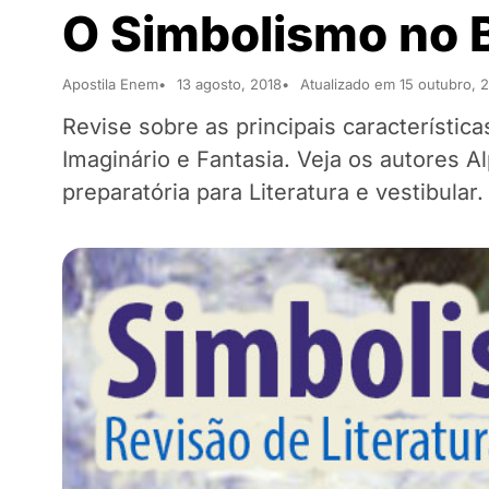
O Simbolismo no B
Apostila Enem
13 agosto, 2018
Atualizado em 15 outubro, 
Revise sobre as principais característic
Imaginário e Fantasia. Veja os autores 
preparatória para Literatura e vestibular.