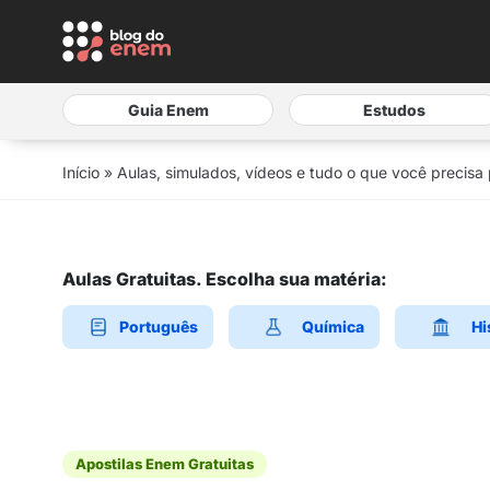
Guia Enem
Estudos
Início
»
Aulas, simulados, vídeos e tudo o que você precisa
Aulas Gratuitas. Escolha sua matéria:
Português
Química
Hi
Apostilas Enem Gratuitas