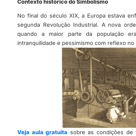
Contexto histórico do Simbolismo
No final do século XIX, a Europa estava en
segunda Revolução Industrial. A nova ord
quando a maior parte da população era 
intranquilidade e pessimismo com reflexo no
Veja aula gratuita
sobre as condições de vi