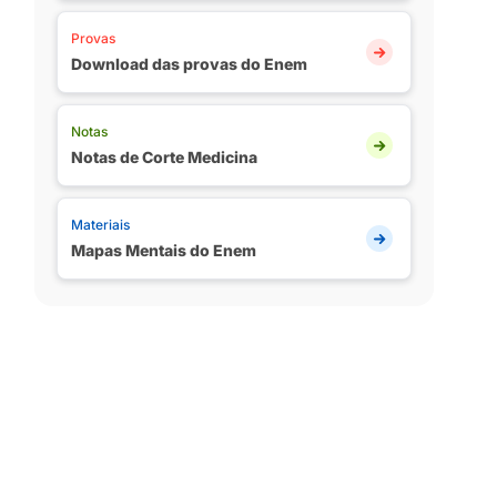
Provas
Download das provas do Enem
Notas
Notas de Corte Medicina
Materiais
Mapas Mentais do Enem