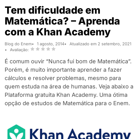
Tem dificuldade em
Matemática? – Aprenda
com a Khan Academy
Blog do Enem
1 agosto, 2014
Atualizado em 2 setembro, 2021
Avaliação:
É comum ouvir “Nunca fui bom de Matemática”.
Porém, é muito importante aprender a fazer
cálculos e resolver problemas, mesmo para
quem estuda na área de humanas. Veja abaixo a
Plataforma gratuita Khan Academy. Uma ótima
opção de estudos de Matemática para o Enem.