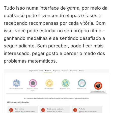
Tudo isso numa interface de
game
, por meio da
qual você pode ir vencendo etapas e fases e
recebendo recompensas por cada vitória. Com
isso, você pode estudar no seu próprio ritmo –
ganhando medalhas e se sentindo desafiado a
seguir adiante. Sem perceber, pode ficar mais
interessado, pegar gosto e perder o medo dos
problemas matemáticos.