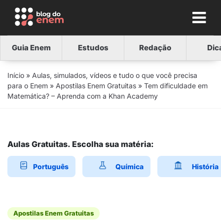
Guia Enem
Estudos
Redação
Dic
Início
»
Aulas, simulados, vídeos e tudo o que você precisa
para o Enem
»
Apostilas Enem Gratuitas
»
Tem dificuldade em
Matemática? – Aprenda com a Khan Academy
Aulas Gratuitas. Escolha sua matéria:
Português
Química
História
Apostilas Enem Gratuitas