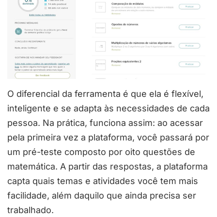
O diferencial da ferramenta é que ela é flexível,
inteligente e se adapta às necessidades de cada
pessoa. Na prática, funciona assim: ao acessar
pela primeira vez a plataforma, você passará por
um pré-teste composto por oito questões de
matemática. A partir das respostas, a plataforma
capta quais temas e atividades você tem mais
facilidade, além daquilo que ainda precisa ser
trabalhado.