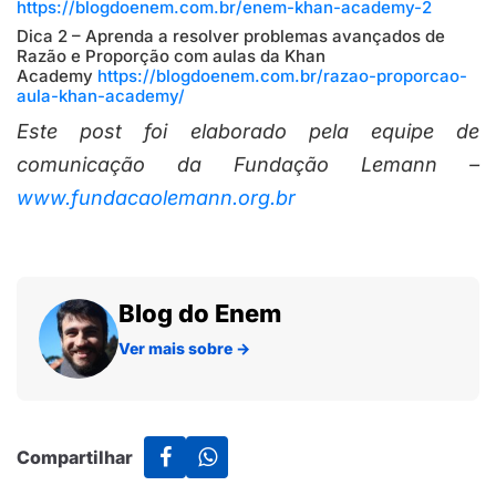
https://blogdoenem.com.br/enem-khan-academy-2
Dica 2 – Aprenda a resolver problemas avançados de
Razão e Proporção com aulas da Khan
Academy
https://blogdoenem.com.br/razao-proporcao-
aula-khan-academy/
Este post foi elaborado pela equipe de
comunicação da Fundação Lemann –
www.fundacaolemann.org.br
Blog do Enem
Ver mais sobre
→
Compartilhar