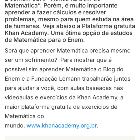
Matemática”. Porém, é muito importante
aprender a fazer cálculos e resolver
problemas, mesmo para quem estuda na área
de humanas. Veja abaixo a Plataforma gratuita
Khan Academy. Uma ótima opção de estudos
de Matemática para o Enem.
Será que aprender Matemática precisa mesmo
ser um sofrimento? Para mostrar que é
possível sim aprender Matemática o Blog do
Enem e a Fundação Lemann trabalharão juntos
para ajudar a você, com aulas baseadas nas
videoaulas e exercícios da Khan Academy, a
maior plataforma gratuita de exercícios de
Matemática do
mundo:
www.khanacademy.org.br
.