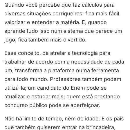
Quando você percebe que faz cálculos para
diversas situações corriqueiras, fica mais fácil
valorizar e entender a matéria. E, quando
aprende tudo isso num sistema que parece um
jogo, fica também mais divertido.
Esse conceito, de atrelar a tecnologia para
trabalhar de acordo com a necessidade de cada
um, transforma a plataforma numa ferramenta
para todo mundo. Professores também podem
utilizá-la; um candidato do Enem pode se
atualizar e estudar mais; quem está prestando
concurso público pode se aperfeiçoar.
Não há limite de tempo, nem de idade. E os pais
que também quiserem entrar na brincadeira,