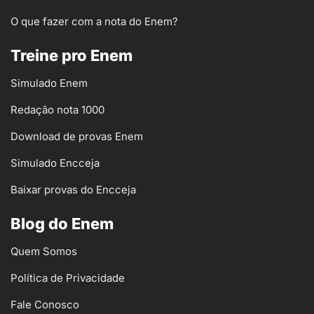
O que fazer com a nota do Enem?
Treine pro Enem
Simulado Enem
Redação nota 1000
Download de provas Enem
Simulado Encceja
Baixar provas do Encceja
Blog do Enem
Quem Somos
Política de Privacidade
Fale Conosco