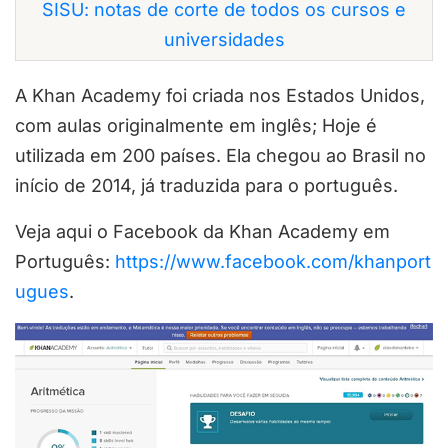
SISU: notas de corte de todos os cursos e
universidades
A Khan Academy foi criada nos Estados Unidos,
com aulas originalmente em inglês; Hoje é
utilizada em 200 países. Ela chegou ao Brasil no
início de 2014, já traduzida para o português.
Veja aqui o Facebook da Khan Academy em
Português:
https://www.facebook.com/khanport
ugues
.