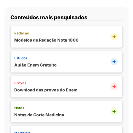
Conteúdos mais pesquisados
Redação
Modelos de Redação Nota 1000
Estudos
Aulão Enem Gratuito
Provas
Download das provas do Enem
Notas
Notas de Corte Medicina
Materiais