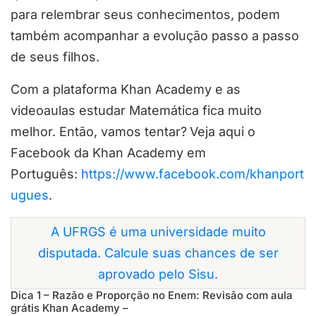
para relembrar seus conhecimentos, podem
também acompanhar a evolução passo a passo
de seus filhos.
Com a plataforma Khan Academy e as
videoaulas estudar Matemática fica muito
melhor. Então, vamos tentar?
Veja aqui o
Facebook da Khan Academy em
Português:
https://www.facebook.com/khanport
ugues
.
A UFRGS é uma universidade muito
disputada. Calcule suas chances de ser
aprovado pelo Sisu.
Dica 1 – Razão e Proporção no Enem: Revisão com aula
grátis Khan Academy –