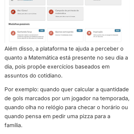
Além disso, a plataforma te ajuda a perceber o
quanto a Matemática está presente no seu dia a
dia, pois propõe exercícios baseados em
assuntos do cotidiano.
Por exemplo: quando quer calcular a quantidade
de gols marcados por um jogador na temporada,
quando olha no relógio para checar o horário ou
quando pensa em pedir uma pizza para a
família.