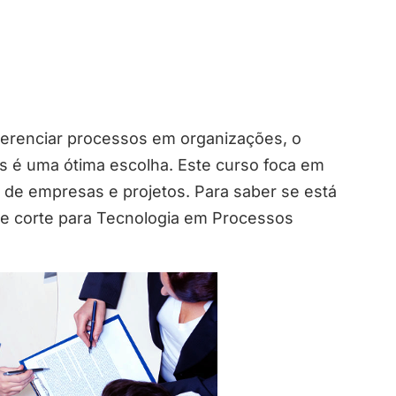
gerenciar processos em organizações, o
s é uma ótima escolha. Este curso foca em
e de empresas e projetos. Para saber se está
de corte para Tecnologia em Processos