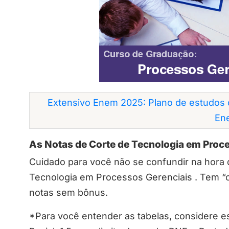
Extensivo Enem 2025: Plano de estudos 
En
As Notas de Corte de Tecnologia em Proc
Cuidado para você não se confundir na hora 
Tecnologia em Processos Gerenciais . Tem “co
notas sem bônus.
*Para você entender as tabelas, considere es