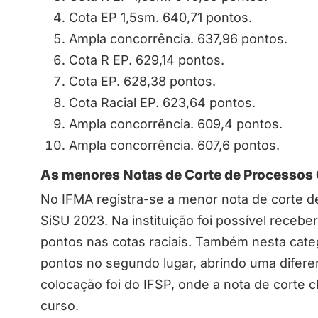
Cota EP 1,5sm. 640,71 pontos.
Ampla concorrência. 637,96 pontos.
Cota R EP. 629,14 pontos.
Cota EP. 628,38 pontos.
Cota Racial EP. 623,64 pontos.
Ampla concorrência. 609,4 pontos.
Ampla concorrência. 607,6 pontos.
As menores Notas de Corte de Processos 
No IFMA registra-se a menor nota de corte 
SiSU 2023. Na instituição foi possível recebe
pontos nas cotas raciais. Também nesta cate
pontos no segundo lugar, abrindo uma diferen
colocação foi do IFSP, onde a nota de corte
curso.