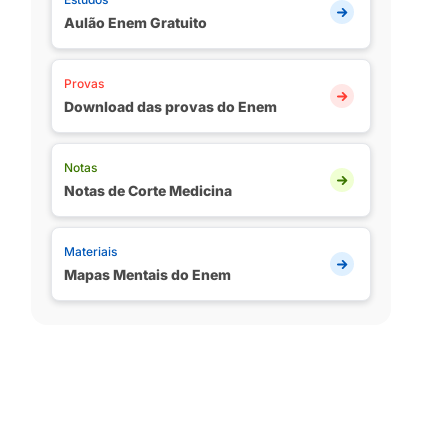
Aulão Enem Gratuito
Provas
Download das provas do Enem
Notas
Notas de Corte Medicina
Materiais
Mapas Mentais do Enem