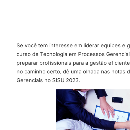
Se você tem interesse em liderar equipes e 
curso de Tecnologia em Processos Gerenciai
preparar profissionais para a gestão eficient
no caminho certo, dê uma olhada nas notas 
Gerenciais no SISU 2023.