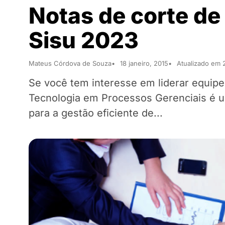
Notas de corte de
Sisu 2023
Mateus Córdova de Souza
18 janeiro, 2015
Atualizado em
Se você tem interesse em liderar equip
Tecnologia em Processos Gerenciais é um
para a gestão eficiente de...