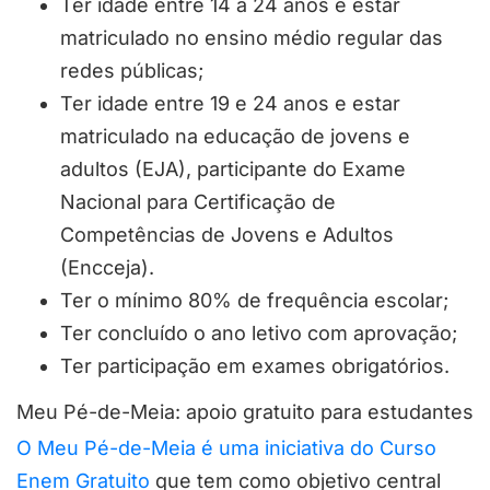
Ter idade entre 14 a 24 anos e estar
matriculado no ensino médio regular das
redes públicas;
Ter idade entre 19 e 24 anos e estar
matriculado na educação de jovens e
adultos (EJA), participante do Exame
Nacional para Certificação de
Competências de Jovens e Adultos
(Encceja).
Ter o mínimo 80% de frequência escolar;
Ter concluído o ano letivo com aprovação;
Ter participação em exames obrigatórios.
Meu Pé-de-Meia: apoio gratuito para estudantes
O Meu Pé-de-Meia é uma iniciativa do Curso
Enem Gratuito
que tem como objetivo central