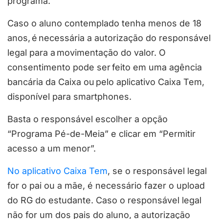
programa.
Caso o aluno contemplado tenha menos de 18
anos, é necessária a autorização do responsável
legal para a movimentação do valor. O
consentimento pode ser feito em uma agência
bancária da Caixa ou pelo aplicativo Caixa Tem,
disponível para smartphones.
Basta o responsável escolher a opção
“Programa Pé-de-Meia” e clicar em “Permitir
acesso a um menor”.
No aplicativo Caixa Tem
, se o responsável legal
for o pai ou a mãe, é necessário fazer o upload
do RG do estudante. Caso o responsável legal
não for um dos pais do aluno, a autorização