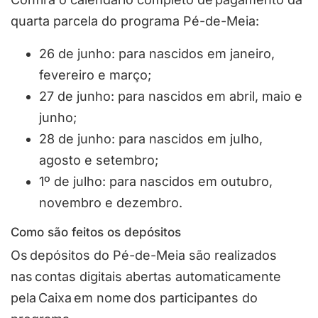
quarta parcela do programa Pé-de-Meia:
26 de junho: para nascidos em janeiro,
fevereiro e março;
27 de junho: para nascidos em abril, maio e
junho;
28 de junho: para nascidos em julho,
agosto e setembro;
1º de julho: para nascidos em outubro,
novembro e dezembro.
Como são feitos os depósitos
Os depósitos do Pé-de-Meia são realizados
nas contas digitais abertas automaticamente
pela Caixa em nome dos participantes do