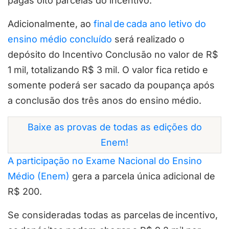
pagas oito parcelas do incentivo.
Adicionalmente, ao
final de cada ano letivo do
ensino médio concluído
será realizado o
depósito do Incentivo Conclusão no valor de R$
1 mil, totalizando R$ 3 mil. O valor fica retido e
somente poderá ser sacado da poupança após
a conclusão dos três anos do ensino médio.
Baixe as provas de todas as edições do
Enem!
A participação no Exame Nacional do Ensino
Médio (Enem)
gera a parcela única adicional de
R$ 200.
Se consideradas todas as parcelas de incentivo,