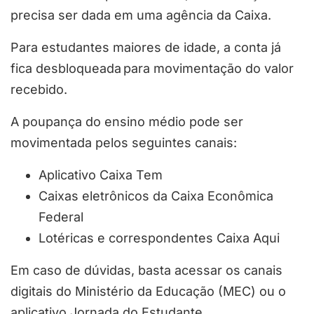
precisa ser dada em uma agência da Caixa.
Para estudantes maiores de idade, a conta já
fica desbloqueada para movimentação do valor
recebido.
A poupança do ensino médio pode ser
movimentada pelos seguintes canais:
Aplicativo Caixa Tem
Caixas eletrônicos da Caixa Econômica
Federal
Lotéricas e correspondentes Caixa Aqui
Em caso de dúvidas, basta acessar os canais
digitais do Ministério da Educação (MEC) ou o
aplicativo Jornada do Estudante.