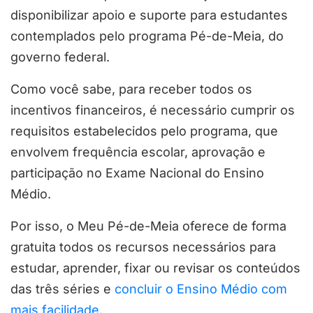
disponibilizar apoio e suporte para estudantes
contemplados pelo programa Pé-de-Meia, do
governo federal.
Como você sabe, para receber todos os
incentivos financeiros, é necessário cumprir os
requisitos estabelecidos pelo programa, que
envolvem frequência escolar, aprovação e
participação no Exame Nacional do Ensino
Médio.
Por isso, o Meu Pé-de-Meia oferece de forma
gratuita todos os recursos necessários para
estudar, aprender, fixar ou revisar os conteúdos
das três séries e
concluir o Ensino Médio com
mais facilidade
.