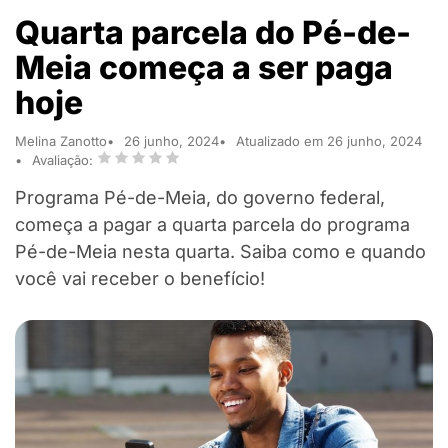
Quarta parcela do Pé-de-
Meia começa a ser paga
hoje
Melina Zanotto
26 junho, 2024
Atualizado em 26 junho, 2024
Avaliação:
Programa Pé-de-Meia, do governo federal,
começa a pagar a quarta parcela do programa
Pé-de-Meia nesta quarta. Saiba como e quando
você vai receber o benefício!