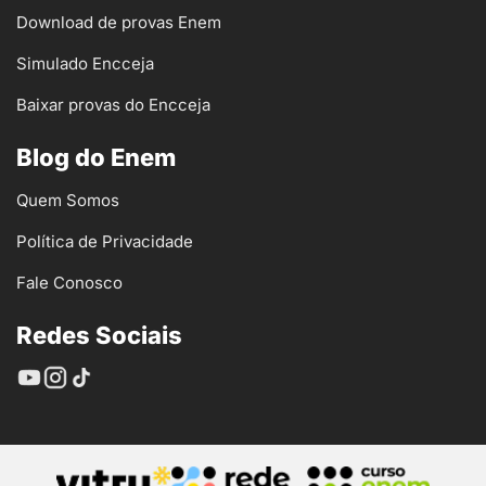
Download de provas Enem
Simulado Encceja
Baixar provas do Encceja
Blog do Enem
Quem Somos
Política de Privacidade
Fale Conosco
Redes Sociais