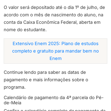
O valor será depositado até o dia 1º de julho, de
acordo com o mês de nascimento do aluno, na
conta da Caixa Econômica Federal, aberta em
nome do estudante.
Extensivo Enem 2025: Plano de estudos
completo e gratuito para mandar bem no
Enem
Continue lendo para saber as datas de
pagamento e mais informações sobre o
programa.
Calendário de pagamento da 4ª parcela do Pé-
de-Meia
Confira o calendário completo de pagamento da