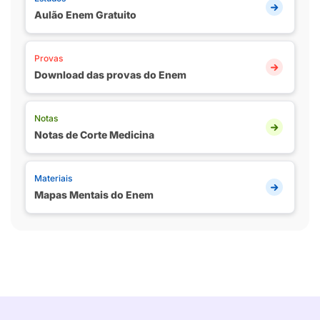
Aulão Enem Gratuito
Provas
Download das provas do Enem
Notas
Notas de Corte Medicina
Materiais
Mapas Mentais do Enem