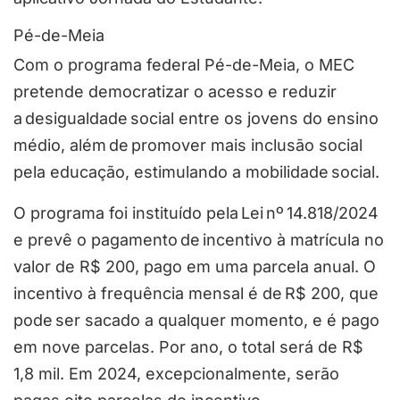
Pé-de-Meia
Com o programa federal Pé-de-Meia, o MEC
pretende democratizar o acesso e reduzir
a desigualdade social entre os jovens do ensino
médio, além de promover mais inclusão social
pela educação, estimulando a mobilidade social.
O programa foi instituído pela Lei nº 14.818/2024
e prevê o pagamento de incentivo à matrícula no
valor de R$ 200, pago em uma parcela anual. O
incentivo à frequência mensal é de R$ 200, que
pode ser sacado a qualquer momento, e é pago
em nove parcelas. Por ano, o total será de R$
1,8 mil. Em 2024, excepcionalmente, serão