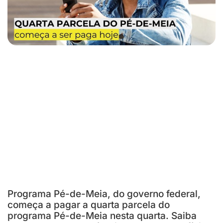
Programa Pé-de-Meia, do governo federal,
começa a pagar a quarta parcela do
programa Pé-de-Meia nesta quarta. Saiba