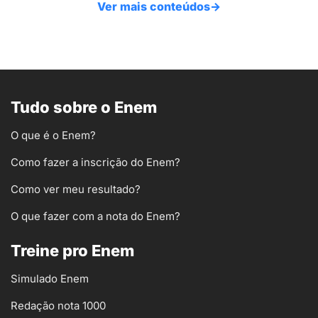
Ver mais conteúdos
→
Tudo sobre o Enem
O que é o Enem?
Como fazer a inscrição do Enem?
Como ver meu resultado?
O que fazer com a nota do Enem?
Treine pro Enem
Simulado Enem
Redação nota 1000