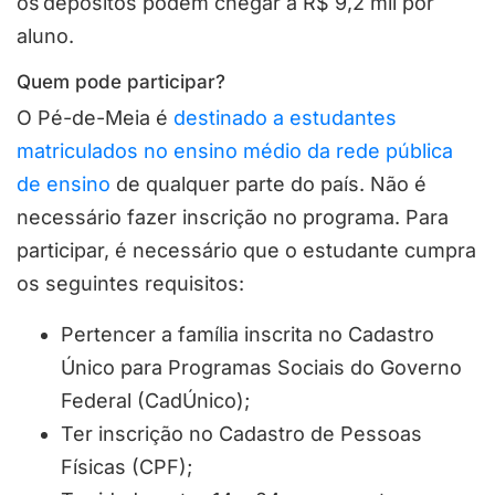
os depósitos podem chegar a R$ 9,2 mil por
aluno.
Quem pode participar?
O Pé-de-Meia é
destinado a estudantes
matriculados no ensino médio da rede pública
de ensino
de qualquer parte do país. Não é
necessário fazer inscrição no programa. Para
participar, é necessário que o estudante cumpra
os seguintes requisitos:
Pertencer a família inscrita no Cadastro
Único para Programas Sociais do Governo
Federal (CadÚnico);
Ter inscrição no Cadastro de Pessoas
Físicas (CPF);