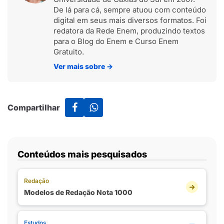
De lá para cá, sempre atuou com conteúdo
digital em seus mais diversos formatos. Foi
redatora da Rede Enem, produzindo textos
para o Blog do Enem e Curso Enem
Gratuito.
Ver mais sobre
→
Compartilhar
Conteúdos mais pesquisados
Redação
Modelos de Redação Nota 1000
Estudos