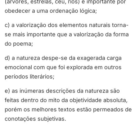
(árvores, estrelas, céu, rios) é importante por
obedecer a uma ordenação lógica;
c) a valorização dos elementos naturais torna-
se mais importante que a valorização da forma
do poema;
d) a natureza despe-se da exagerada carga
emocional com que foi explorada em outros
períodos literários;
e) as inúmeras descrições da natureza são
feitas dentro do mito da objetividade absoluta,
porém os melhores textos estão permeados de
conotações subjetivas.