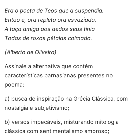
Era o poeta de Teos que a suspendia.
Então e, ora repleta ora esvaziada,
A taça amiga aos dedos seus tinia
Todas de roxas pétalas colmada.
(Alberto de Oliveira)
Assinale a alternativa que contém
características parnasianas presentes no
poema:
a) busca de inspiração na Grécia Clássica, com
nostalgia e subjetivismo;
b) versos impecáveis, misturando mitologia
clássica com sentimentalismo amoroso;