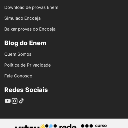
Download de provas Enem
Simulado Encceja
Baixar provas do Encceja
Blog do Enem
Quem Somos
Política de Privacidade
Fale Conosco
Redes Sociais