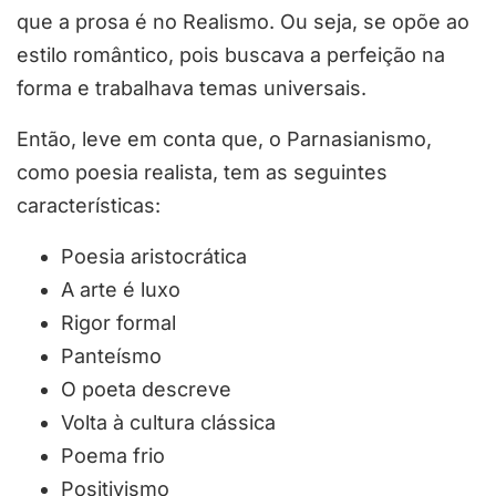
que a prosa é no Realismo. Ou seja, se opõe ao
estilo romântico, pois buscava a perfeição na
forma e trabalhava temas universais.
Então, leve em conta que, o Parnasianismo,
como poesia realista, tem as seguintes
características:
Poesia aristocrática
A arte é luxo
Rigor formal
Panteísmo
O poeta descreve
Volta à cultura clássica
Poema frio
Positivismo