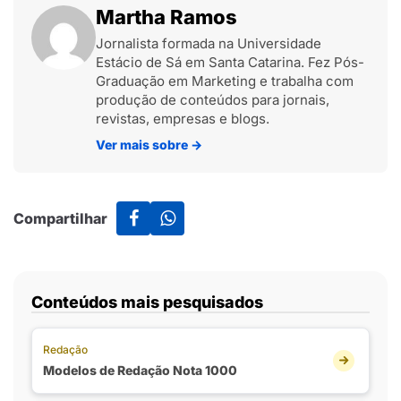
Martha Ramos
Jornalista formada na Universidade
Estácio de Sá em Santa Catarina. Fez Pós-
Graduação em Marketing e trabalha com
produção de conteúdos para jornais,
revistas, empresas e blogs.
Ver mais sobre
→
Compartilhar
Conteúdos mais pesquisados
Redação
Modelos de Redação Nota 1000