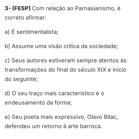
3- (FESP)
Com relação ao Parnasianismo, é
correto afirmar:
a) É sentimentalista;
b) Assume uma visão crítica da sociedade;
c) Seus autores estiveram sempre atentos às
transformações do final do século XIX e início
do seguinte;
d) O seu traço mais característico é o
endeusamento da forma;
e) Seu poeta mais expressivo, Olavo Bilac,
defendeu um retorno à arte barroca.