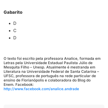
Gabarito
D
C
D
O texto foi escrito pela professora Analice, formada em
Letras pela Universidade Estadual Paulista Júlio de
Mesquita Filho – Unesp. Atualmente é mestranda em
Literatura na Universidade Federal de Santa Catarina –
UFSC, professora de português na rede particular de
ensino de Florianópolis e colaboradora do Blog do
Enem. Facebook:
http://www.facebook.com/analice.andrade