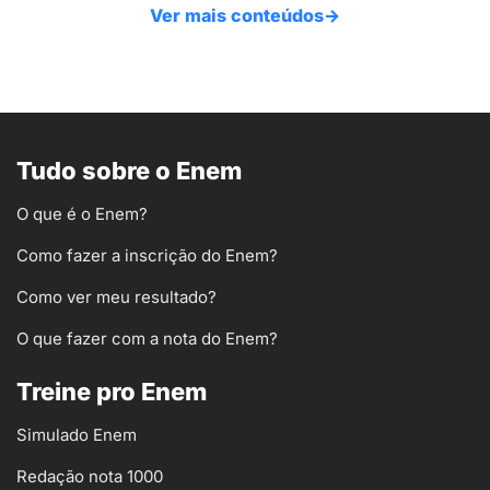
Ver mais conteúdos
→
Tudo sobre o Enem
O que é o Enem?
Como fazer a inscrição do Enem?
Como ver meu resultado?
O que fazer com a nota do Enem?
Treine pro Enem
Simulado Enem
Redação nota 1000