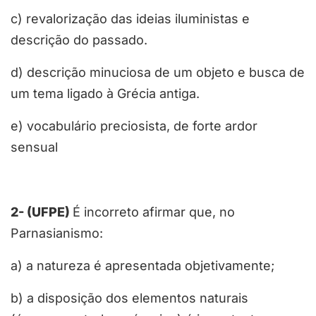
c) revalorização das ideias iluministas e
descrição do passado.
d) descrição minuciosa de um objeto e busca de
um tema ligado à Grécia antiga.
e) vocabulário preciosista, de forte ardor
sensual
2- (UFPE)
É incorreto afirmar que, no
Parnasianismo:
a) a natureza é apresentada objetivamente;
b) a disposição dos elementos naturais