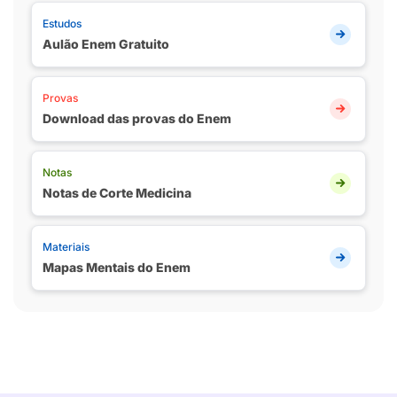
Estudos
Aulão Enem Gratuito
Provas
Download das provas do Enem
Notas
Notas de Corte Medicina
Materiais
Mapas Mentais do Enem