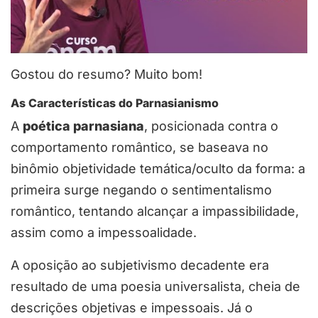
Gostou do resumo? Muito bom!
As Características do Parnasianismo
A
poética parnasiana
, posicionada contra o
comportamento romântico, se baseava no
binômio objetividade temática/oculto da forma: a
primeira surge negando o sentimentalismo
romântico, tentando alcançar a impassibilidade,
assim como a impessoalidade.
A oposição ao subjetivismo decadente era
resultado de uma poesia universalista, cheia de
descrições objetivas e impessoais. Já o