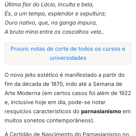
Última flor do Lácio, inculta e bela,
És, a um tempo, esplendor e sepultura;
Ouro nativo, que, na ganga impura,
A bruta mina entre os cascalhos vela..
Prouni: notas de corte de todos os cursos e
universidades
O novo jeito estético é manifestado a partir do
fim da década de 1870, indo até a Semana de
Arte Moderna (em certos casos foi além de 1922
e, inclusive hoje em dia, pode-se notar
resquícios característicos do
parnasianismo
em
muitos sonetos contemporâneos).
A Certidão de Nascimento do Parnasianismo no