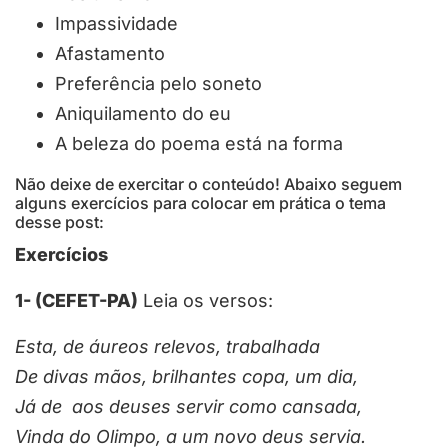
Impassividade
Afastamento
Preferência pelo soneto
Aniquilamento do eu
A beleza do poema está na forma
Não deixe de exercitar o conteúdo! Abaixo seguem
alguns exercícios para colocar em prática o tema
desse post:
Exercícios
1- (CEFET-PA)
Leia os versos:
Esta, de áureos relevos, trabalhada
De divas mãos, brilhantes copa, um dia,
Já de aos deuses servir como cansada,
Vinda do Olimpo, a um novo deus servia.