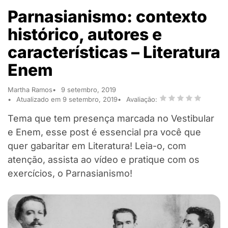
Parnasianismo: contexto
histórico, autores e
características – Literatura
Enem
Martha Ramos
9 setembro, 2019
Atualizado em 9 setembro, 2019
Avaliação:
Tema que tem presença marcada no Vestibular
e Enem, esse post é essencial pra você que
quer gabaritar em Literatura! Leia-o, com
atenção, assista ao vídeo e pratique com os
exercícios, o Parnasianismo!