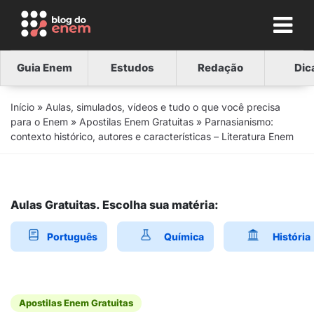
Guia Enem
Estudos
Redação
Dic
Início
»
Aulas, simulados, vídeos e tudo o que você precisa
para o Enem
»
Apostilas Enem Gratuitas
»
Parnasianismo:
contexto histórico, autores e características – Literatura Enem
Aulas Gratuitas. Escolha sua matéria:
Português
Química
História
Apostilas Enem Gratuitas