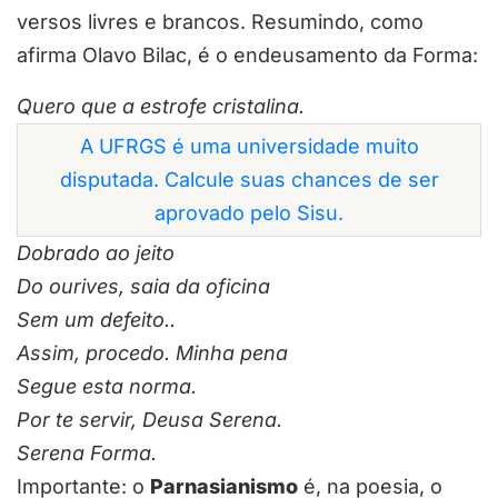
versos livres e brancos. Resumindo, como
afirma Olavo Bilac, é o endeusamento da Forma:
Quero que a estrofe cristalina.
A UFRGS é uma universidade muito
disputada. Calcule suas chances de ser
aprovado pelo Sisu.
Dobrado ao jeito
Do ourives, saia da oficina
Sem um defeito..
Assim, procedo. Minha pena
Segue esta norma.
Por te servir, Deusa Serena.
Serena Forma.
Importante: o
Parnasianismo
é, na poesia, o