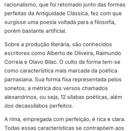
racionalismo, que foi retomado junto das formas
perfeitas da Antiguidade Clássica, fez com que
surgisse uma poesia voltada para a filosofia,
porém bastante artificial.
Sobre a produção literária, são conhecidos
escritores como Alberto de Oliveira, Raimundo
Correia e Olavo Bilac. O culto da forma tem-se
como característica mais marcada da poética
parnasiana. Sua forma fixa representada pelos
sonetos, a métrica dos versos chamados
alexandrinos, ou seja, 12 sílabas poéticas, além
dos decassílabos perfeitos.
A rima, empregada com perfeição, é rica e clara.
Todas essas características se contrapõem aos