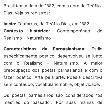
Brasil tem a data de 1882, com a obra de Teófilo
Dias. Veja os registros:
Início:
Fanfarras, de Teófilo Dias, em 1882
Contexto histórico:
Contemporâneo do
Realismo – Naturalismo
Características do Parnasianismo:
Estilo
especificamente poético, desenvolveu-se junto
com o Realismo – Naturalismo.
A maior
preocupação dos poetas parnasianos é com o
fazer poético.
Arte pela arte.
Poesia descritiva
sem conteúdo; vocabulário nobre; objetividade.
Os poetas parnasianos são considerados “os
mestres do passado”. Por suas manias de