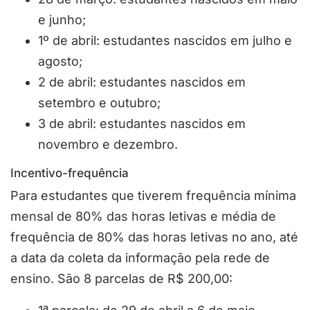
e junho;
1º de abril: estudantes nascidos em julho e
agosto;
2 de abril: estudantes nascidos em
setembro e outubro;
3 de abril: estudantes nascidos em
novembro e dezembro.
Incentivo-frequência
Para estudantes que tiverem frequência mínima
mensal de 80% das horas letivas e média de
frequência de 80% das horas letivas no ano, até
a data da coleta da informação pela rede de
ensino. São 8 parcelas de R$ 200,00: