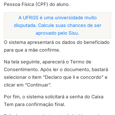
Pessoa Física (CPF) do aluno.
A UFRGS é uma universidade muito
disputada. Calcule suas chances de ser
aprovado pelo Sisu.
O sistema apresentará os dados do beneficiado
para que a mãe confirme.
Na tela seguinte, aparecerá o Termo de
Consentimento. Após ler o documento, bastará
selecionar o item “Declaro que li e concordo” e
clicar em “Continuar”.
Por fim, o sistema solicitará a senha do Caixa
Tem para confirmação final.