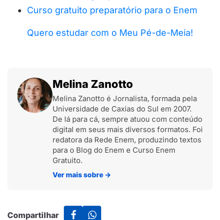
Curso gratuito preparatório para o Enem
Quero estudar com o Meu Pé-de-Meia!
Melina Zanotto
Melina Zanotto é Jornalista, formada pela
Universidade de Caxias do Sul em 2007.
De lá para cá, sempre atuou com conteúdo
digital em seus mais diversos formatos. Foi
redatora da Rede Enem, produzindo textos
para o Blog do Enem e Curso Enem
Gratuito.
Ver mais sobre
→
Compartilhar