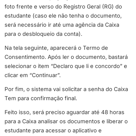
foto frente e verso do Registro Geral (RG) do
estudante (caso ele não tenha o documento,
será necessário ir até uma agência da Caixa
para o desbloqueio da conta).
Na tela seguinte, aparecerá o Termo de
Consentimento. Após ler o documento, bastará
selecionar o item “Declaro que li e concordo” e
clicar em “Continuar”.
Por fim, o sistema vai solicitar a senha do Caixa
Tem para confirmação final.
Feito isso, será preciso aguardar até 48 horas
para a Caixa analisar os documentos e liberar o
estudante para acessar o aplicativo e