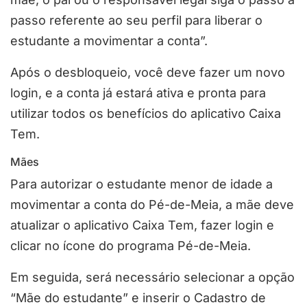
passo referente ao seu perfil para liberar o
estudante a movimentar a conta”.
Após o desbloqueio, você deve fazer um novo
login, e a conta já estará ativa e pronta para
utilizar todos os benefícios do aplicativo Caixa
Tem.
Mães
Para autorizar o estudante menor de idade a
movimentar a conta do Pé-de-Meia, a mãe deve
atualizar o aplicativo Caixa Tem, fazer login e
clicar no ícone do programa Pé-de-Meia.
Em seguida, será necessário selecionar a opção
“Mãe do estudante” e inserir o Cadastro de