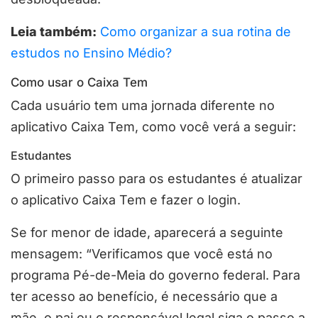
Leia também:
Como organizar a sua rotina de
estudos no Ensino Médio?
Como usar o Caixa Tem
Cada usuário tem uma jornada diferente no
aplicativo Caixa Tem, como você verá a seguir:
Estudantes
O primeiro passo para os estudantes é atualizar
o aplicativo Caixa Tem e fazer o login.
Se for menor de idade, aparecerá a seguinte
mensagem: “Verificamos que você está no
programa Pé-de-Meia do governo federal. Para
ter acesso ao benefício, é necessário que a
mãe, o pai ou o responsável legal siga o passo a