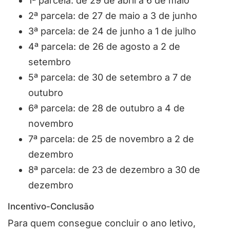
1ª parcela: de 29 de abril a 6 de maio
2ª parcela: de 27 de maio a 3 de junho
3ª parcela: de 24 de junho a 1 de julho
4ª parcela: de 26 de agosto a 2 de
setembro
5ª parcela: de 30 de setembro a 7 de
outubro
6ª parcela: de 28 de outubro a 4 de
novembro
7ª parcela: de 25 de novembro a 2 de
dezembro
8ª parcela: de 23 de dezembro a 30 de
dezembro
Incentivo-Conclusão
Para quem consegue concluir o ano letivo,