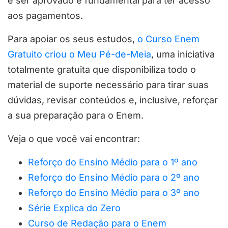
e ser aprovado é fundamental para ter acesso
aos pagamentos.
Para apoiar os seus estudos,
o Curso Enem
Gratuito criou o Meu Pé-de-Meia
, uma iniciativa
totalmente gratuita que disponibiliza todo o
material de suporte necessário para tirar suas
dúvidas, revisar conteúdos e, inclusive, reforçar
a sua preparação para o Enem.
Veja o que você vai encontrar:
Reforço do Ensino Médio para o 1º ano
Reforço do Ensino Médio para o 2º ano
Reforço do Ensino Médio para o 3º ano
Série Explica do Zero
Curso de Redação para o Enem