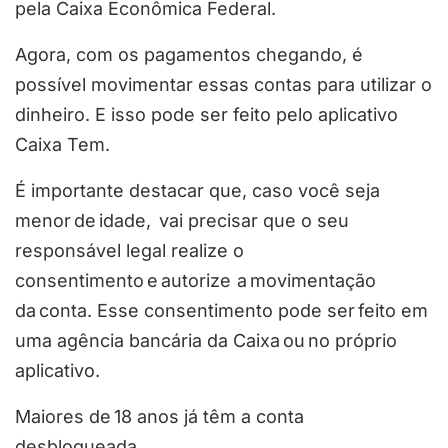
pela Caixa Econômica Federal.
Agora, com os pagamentos chegando, é
possível movimentar essas contas para utilizar o
dinheiro. E isso pode ser feito pelo aplicativo
Caixa Tem.
É importante destacar que, caso você seja
menor de idade, vai precisar que o seu
responsável legal realize o
consentimento e autorize a movimentação
da conta. Esse consentimento pode ser feito em
uma agência bancária da Caixa ou no próprio
aplicativo.
Maiores de 18 anos já têm a conta
desbloqueada.