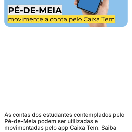
As contas dos estudantes contemplados pelo
Pé-de-Meia podem ser utilizadas e
movimentadas pelo app Caixa Tem. Saiba