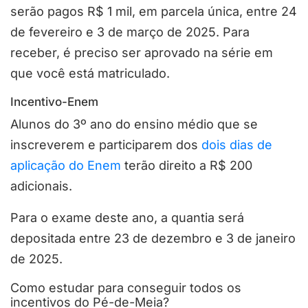
serão pagos R$ 1 mil, em parcela única, entre 24
de fevereiro e 3 de março de 2025. Para
receber, é preciso ser aprovado na série em
que você está matriculado.
Incentivo-Enem
Alunos do 3º ano do ensino médio que se
inscreverem e participarem dos
dois dias de
aplicação do Enem
terão direito a R$ 200
adicionais.
Para o exame deste ano, a quantia será
depositada entre 23 de dezembro e 3 de janeiro
de 2025.
Como estudar para conseguir todos os
incentivos do Pé-de-Meia?