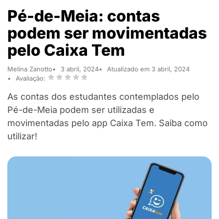
Pé-de-Meia: contas
podem ser movimentadas
pelo Caixa Tem
Melina Zanotto
3 abril, 2024
Atualizado em 3 abril, 2024
Avaliação:
As contas dos estudantes contemplados pelo
Pé-de-Meia podem ser utilizadas e
movimentadas pelo app Caixa Tem. Saiba como
utilizar!