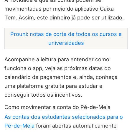
movimentadas por meio do aplicativo Caixa
Tem. Assim, este dinheiro já pode ser utilizado.
Prouni: notas de corte de todos os cursos e
universidades
Acompanhe a leitura para entender como
funciona o app, veja as próximas datas do
calendário de pagamentos e, ainda, conheça
uma plataforma gratuita para estudar e
conseguir todos os incentivos.
Como movimentar a conta do Pé-de-Meia
As contas dos estudantes selecionados para o
Pé-de-Meia
foram abertas automaticamente