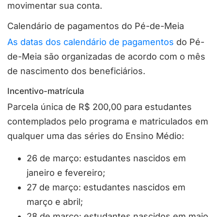
movimentar sua conta.
Calendário de pagamentos do Pé-de-Meia
As datas dos calendário de pagamentos
do Pé-
de-Meia são organizadas de acordo com o mês
de nascimento dos beneficiários.
Incentivo-matrícula
Parcela única de R$ 200,00 para estudantes
contemplados pelo programa e matriculados em
qualquer uma das séries do Ensino Médio:
26 de março: estudantes nascidos em
janeiro e fevereiro;
27 de março: estudantes nascidos em
março e abril;
28 de março: estudantes nascidos em maio