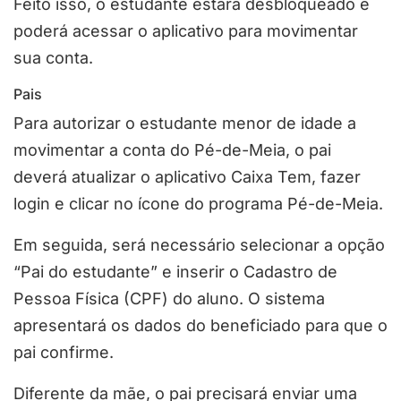
Feito isso, o estudante estará desbloqueado e
poderá acessar o aplicativo para movimentar
sua conta.
Pais
Para autorizar o estudante menor de idade a
movimentar a conta do Pé-de-Meia, o pai
deverá atualizar o aplicativo Caixa Tem, fazer
login e clicar no ícone do programa Pé-de-Meia.
Em seguida, será necessário selecionar a opção
“Pai do estudante” e inserir o Cadastro de
Pessoa Física (CPF) do aluno. O sistema
apresentará os dados do beneficiado para que o
pai confirme.
Diferente da mãe, o pai precisará enviar uma