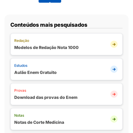
Conteúdos mais pesquisados
Redação
Modelos de Redação Nota 1000
Estudos
Aulão Enem Gratuito
Provas
Download das provas do Enem
Notas
Notas de Corte Medicina