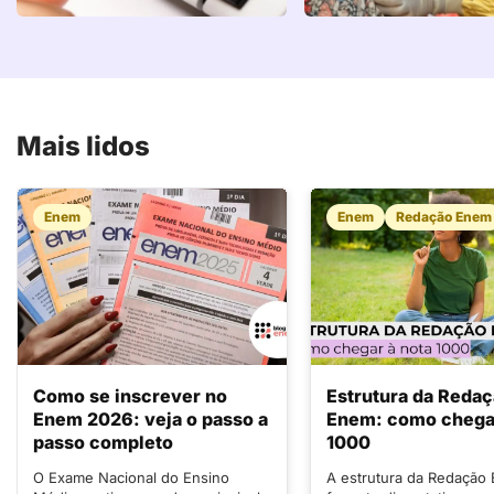
Mais lidos
Enem
Enem
Redação Enem
Como se inscrever no
Estrutura da Reda
Enem 2026: veja o passo a
Enem: como chegar
passo completo
1000
O Exame Nacional do Ensino
A estrutura da Redação