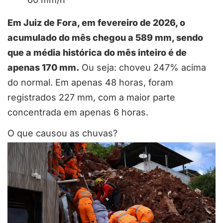
Em Juiz de Fora, em fevereiro de 2026, o
acumulado do mês chegou a 589 mm, sendo
que a média histórica do mês inteiro é de
apenas 170 mm.
Ou seja: choveu 247% acima
do normal. Em apenas 48 horas, foram
registrados 227 mm, com a maior parte
concentrada em apenas 6 horas.
O que causou as chuvas?