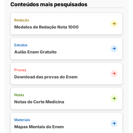
Conteúdos mais pesquisados
Redação
Modelos de Redação Nota 1000
Estudos
Aulão Enem Gratuito
Provas
Download das provas do Enem
Notas
Notas de Corte Medicina
Materiais
Mapas Mentais do Enem