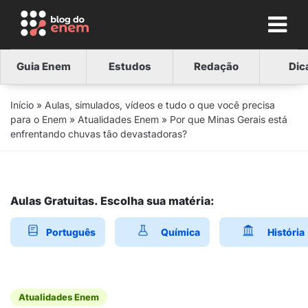
Guia Enem
Estudos
Redação
Dic
Início
»
Aulas, simulados, vídeos e tudo o que você precisa
para o Enem
»
Atualidades Enem
»
Por que Minas Gerais está
enfrentando chuvas tão devastadoras?
Aulas Gratuitas. Escolha sua matéria:
Português
Química
História
Atualidades Enem