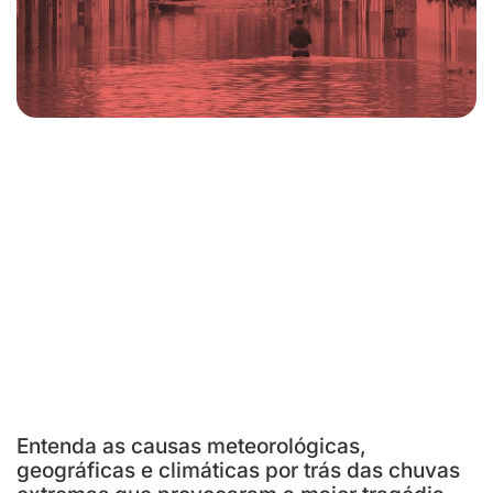
Entenda as causas meteorológicas,
geográficas e climáticas por trás das chuvas