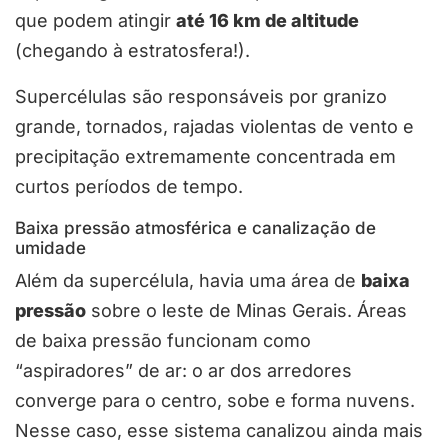
que podem atingir
até 16 km de altitude
(chegando à estratosfera!).
Supercélulas são responsáveis por granizo
grande, tornados, rajadas violentas de vento e
precipitação extremamente concentrada em
curtos períodos de tempo.
Baixa pressão atmosférica e canalização de
umidade
Além da supercélula, havia uma área de
baixa
pressão
sobre o leste de Minas Gerais. Áreas
de baixa pressão funcionam como
“aspiradores” de ar: o ar dos arredores
converge para o centro, sobe e forma nuvens.
Nesse caso, esse sistema canalizou ainda mais