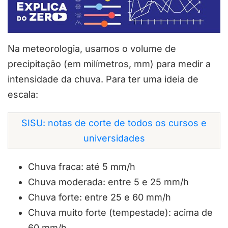
Na meteorologia, usamos o volume de
precipitação (em milímetros, mm) para medir a
intensidade da chuva. Para ter uma ideia de
escala:
SISU: notas de corte de todos os cursos e
universidades
Chuva fraca: até 5 mm/h
Chuva moderada: entre 5 e 25 mm/h
Chuva forte: entre 25 e 60 mm/h
Chuva muito forte (tempestade): acima de
60 mm/h