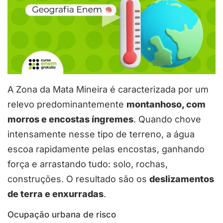
A Zona da Mata Mineira é caracterizada por um
relevo predominantemente
montanhoso, com
morros e encostas íngremes
. Quando chove
intensamente nesse tipo de terreno, a água
escoa rapidamente pelas encostas, ganhando
força e arrastando tudo: solo, rochas,
construções. O resultado são os
deslizamentos
de terra e enxurradas
.
Ocupação urbana de risco