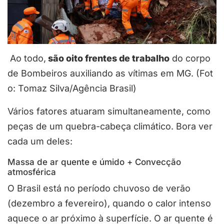
Ao todo,
são oito frentes de trabalho
do corpo
de Bombeiros auxiliando as vítimas em MG. (Fot
o: Tomaz Silva/Agência Brasil)
Vários fatores atuaram simultaneamente, como
peças de um quebra-cabeça climático. Bora ver
cada um deles:
Massa de ar quente e úmido + Convecção
atmosférica
O Brasil está no período chuvoso de verão
(dezembro a fevereiro), quando o calor intenso
aquece o ar próximo à superfície. O ar quente é