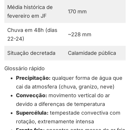
Média histórica de
170 mm
fevereiro em JF
Chuva em 48h (dias
~228 mm
22-24)
Situação decretada
Calamidade pública
Glossário rápido
Precipitação:
qualquer forma de água que
cai da atmosfera (chuva, granizo, neve)
Convecção:
movimento vertical do ar
devido a diferenças de temperatura
Supercélula:
tempestade convectiva com
rotação, extremamente intensa