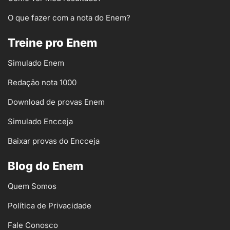
O que fazer com a nota do Enem?
Treine pro Enem
Simulado Enem
Redação nota 1000
Download de provas Enem
Simulado Encceja
Baixar provas do Encceja
Blog do Enem
Quem Somos
Política de Privacidade
Fale Conosco