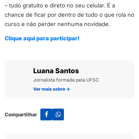
– tudo gratuito e direto no seu celular. É a
chance de ficar por dentro de tudo o que rola no
curso e não perder nenhuma novidade.
Clique aqui para participar!
Luana Santos
Jornalista formada pela UFSC
Ver mais sobre
→
Compartilhar