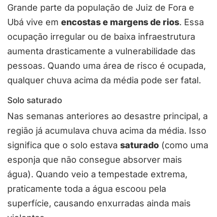
Grande parte da população de Juiz de Fora e
Ubá vive em
encostas e margens de rios
. Essa
ocupação irregular ou de baixa infraestrutura
aumenta drasticamente a vulnerabilidade das
pessoas. Quando uma área de risco é ocupada,
qualquer chuva acima da média pode ser fatal.
Solo saturado
Nas semanas anteriores ao desastre principal, a
região já acumulava chuva acima da média. Isso
significa que o solo estava
saturado
(como uma
esponja que não consegue absorver mais
água). Quando veio a tempestade extrema,
praticamente toda a água escoou pela
superfície, causando enxurradas ainda mais