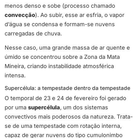
menos denso e sobe (processo chamado
convecção
). Ao subir, esse ar esfria, o vapor
d’água se condensa e formam-se nuvens
carregadas de chuva.
Nesse caso, uma grande massa de ar quente e
úmido se concentrou sobre a Zona da Mata
Mineira, criando instabilidade atmosférica
intensa.
Supercélula: a tempestade dentro da tempestade
O temporal de 23 e 24 de fevereiro foi gerado
por uma
supercélula
, um dos sistemas
convectivos mais poderosos da natureza. Trata-
se de uma tempestade com rotação interna,
capaz de gerar nuvens do tipo cumulonimbo