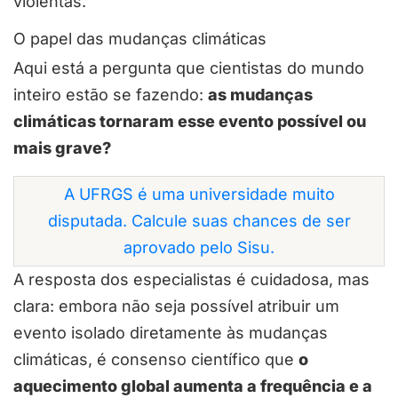
violentas.
O papel das mudanças climáticas
Aqui está a pergunta que cientistas do mundo
inteiro estão se fazendo:
as mudanças
climáticas tornaram esse evento possível ou
mais grave?
A UFRGS é uma universidade muito
disputada. Calcule suas chances de ser
aprovado pelo Sisu.
A resposta dos especialistas é cuidadosa, mas
clara: embora não seja possível atribuir um
evento isolado diretamente às mudanças
climáticas, é consenso científico que
o
aquecimento global aumenta a frequência e a