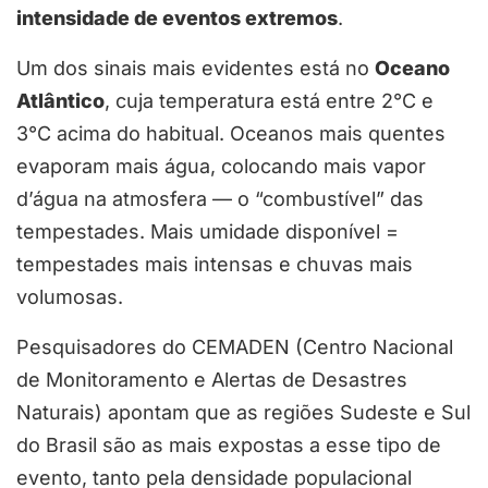
intensidade de eventos extremos
.
Um dos sinais mais evidentes está no
Oceano
Atlântico
, cuja temperatura está entre 2°C e
3°C acima do habitual. Oceanos mais quentes
evaporam mais água, colocando mais vapor
d’água na atmosfera — o “combustível” das
tempestades. Mais umidade disponível =
tempestades mais intensas e chuvas mais
volumosas.
Pesquisadores do CEMADEN (Centro Nacional
de Monitoramento e Alertas de Desastres
Naturais) apontam que as regiões Sudeste e Sul
do Brasil são as mais expostas a esse tipo de
evento, tanto pela densidade populacional