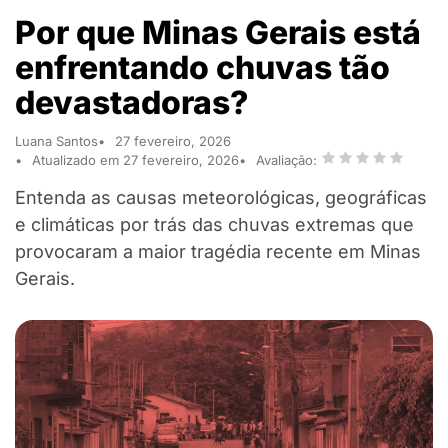
Por que Minas Gerais está
enfrentando chuvas tão
devastadoras?
Luana Santos
27 fevereiro, 2026
Atualizado em 27 fevereiro, 2026
Avaliação:
Entenda as causas meteorológicas, geográficas
e climáticas por trás das chuvas extremas que
provocaram a maior tragédia recente em Minas
Gerais.