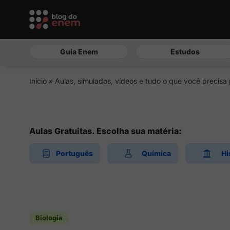
Guia Enem
Estudos
Início
»
Aulas, simulados, vídeos e tudo o que você precisa
Aulas Gratuitas. Escolha sua matéria:
Português
Química
Hi
Biologia