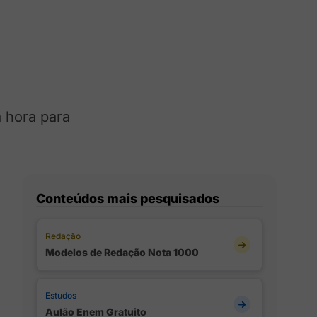
a hora para
Conteúdos mais pesquisados
Redação
Modelos de Redação Nota 1000
Estudos
Aulão Enem Gratuito