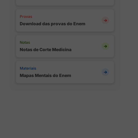
Provas
Download das provas do Enem
Notas
Notas de Corte Medicina
Materiais
Mapas Mentais do Enem