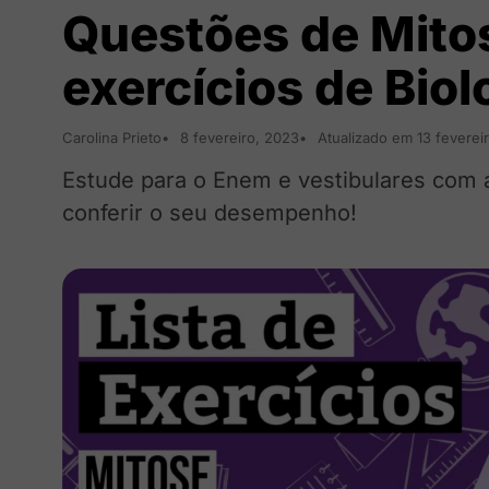
Questões de Mito
exercícios de Bio
Carolina Prieto
8 fevereiro, 2023
Atualizado em 13 feverei
Estude para o Enem e vestibulares com a 
conferir o seu desempenho!