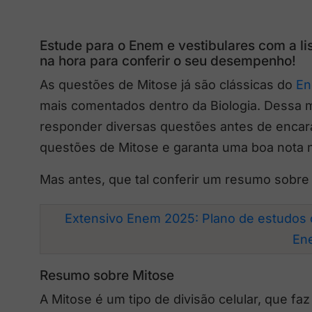
Estude para o Enem e vestibulares com a li
na hora para conferir o seu desempenho!
As questões de Mitose já são clássicas do
E
mais comentados dentro da Biologia. Dessa ma
responder diversas questões antes de encarar
questões de Mitose e garanta uma boa nota 
Mas antes, que tal conferir um resumo sobre
Extensivo Enem 2025: Plano de estudos 
En
Resumo sobre Mitose
A Mitose é um tipo de divisão celular, que fa