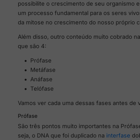
possibilite o crescimento de seu organismo e
um processo fundamental para os seres vivos
da mitose no crescimento do nosso próprio c
Além disso, outro conteúdo muito cobrado na
que são 4:
Prófase
Metáfase
Anáfase
Telófase
Vamos ver cada uma dessas fases antes de v
Prófase
São três pontos muito importantes na Prófase
seja, o DNA que foi duplicado na
interfase
dob