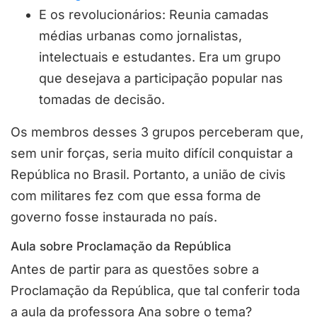
E os revolucionários: Reunia camadas
médias urbanas como jornalistas,
intelectuais e estudantes. Era um grupo
que desejava a participação popular nas
tomadas de decisão.
Os membros desses 3 grupos perceberam que,
sem unir forças, seria muito difícil conquistar a
República no Brasil. Portanto, a união de civis
com militares fez com que essa forma de
governo fosse instaurada no país.
Aula sobre Proclamação da República
Antes de partir para as questões sobre a
Proclamação da República, que tal conferir toda
a aula da professora Ana sobre o tema?