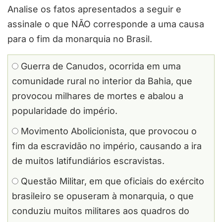
Analise os fatos apresentados a seguir e
assinale o que NÃO corresponde a uma causa
para o fim da monarquia no Brasil.
Guerra de Canudos, ocorrida em uma
comunidade rural no interior da Bahia, que
provocou milhares de mortes e abalou a
popularidade do império.
Movimento Abolicionista, que provocou o
fim da escravidão no império, causando a ira
de muitos latifundiários escravistas.
Questão Militar, em que oficiais do exército
brasileiro se opuseram à monarquia, o que
conduziu muitos militares aos quadros do