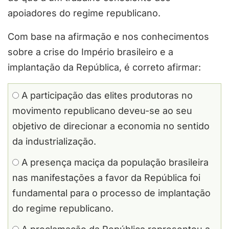
apoiadores do regime republicano.
Com base na afirmação e nos conhecimentos
sobre a crise do Império brasileiro e a
implantação da República, é correto afirmar:
A participação das elites produtoras no
movimento republicano deveu-se ao seu
objetivo de direcionar a economia no sentido
da industrialização.
A presença maciça da população brasileira
nas manifestações a favor da República foi
fundamental para o processo de implantação
do regime republicano.