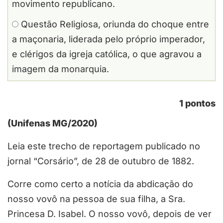
movimento republicano.
Questão Religiosa, oriunda do choque entre
a maçonaria, liderada pelo próprio imperador,
e clérigos da igreja católica, o que agravou a
imagem da monarquia.
1 pontos
(Unifenas MG/2020)
Leia este trecho de reportagem publicado no
jornal “Corsário”, de 28 de outubro de 1882.
Corre como certo a notícia da abdicação do
nosso vovô na pessoa de sua filha, a Sra.
Princesa D. Isabel. O nosso vovô, depois de ver