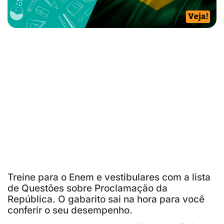
Treine para o Enem e vestibulares com a lista
de Questões sobre Proclamação da
República. O gabarito sai na hora para você
conferir o seu desempenho.