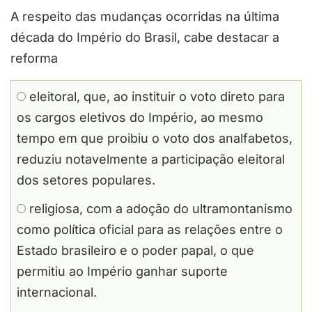
A respeito das mudanças ocorridas na última
década do Império do Brasil, cabe destacar a
reforma
eleitoral, que, ao instituir o voto direto para
os cargos eletivos do Império, ao mesmo
tempo em que proibiu o voto dos analfabetos,
reduziu notavelmente a participação eleitoral
dos setores populares.
religiosa, com a adoção do ultramontanismo
como política oficial para as relações entre o
Estado brasileiro e o poder papal, o que
permitiu ao Império ganhar suporte
internacional.