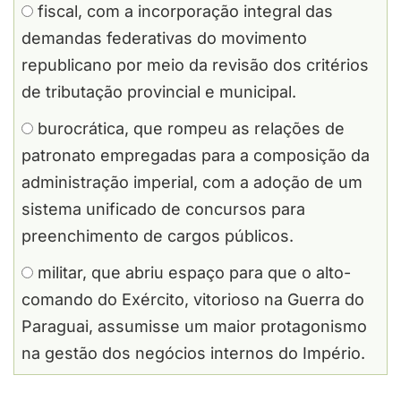
fiscal, com a incorporação integral das
demandas federativas do movimento
republicano por meio da revisão dos critérios
de tributação provincial e municipal.
burocrática, que rompeu as relações de
patronato empregadas para a composição da
administração imperial, com a adoção de um
sistema unificado de concursos para
preenchimento de cargos públicos.
militar, que abriu espaço para que o alto-
comando do Exército, vitorioso na Guerra do
Paraguai, assumisse um maior protagonismo
na gestão dos negócios internos do Império.