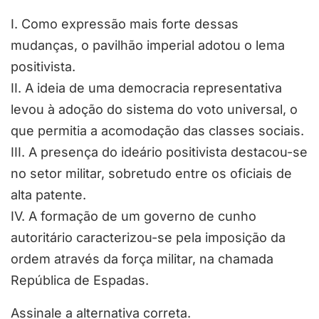
I. Como expressão mais forte dessas
mudanças, o pavilhão imperial adotou o lema
positivista.
II. A ideia de uma democracia representativa
levou à adoção do sistema do voto universal, o
que permitia a acomodação das classes sociais.
III. A presença do ideário positivista destacou-se
no setor militar, sobretudo entre os oficiais de
alta patente.
IV. A formação de um governo de cunho
autoritário caracterizou-se pela imposição da
ordem através da força militar, na chamada
República de Espadas.
Assinale a alternativa correta.