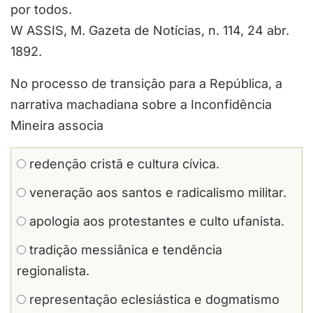
por todos.
W ASSIS, M. Gazeta de Notícias, n. 114, 24 abr.
1892.
No processo de transição para a República, a
narrativa machadiana sobre a Inconfidência
Mineira associa
redenção cristã e cultura cívica.
veneração aos santos e radicalismo militar.
apologia aos protestantes e culto ufanista.
tradição messiânica e tendência
regionalista.
representação eclesiástica e dogmatismo