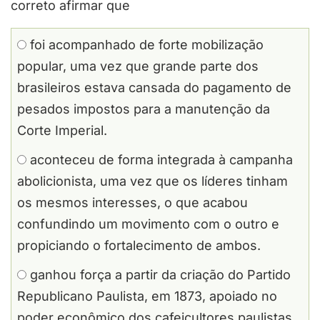
correto afirmar que
foi acompanhado de forte mobilização
popular, uma vez que grande parte dos
brasileiros estava cansada do pagamento de
pesados impostos para a manutenção da
Corte Imperial.
aconteceu de forma integrada à campanha
abolicionista, uma vez que os líderes tinham
os mesmos interesses, o que acabou
confundindo um movimento com o outro e
propiciando o fortalecimento de ambos.
ganhou força a partir da criação do Partido
Republicano Paulista, em 1873, apoiado no
poder econômico dos cafeicultores paulistas