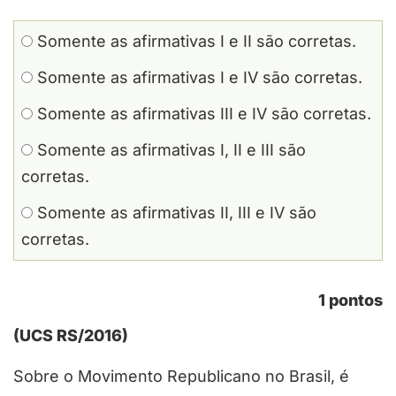
Somente as afirmativas I e II são corretas.
Somente as afirmativas I e IV são corretas.
Somente as afirmativas III e IV são corretas.
Somente as afirmativas I, II e III são
corretas.
Somente as afirmativas II, III e IV são
corretas.
1 pontos
(UCS RS/2016)
Sobre o Movimento Republicano no Brasil, é