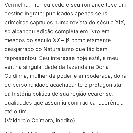
Vermelha, morreu cedo e seu romance teve um
destino ingrato: publicados apenas seus
primeiros capítulos numa revista do século XIX,
só alcançou edição completa em livro em
meados do século XX – já completamente
desgarrado do Naturalismo que tão bem
representou. Seu interesse hoje está, a meu
ver, na singularidade da fazendeira Dona
Guidinha, mulher de poder e empoderada, dona
de personalidade acachapante e protagonista
da história política de sua região cearense,
qualidades que assumiu com radical coerência
até o fim.
(Valdércio Coimbra, inédito)