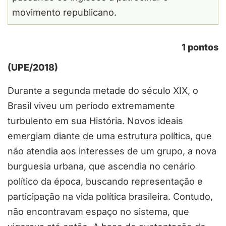
movimento republicano.
1 pontos
(UPE/2018)
Durante a segunda metade do século XIX, o
Brasil viveu um período extremamente
turbulento em sua História. Novos ideais
emergiam diante de uma estrutura política, que
não atendia aos interesses de um grupo, a nova
burguesia urbana, que ascendia no cenário
político da época, buscando representação e
participação na vida política brasileira. Contudo,
não encontravam espaço no sistema, que