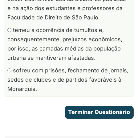
e na ação dos estudantes e professores da
Faculdade de Direito de São Paulo.
temeu a ocorrência de tumultos e,
consequentemente, prejuízos econômicos,
por isso, as camadas médias da população
urbana se mantiveram afastadas.
sofreu com prisões, fechamento de jornais,
sedes de clubes e de partidos favoráveis à
Monarquia.