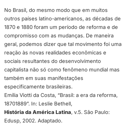
No Brasil, do mesmo modo que em muitos
outros países latino-americanos, as décadas de
1870 e 1880 foram um período de reforma e de
compromisso com as mudanças. De maneira
geral, podemos dizer que tal movimento foi uma
reação às novas realidades econômicas e
sociais resultantes do desenvolvimento
capitalista não só como fenômeno mundial mas
também em suas manifestações
especificamente brasileiras.
Emília Viotti da Costa, “Brasil: a era da reforma,
18701889”. In: Leslie Bethell,
História da América Latina
, v.5. São Paulo:
Edusp, 2002. Adaptado.