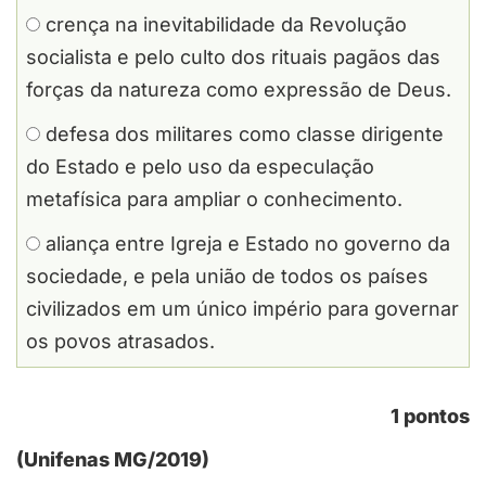
crença na inevitabilidade da Revolução
socialista e pelo culto dos rituais pagãos das
forças da natureza como expressão de Deus.
defesa dos militares como classe dirigente
do Estado e pelo uso da especulação
metafísica para ampliar o conhecimento.
aliança entre Igreja e Estado no governo da
sociedade, e pela união de todos os países
civilizados em um único império para governar
os povos atrasados.
1 pontos
(Unifenas MG/2019)