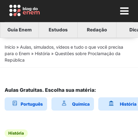
Guia Enem
Estudos
Redação
Dic
Início
»
Aulas, simulados, vídeos e tudo o que você precisa
para o Enem
»
História
»
Questões sobre Proclamação da
República
Aulas Gratuitas. Escolha sua matéria:
Português
Química
História
História