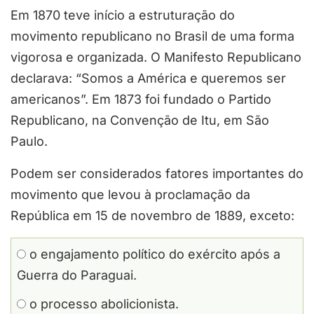
Em 1870 teve início a estruturação do
movimento republicano no Brasil de uma forma
vigorosa e organizada. O Manifesto Republicano
declarava: “Somos a América e queremos ser
americanos”. Em 1873 foi fundado o Partido
Republicano, na Convenção de Itu, em São
Paulo.
Podem ser considerados fatores importantes do
movimento que levou à proclamação da
República em 15 de novembro de 1889, exceto:
o engajamento político do exército após a
Guerra do Paraguai.
o processo abolicionista.