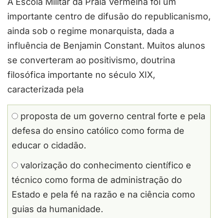
A Escola Militar da Praia Vermelha foi um
importante centro de difusão do republicanismo,
ainda sob o regime monarquista, dada a
influência de Benjamin Constant. Muitos alunos
se converteram ao positivismo, doutrina
filosófica importante no século XIX,
caracterizada pela
proposta de um governo central forte e pela
defesa do ensino católico como forma de
educar o cidadão.
valorização do conhecimento científico e
técnico como forma de administração do
Estado e pela fé na razão e na ciência como
guias da humanidade.