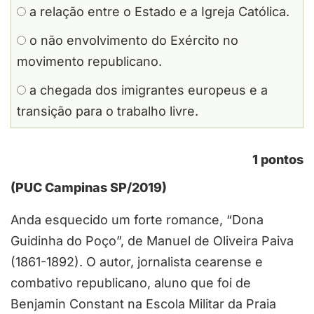
a relação entre o Estado e a Igreja Católica.
o não envolvimento do Exército no
movimento republicano.
a chegada dos imigrantes europeus e a
transição para o trabalho livre.
1 pontos
(PUC Campinas SP/2019)
Anda esquecido um forte romance, “Dona
Guidinha do Poço”, de Manuel de Oliveira Paiva
(1861-1892). O autor, jornalista cearense e
combativo republicano, aluno que foi de
Benjamin Constant na Escola Militar da Praia