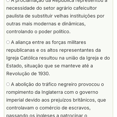
A proclamação da República representou a
necessidade do setor agrário cafeicultor
paulista de substituir velhas instituições por
outras mais modernas e dinâmicas,
controlando o poder político.
A aliança entre as forças militares
republicanas e os altos representantes da
Igreja Católica resultou na união da Igreja e do
Estado, situação que se manteve até a
Revolução de 1930.
A abolição do tráfico negreiro provocou o
rompimento da Inglaterra com o governo
imperial devido aos prejuízos britânicos, que
controlavam o comércio de escravos,
passando os ingleses a patrocinar o