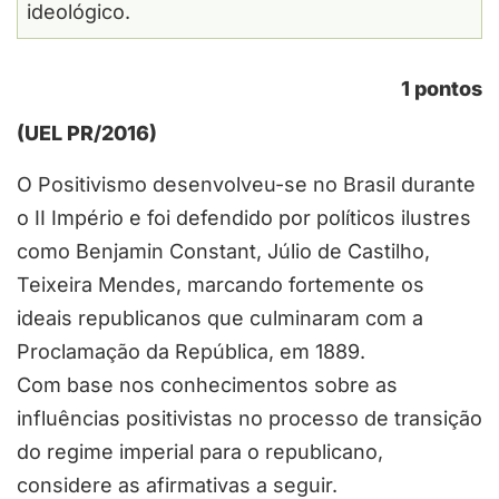
ideológico.
1 pontos
(UEL PR/2016)
O Positivismo desenvolveu-se no Brasil durante
o II Império e foi defendido por políticos ilustres
como Benjamin Constant, Júlio de Castilho,
Teixeira Mendes, marcando fortemente os
ideais republicanos que culminaram com a
Proclamação da República, em 1889.
Com base nos conhecimentos sobre as
influências positivistas no processo de transição
do regime imperial para o republicano,
considere as afirmativas a seguir.