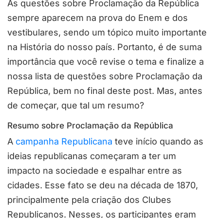
As questões sobre Proclamação da República
sempre aparecem na prova do Enem e dos
vestibulares, sendo um tópico muito importante
na História do nosso país. Portanto, é de suma
importância que você revise o tema e finalize a
nossa lista de questões sobre Proclamação da
República, bem no final deste post. Mas, antes
de começar, que tal um resumo?
Resumo sobre Proclamação da República
A
campanha Republicana
teve início quando as
ideias republicanas começaram a ter um
impacto na sociedade e espalhar entre as
cidades. Esse fato se deu na década de 1870,
principalmente pela criação dos Clubes
Republicanos. Nesses, os participantes eram