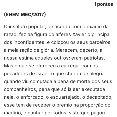
1 pontos
(ENEM MEC/2017)
O instituto popular, de acordo com o exame da
razão, fez da figura do alferes Xavier o principal
dos inconfidentes, e colocou os seus parceiros
a meia ração de glória. Merecem, decerto, a
nossa estima aqueles outros; eram patriotas.
Mas o que se ofereceu a carregar com os
pecadores de Israel, o que chorou de alegria
quando viu comutada a pena de morte dos seus
companheiros, pena que só ia ser executada
nele, o enforcado, o esquartejado, o decapitado,
esse tem de receber o prêmio na proporção do
martírio, e ganhar por todos, visto que pagou