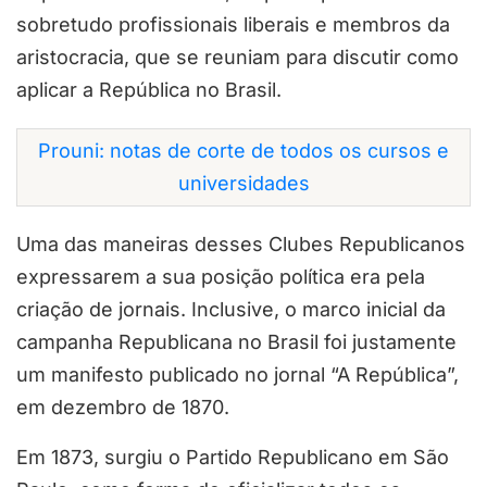
sobretudo profissionais liberais e membros da
aristocracia, que se reuniam para discutir como
aplicar a República no Brasil.
Prouni: notas de corte de todos os cursos e
universidades
Uma das maneiras desses Clubes Republicanos
expressarem a sua posição política era pela
criação de jornais. Inclusive, o marco inicial da
campanha Republicana no Brasil foi justamente
um manifesto publicado no jornal “A República”,
em dezembro de 1870.
Em 1873, surgiu o Partido Republicano em São