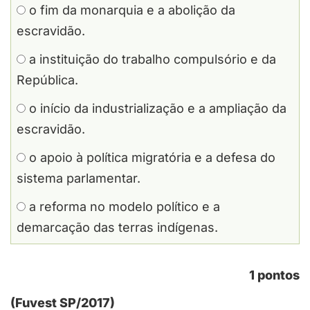
o fim da monarquia e a abolição da
escravidão.
a instituição do trabalho compulsório e da
República.
o início da industrialização e a ampliação da
escravidão.
o apoio à política migratória e a defesa do
sistema parlamentar.
a reforma no modelo político e a
demarcação das terras indígenas.
1 pontos
(Fuvest SP/2017)