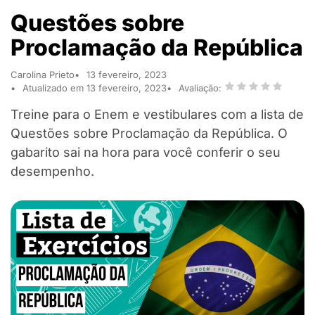
Questões sobre
Proclamação da República
Carolina Prieto
13 fevereiro, 2023
Atualizado em 13 fevereiro, 2023
Avaliação:
Treine para o Enem e vestibulares com a lista de
Questões sobre Proclamação da República. O
gabarito sai na hora para você conferir o seu
desempenho.