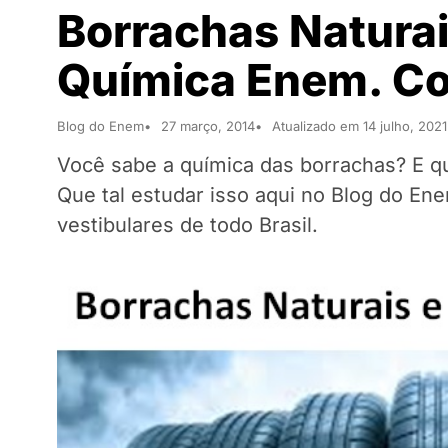
Borrachas Naturai
Química Enem. Co
Blog do Enem
27 março, 2014
Atualizado em 14 julho, 2021
Você sabe a química das borrachas? E qua
Que tal estudar isso aqui no Blog do E
vestibulares de todo Brasil.