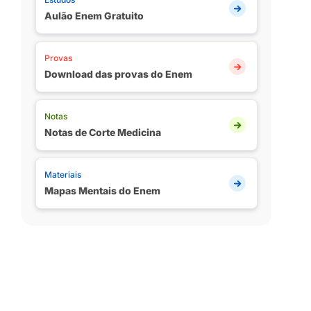
Aulão Enem Gratuito
Provas
Download das provas do Enem
Notas
Notas de Corte Medicina
Materiais
Mapas Mentais do Enem