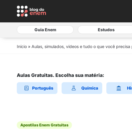
Guia Enem
Estudos
Início
»
Aulas, simulados, vídeos e tudo o que você precisa
Aulas Gratuitas. Escolha sua matéria:
Português
Química
Hi
Apostilas Enem Gratuitas