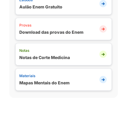
Aulão Enem Gratuito
Provas
Download das provas do Enem
Notas
Notas de Corte Medicina
Materiais
Mapas Mentais do Enem