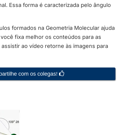
nal. Essa forma é caracterizada pelo ângulo
los formados na Geometria Molecular ajuda
você fixa melhor os conteúdos para as
assistir ao vídeo retorne às imagens para
partilhe com os colegas!