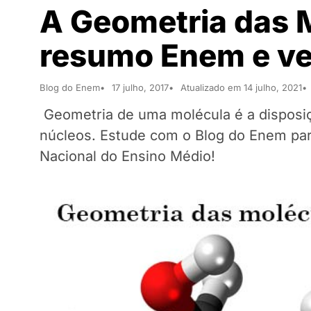
A Geometria das 
resumo Enem e ve
Blog do Enem
17 julho, 2017
Atualizado em 14 julho, 2021
Geometria de uma molécula é a disposi
núcleos. Estude com o Blog do Enem par
Nacional do Ensino Médio!