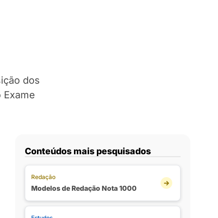
ição dos
do Exame
Conteúdos mais pesquisados
Redação
Modelos de Redação Nota 1000
Estudos