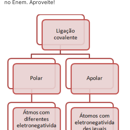
no Enem. Aproveite!