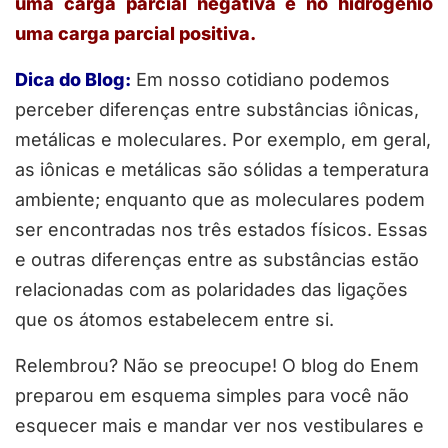
uma carga parcial negativa e no hidrogênio
uma carga parcial positiva.
Dica do Blog:
Em nosso cotidiano podemos
perceber diferenças entre substâncias iônicas,
metálicas e moleculares. Por exemplo, em geral,
as iônicas e metálicas são sólidas a temperatura
ambiente; enquanto que as moleculares podem
ser encontradas nos três estados físicos. Essas
e outras diferenças entre as substâncias estão
relacionadas com as polaridades das ligações
que os átomos estabelecem entre si.
Relembrou? Não se preocupe! O blog do Enem
preparou em esquema simples para você não
esquecer mais e mandar ver nos vestibulares e