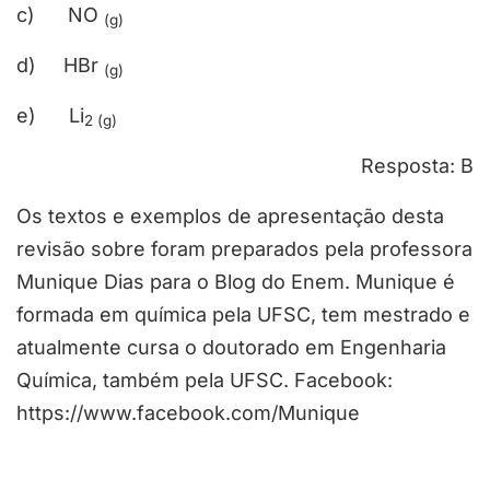
c) NO
(g)
d) HBr
(g)
e) Li
2 (g)
Resposta: B
Os textos e exemplos de apresentação desta
revisão sobre foram preparados pela professora
Munique Dias para o Blog do Enem. Munique é
formada em química pela UFSC, tem mestrado e
atualmente cursa o doutorado em Engenharia
Química, também pela UFSC. Facebook:
https://www.facebook.com/Munique