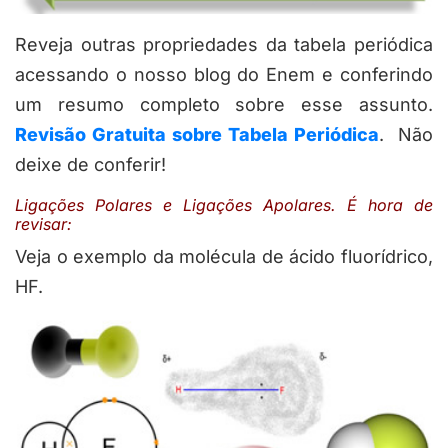
Reveja outras propriedades da tabela periódica
acessando o nosso blog do Enem e conferindo
um resumo completo sobre esse assunto.
Revisão Gratuita sobre Tabela Periódica
. Não
deixe de conferir!
Ligações Polares e Ligações Apolares. É hora de
revisar:
Veja o exemplo da molécula de ácido fluorídrico,
HF.