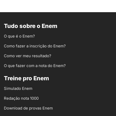
Tudo sobre o Enem
O que é o Enem?
Como fazer a inscrição do Enem?
Como ver meu resultado?
O que fazer com a nota do Enem?
Treine pro Enem
Simulado Enem
Redação nota 1000
Download de provas Enem