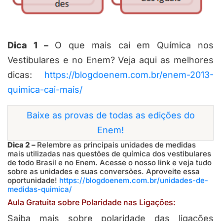
Dica 1 –
O que mais cai em Química nos
Vestibulares e no Enem? Veja aqui as melhores
dicas:
https://blogdoenem.com.br/enem-2013-
quimica-cai-mais/
Baixe as provas de todas as edições do
Enem!
Dica 2 –
Relembre as principais unidades de medidas
mais utilizadas nas questões de química dos vestibulares
de todo Brasil e no Enem. Acesse o nosso link e veja tudo
sobre as unidades e suas conversões. Aproveite essa
oportunidade!
https://blogdoenem.com.br/unidades-de-
medidas-quimica/
Aula Gratuita sobre Polaridade nas Ligações:
Saiba mais sobre polaridade das ligações