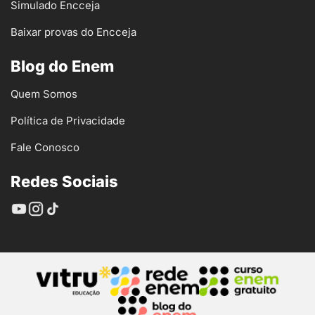
Simulado Encceja
Baixar provas do Encceja
Blog do Enem
Quem Somos
Política de Privacidade
Fale Conosco
Redes Sociais