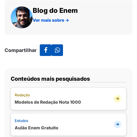
Blog do Enem
Ver mais sobre
→
Compartilhar
Conteúdos mais pesquisados
Redação
Modelos de Redação Nota 1000
Estudos
Aulão Enem Gratuito