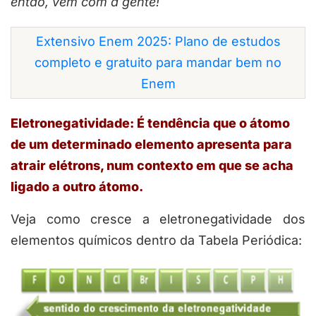
então, vem com a gente!
Extensivo Enem 2025: Plano de estudos
completo e gratuito para mandar bem no
Enem
Eletronegatividade: É tendência que o átomo
de um determinado elemento apresenta para
atrair elétrons, num contexto em que se acha
ligado a outro átomo.
Veja como cresce a eletronegatividade dos
elementos químicos dentro da Tabela Periódica: