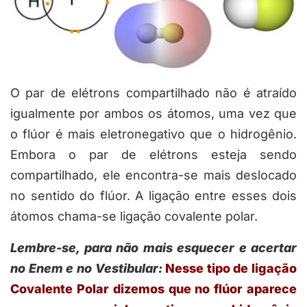
O par de elétrons compartilhado não é atraído
igualmente por ambos os átomos, uma vez que
o flúor é mais eletronegativo que o hidrogênio.
Embora o par de elétrons esteja sendo
compartilhado, ele encontra-se mais deslocado
no sentido do flúor. A ligação entre esses dois
átomos chama-se ligação covalente polar.
Lembre-se, para não mais esquecer e acertar
no Enem e no Vestibular:
Nesse tipo de ligação
Covalente Polar dizemos que no flúor aparece