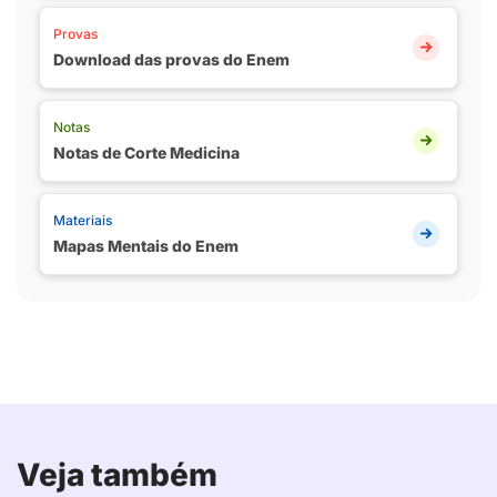
Provas
Download das provas do Enem
Notas
Notas de Corte Medicina
Materiais
Mapas Mentais do Enem
Veja também