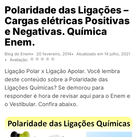
Polaridade das Ligações –
Cargas elétricas Positivas
e Negativas. Química
Enem.
Blog do Enem
20 fevereiro, 2014
Atualizado em 14 julho, 2021
Avaliação:
Ligação Polar x Ligação Apolar. Você lembra
deste conteúdo sobre a Polaridade das
Ligações Químicas? Se demorou para
responder é hora de revisar aqui para o Enem e
o Vestibular. Confira abaixo.