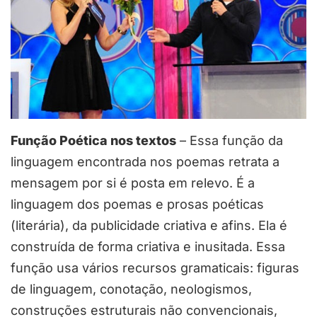
Função Poética nos textos
– Essa função da
linguagem encontrada nos poemas retrata a
mensagem por si é posta em relevo. É a
linguagem dos poemas e prosas poéticas
(literária), da publicidade criativa e afins. Ela é
construída de forma criativa e inusitada. Essa
função usa vários recursos gramaticais: figuras
de linguagem, conotação, neologismos,
construções estruturais não convencionais,