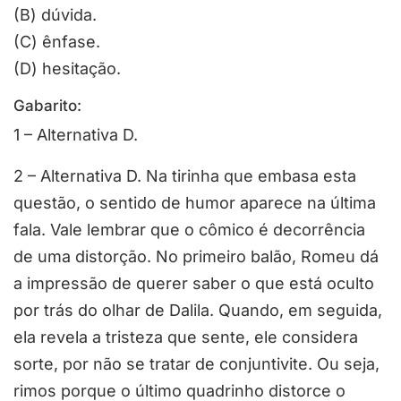
(B) dúvida.
(C) ênfase.
(D) hesitação.
Gabarito:
1 – Alternativa D.
2 – Alternativa D. Na tirinha que embasa esta
questão, o sentido de humor aparece na última
fala. Vale lembrar que o cômico é decorrência
de uma distorção. No primeiro balão, Romeu dá
a impressão de querer saber o que está oculto
por trás do olhar de Dalila. Quando, em seguida,
ela revela a tristeza que sente, ele considera
sorte, por não se tratar de conjuntivite. Ou seja,
rimos porque o último quadrinho distorce o