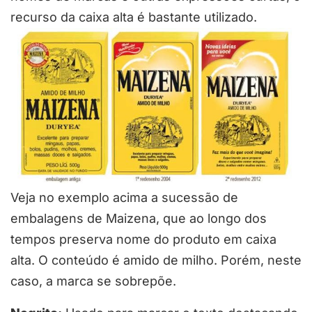
recurso da caixa alta é bastante utilizado.
Veja no exemplo acima a sucessão de
embalagens de Maizena, que ao longo dos
tempos preserva nome do produto em caixa
alta. O conteúdo é amido de milho. Porém, neste
caso, a marca se sobrepõe.