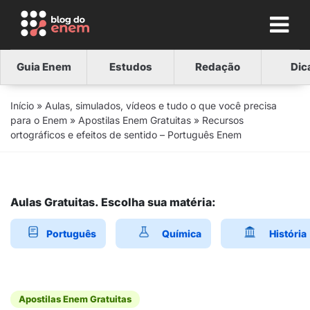
Guia Enem
Estudos
Redação
Dic
Início
»
Aulas, simulados, vídeos e tudo o que você precisa
para o Enem
»
Apostilas Enem Gratuitas
»
Recursos
ortográficos e efeitos de sentido – Português Enem
Aulas Gratuitas. Escolha sua matéria:
Português
Química
História
Apostilas Enem Gratuitas