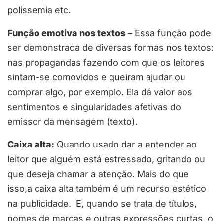
polissemia etc.
Função emotiva nos textos
– Essa função pode
ser demonstrada de diversas formas nos textos:
nas propagandas fazendo com que os leitores
sintam-se comovidos e queiram ajudar ou
comprar algo, por exemplo. Ela dá valor aos
sentimentos e singularidades afetivas do
emissor da mensagem (texto).
Caixa alta:
Quando usado dar a entender ao
leitor que alguém está estressado, gritando ou
que deseja chamar a atenção. Mais do que
isso,a caixa alta também é um recurso estético
na publicidade. E, quando se trata de títulos,
nomes de marcas e outras expressões curtas, o