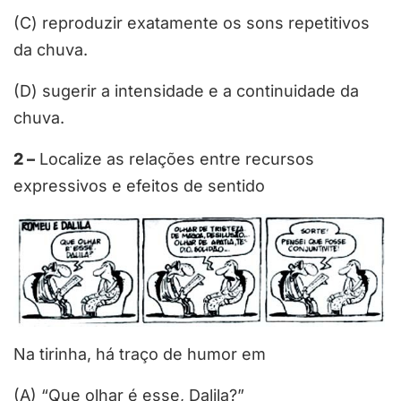
(C) reproduzir exatamente os sons repetitivos
da chuva.
(D) sugerir a intensidade e a continuidade da
chuva.
2 –
Localize as relações entre recursos
expressivos e efeitos de sentido
Na tirinha, há traço de humor em
(A) “Que olhar é esse, Dalila?”