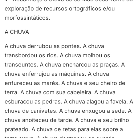
exploração de recursos ortográficos e/ou
morfossintáticos.
A CHUVA
A chuva derrubou as pontes. A chuva
transbordou os rios. A chuva molhou os
transeuntes. A chuva encharcou as praças. A
chuva enferrujou as máquinas. A chuva
enfureceu as marés. A chuva e seu cheiro de
terra. A chuva com sua cabeleira. A chuva
esburacou as pedras. A chuva alagou a favela. A
chuva de canivetes. A chuva enxugou a sede. A
chuva anoiteceu de tarde. A chuva e seu brilho
prateado. A chuva de retas paralelas sobre a