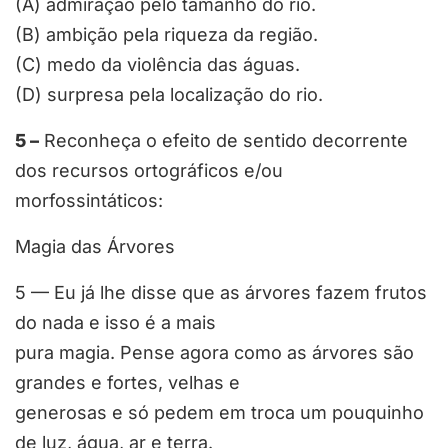
(A) admiração pelo tamanho do rio.
(B) ambição pela riqueza da região.
(C) medo da violência das águas.
(D) surpresa pela localização do rio.
5 –
Reconheça o efeito de sentido decorrente
dos recursos ortográficos e/ou
morfossintáticos:
Magia das Árvores
5 — Eu já lhe disse que as árvores fazem frutos
do nada e isso é a mais
pura magia. Pense agora como as árvores são
grandes e fortes, velhas e
generosas e só pedem em troca um pouquinho
de luz, água, ar e terra.