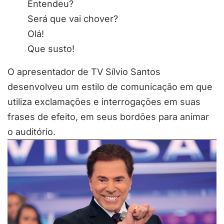
Entendeu?
Será que vai chover?
Olá!
Que susto!
O apresentador de TV Sílvio Santos
desenvolveu um estilo de comunicação em que
utiliza exclamações e interrogações em suas
frases de efeito, em seus bordões para animar
o auditório.