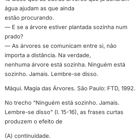
água ajudam as que ainda
estão procurando.
— E se a árvore estiver plantada sozinha num
prado?
— As árvores se comunicam entre si, não
importa a distância. Na verdade,
nenhuma árvore está sozinha. Ninguém está
sozinho. Jamais. Lembre-se disso.
Máqui. Magia das Árvores. São Paulo: FTD, 1992.
No trecho “Ninguém está sozinho. Jamais.
Lembre-se disso” (l. 15-16), as frases curtas
produzem o efeito de
(A) continuidade.