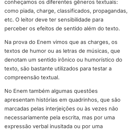
conheçamos os diferentes gêneros textuais:
como piada, charge, classificados, propagandas,
etc. O leitor deve ter sensibilidade para
perceber os efeitos de sentido além do texto.
Na prova do Enem vimos que as charges, os
textos de humor ou as letras de músicas, que
denotam um sentido irônico ou humorístico do
texto, são bastante utilizados para testar a
compreensão textual.
No Enem também algumas questões
apresentam histórias em quadrinhos, que são
marcadas pelas interjeições ou às vezes não
necessariamente pela escrita, mas por uma
expressão verbal inusitada ou por uma