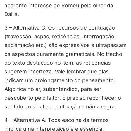
aparente interesse de Romeu pelo olhar da
Dalila.
3 – Alternativa C. Os recursos de pontuação
(travessão, aspas, reticências, interrogação,
exclamação etc.) são expressivos e ultrapassam
os aspectos puramente gramaticais. No trecho
do texto destacado no item, as reticências
sugerem incerteza. Vale lembrar que elas
indicam um prolongamento do pensamento.
Algo fica no ar, subentendido, para ser
descoberto pelo leitor. É preciso reconhecer o
sentido do sinal de pontuação e não a regra.
4 – Alternativa A. Toda escolha de termos
implica uma interpretação e é essencial