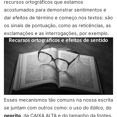
recursos ortográficos que estamos
acostumados para demonstrar sentimentos e
dar efeitos de término e começo nos textos: são
os sinais de pontuação, como as reticências, as
exclamações e as interrogações, por exemplo.
Esses mecanismos tão comuns na nossa escrita
se juntam com outros como: o uso do
itálico
, do
negrito
, da CAIXA ALTA e do tamanho da fontes.