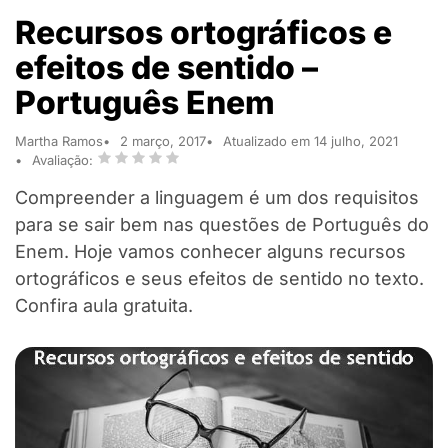
Recursos ortográficos e
efeitos de sentido –
Português Enem
Martha Ramos
2 março, 2017
Atualizado em 14 julho, 2021
Avaliação:
Compreender a linguagem é um dos requisitos
para se sair bem nas questões de Português do
Enem. Hoje vamos conhecer alguns recursos
ortográficos e seus efeitos de sentido no texto.
Confira aula gratuita.