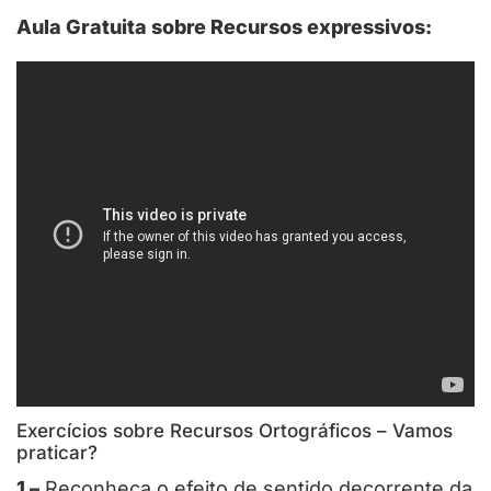
Aula Gratuita sobre Recursos expressivos:
Exercícios sobre Recursos Ortográficos – Vamos
praticar?
1 –
Reconheça o efeito de sentido decorrente da