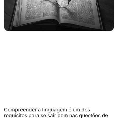
Compreender a linguagem é um dos
requisitos para se sair bem nas questões de