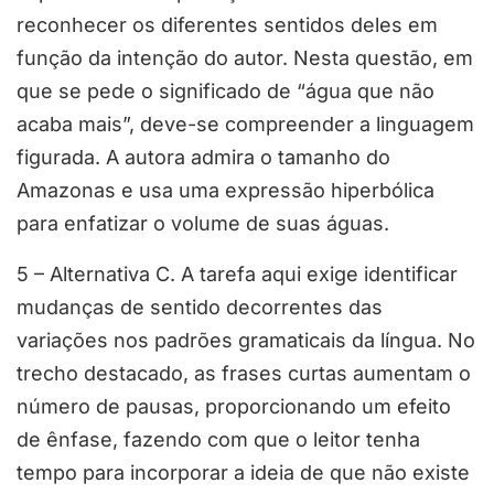
reconhecer os diferentes sentidos deles em
função da intenção do autor. Nesta questão, em
que se pede o significado de “água que não
acaba mais”, deve-se compreender a linguagem
figurada. A autora admira o tamanho do
Amazonas e usa uma expressão hiperbólica
para enfatizar o volume de suas águas.
5 – Alternativa C. A tarefa aqui exige identificar
mudanças de sentido decorrentes das
variações nos padrões gramaticais da língua. No
trecho destacado, as frases curtas aumentam o
número de pausas, proporcionando um efeito
de ênfase, fazendo com que o leitor tenha
tempo para incorporar a ideia de que não existe