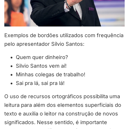
Exemplos de bordões utilizados com frequência
pelo apresentador Sílvio Santos:
Quem quer dinheiro?
Silvio Santos vem aí!
Minhas colegas de trabalho!
Sai pra lá, sai pra lá!
O uso de recursos ortográficos possibilita uma
leitura para além dos elementos superficiais do
texto e auxilia o leitor na construção de novos
significados. Nesse sentido, é importante