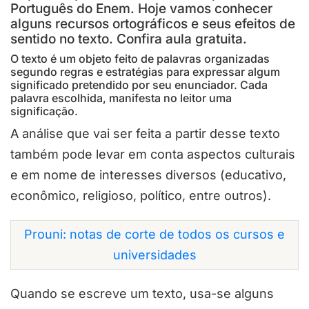
Português do Enem. Hoje vamos conhecer
alguns recursos ortográficos e seus efeitos de
sentido no texto. Confira aula gratuita.
O texto é um objeto feito de palavras organizadas
segundo regras e estratégias para expressar algum
significado pretendido por seu enunciador. Cada
palavra escolhida, manifesta no leitor uma
significação.
A análise que vai ser feita a partir desse texto
também pode levar em conta aspectos culturais
e em nome de interesses diversos (educativo,
econômico, religioso, político, entre outros).
Prouni: notas de corte de todos os cursos e
universidades
Quando se escreve um texto, usa-se alguns