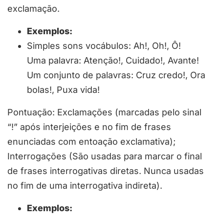
exclamação.
Exemplos:
Simples sons vocábulos: Ah!, Oh!, Ô!
Uma palavra: Atenção!, Cuidado!, Avante!
Um conjunto de palavras: Cruz credo!, Ora
bolas!, Puxa vida!
Pontuação: Exclamações (marcadas pelo sinal
“!” após interjeições e no fim de frases
enunciadas com entoação exclamativa);
Interrogações (São usadas para marcar o final
de frases interrogativas diretas. Nunca usadas
no fim de uma interrogativa indireta).
Exemplos: