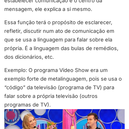
estabelecer comunicação é o centro da
mensagem, ele explica a si mesmo.
Essa função terá o propósito de esclarecer,
refletir, discutir num ato de comunicação em
que se usa a linguagem para falar sobre ela
própria. É a linguagem das bulas de remédios,
dos dicionários, etc.
Exemplo: O programa Vídeo Show era um
exemplo forte de metalinguagem, pois se usa o
“código” da televisão (programa de TV) para
falar sobre a própria televisão (outros
programas de TV).