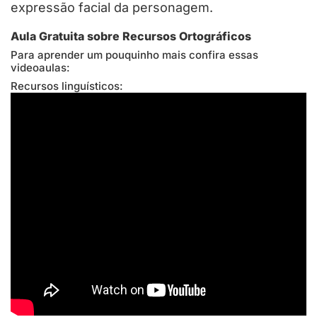
expressão facial da personagem.
Aula Gratuita sobre Recursos Ortográficos
Para aprender um pouquinho mais confira essas
videoaulas:
Recursos linguísticos: