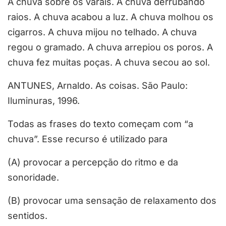
A chuva sobre os varais. A chuva derrubando
raios. A chuva acabou a luz. A chuva molhou os
cigarros. A chuva mijou no telhado. A chuva
regou o gramado. A chuva arrepiou os poros. A
chuva fez muitas poças. A chuva secou ao sol.
ANTUNES, Arnaldo. As coisas. São Paulo:
Iluminuras, 1996.
Todas as frases do texto começam com “a
chuva”. Esse recurso é utilizado para
(A) provocar a percepção do ritmo e da
sonoridade.
(B) provocar uma sensação de relaxamento dos
sentidos.