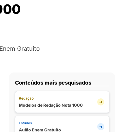
 900
 Enem Gratuito
Conteúdos mais pesquisados
Redação
Modelos de Redação Nota 1000
Estudos
Aulão Enem Gratuito