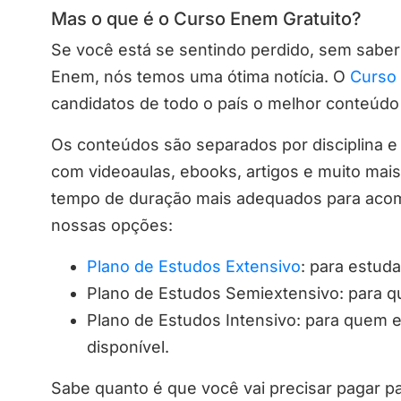
Mas o que é o Curso Enem Gratuito?
Se você está se sentindo perdido, sem saber
Enem, nós temos uma ótima notícia. O
Curso 
candidatos de todo o país o melhor conteúdo
Os conteúdos são separados por disciplina e
com videoaulas, ebooks, artigos e muito mais
tempo de duração mais adequados para acom
nossas opções:
Plano de Estudos Extensivo
: para estud
Plano de Estudos Semiextensivo: para q
Plano de Estudos Intensivo: para quem 
disponível.
Sabe quanto é que você vai precisar pagar pa