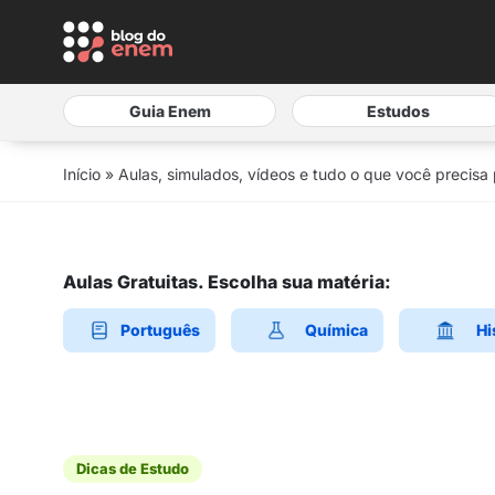
Guia Enem
Estudos
Início
»
Aulas, simulados, vídeos e tudo o que você precisa
Aulas Gratuitas. Escolha sua matéria:
Português
Química
Hi
Dicas de Estudo