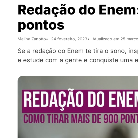
Redação do Enem:
pontos
Melina Zanotto
24 fevereiro, 2023
Atualizado em 25 març
Se a redação do Enem te tira o sono, i
e estude com a gente e conquiste uma e