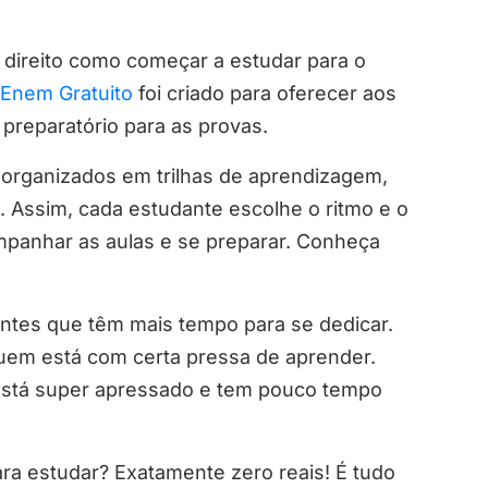
 direito como começar a estudar para o
Enem Gratuito
foi criado para oferecer aos
 preparatório para as provas.
 organizados em trilhas de aprendizagem,
. Assim, cada estudante escolhe o ritmo e o
panhar as aulas e se preparar. Conheça
antes que têm mais tempo para se dedicar.
uem está com certa pressa de aprender.
está super apressado e tem pouco tempo
ra estudar? Exatamente zero reais! É tudo