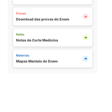
Provas
Download das provas do Enem
Notas
Notas de Corte Medicina
Materiais
Mapas Mentais do Enem