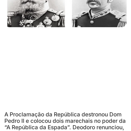
A Proclamação da República destronou Dom
Pedro II e colocou dois marechais no poder da
“A República da Espada”. Deodoro renunciou,