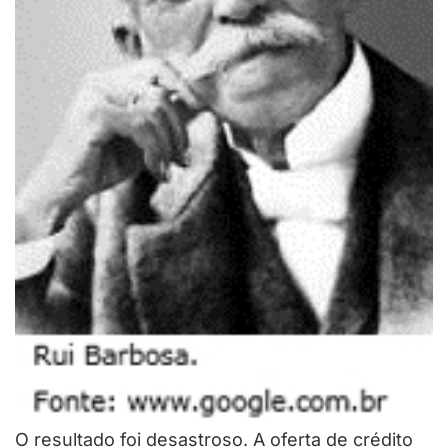
O resultado foi desastroso. A oferta de crédito