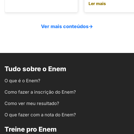
Ler mais
Ver mais conteúdos
→
Tudo sobre o Enem
O que é o Enem?
Como fazer a inscrição do Enem?
Como ver meu resultado?
O que fazer com a nota do Enem?
Treine pro Enem