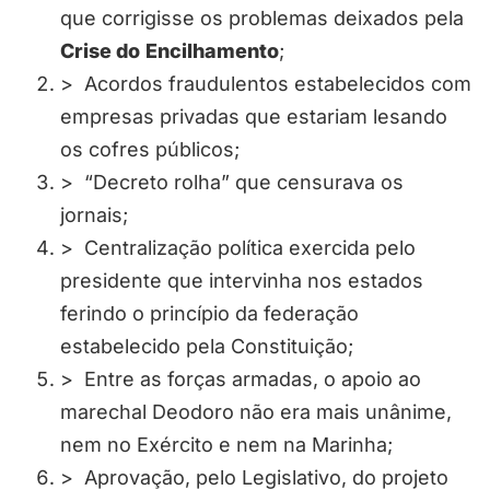
que corrigisse os problemas deixados pela
Crise do
Encilhamento
;
> Acordos fraudulentos estabelecidos com
empresas privadas que estariam lesando
os cofres públicos;
> “Decreto rolha” que censurava os
jornais;
> Centralização política exercida pelo
presidente que intervinha nos estados
ferindo o princípio da federação
estabelecido pela Constituição;
> Entre as forças armadas, o apoio ao
marechal Deodoro não era mais unânime,
nem no Exército e nem na Marinha;
> Aprovação, pelo Legislativo, do projeto