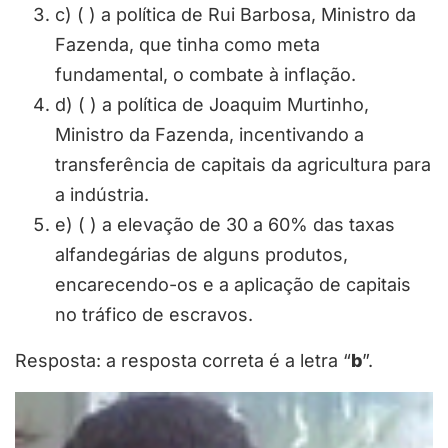
c) ( ) a política de Rui Barbosa, Ministro da
Fazenda, que tinha como meta
fundamental, o combate à inflação.
d) ( ) a política de Joaquim Murtinho,
Ministro da Fazenda, incentivando a
transferência de capitais da agricultura para
a indústria.
e) ( ) a elevação de 30 a 60% das taxas
alfandegárias de alguns produtos,
encarecendo-os e a aplicação de capitais
no tráfico de escravos.
Resposta: a resposta correta é a letra “
b
”.