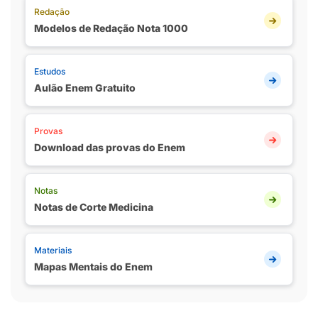
Redação
Modelos de Redação Nota 1000
Estudos
Aulão Enem Gratuito
Provas
Download das provas do Enem
Notas
Notas de Corte Medicina
Materiais
Mapas Mentais do Enem