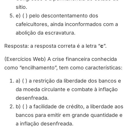
sítio.
e) ( ) pelo descontentamento dos
cafeicultores, ainda inconformados com a
abolição da escravatura.
Resposta: a resposta correta é a letra “
c
”.
(Exercícios Web) A crise financeira conhecida
como “encilhamento”, tem como características:
a) ( ) a restrição da liberdade dos bancos e
da moeda circulante e combate à inflação
desenfreada.
b) ( ) a facilidade de crédito, a liberdade aos
bancos para emitir em grande quantidade e
a inflação desenfreada.