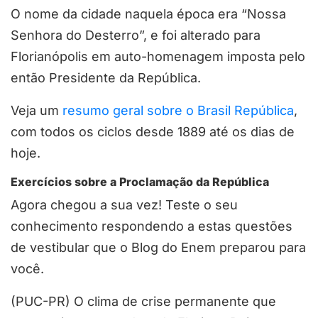
O nome da cidade naquela época era “Nossa
Senhora do Desterro”, e foi alterado para
Florianópolis em auto-homenagem imposta pelo
então Presidente da República.
Veja um
resumo geral sobre o Brasil República
,
com todos os ciclos desde 1889 até os dias de
hoje.
Exercícios sobre a Proclamação da República
Agora chegou a sua vez! Teste o seu
conhecimento respondendo a estas questões
de vestibular que o Blog do Enem preparou para
você.
(PUC-PR) O clima de crise permanente que