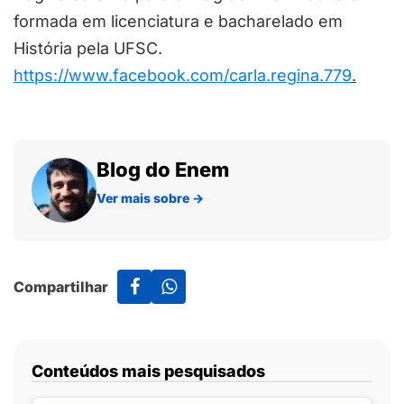
formada em licenciatura e bacharelado em
História pela UFSC.
https://www.facebook.com/carla.regina.779
.
Blog do Enem
Ver mais sobre
→
Compartilhar
Conteúdos mais pesquisados