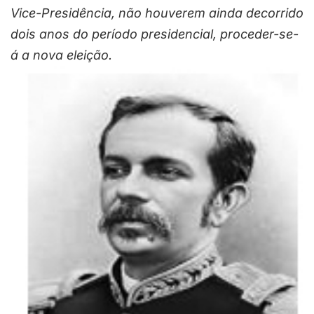
Vice-Presidência, não houverem ainda decorrido
dois anos do período presidencial, proceder-se-
á a nova eleição.