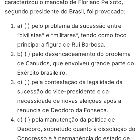
caracterizou o mandato de Floriano Peixoto,
segundo presidente do Brasil, foi provocado:
a) ( ) pelo problema da sucessão entre
“civilistas” e “militares”, tendo como foco
principal a figura de Rui Barbosa.
b) ( ) pelo desencadeamento do problema
de Canudos, que envolveu grande parte do
Exército brasileiro.
c) ( ) pela contestação da legalidade da
sucessão do vice-presidente e da
necessidade de novas eleições após a
renúncia de Deodoro da Fonseca.
d) ( ) pela manutenção da política de
Deodoro, sobretudo quanto à dissolução do
Congresso e à permanência do estado de