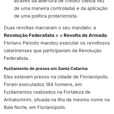
através da abertura de crédito (desta vez
de uma maneira controlada) e da aplicação
de uma política protecionista.
Duas revoltas marcaram o seu mandato: a
Revolução Federalista
e a
Revolta da Armada
.
Floriano Peixoto mandou executar os revoltosos
catarinenses que participavam da Revolução
Federalista.
Fuzilamento de presos em Santa Catarina
Eles estavam presos na cidade de Florianópolis.
Foram executados 184 homens, em
fuzilamentos realizados na Fortaleza de
Anhatomirim, situada na ilha de mesmo nome na
Baía Norte, em Florianópolis.