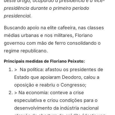
deste artigo, ocuparão a presidência e a vice-
presidência durante o primeiro período
presidencial.
Buscando apoio na elite cafeeira, nas classes
médias urbanas e nos militares, Floriano
governou com mão de ferro consolidando o
regime republicano.
Principais medidas de Floriano Peixoto:
> Na política: afastou os presidentes de
Estado que apoiaram Deodoro, calou a
oposição e reabriu o Congresso;
> Na economia: conteve a crise
especulativa e criou condições para o
desenvolvimento da indústria nacional