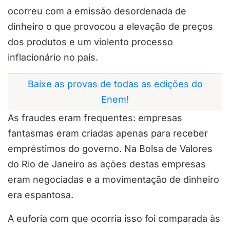
ocorreu com a emissão desordenada de
dinheiro o que provocou a elevação de preços
dos produtos e um violento processo
inflacionário no país.
Baixe as provas de todas as edições do
Enem!
As fraudes eram frequentes: empresas
fantasmas eram criadas apenas para receber
empréstimos do governo. Na Bolsa de Valores
do Rio de Janeiro as ações destas empresas
eram negociadas e a movimentação de dinheiro
era espantosa.
A euforia com que ocorria isso foi comparada às