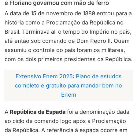
e Floriano governou com mão de ferro
A data de 15 de novembro de 1889 entrou para a
história como a Proclamação da República no
Brasil. Terminava ali o tempo do Império no país,
até então sob comando de Dom Pedro II. Quem
assumiu o controle do país foram os militares,
com os dois primeiros presidentes da República.
Extensivo Enem 2025: Plano de estudos
completo e gratuito para mandar bem no
Enem
A
República da Espada
foi a denominação dada
ao ciclo de comando logo após a Proclamação
da República. A referência à espada ocorre em