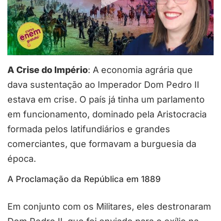
A Crise do Império
: A economia agrária que
dava sustentação ao Imperador Dom Pedro II
estava em crise. O país já tinha um parlamento
em funcionamento, dominado pela Aristocracia
formada pelos latifundiários e grandes
comerciantes, que formavam a burguesia da
época.
A Proclamação da República em 1889
Em conjunto com os Militares, eles destronaram