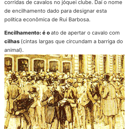
corridas de cavalos no jóquei clube. Daí o nome
de encilhamento dado para designar esta
política econômica de Rui Barbosa.
Encilhamento: é o
ato de apertar o cavalo com
cilhas
(cintas largas que circundam a barriga do
animal).