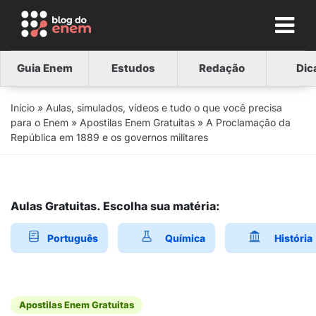
Guia Enem
Estudos
Redação
Dic
Início
»
Aulas, simulados, vídeos e tudo o que você precisa
para o Enem
»
Apostilas Enem Gratuitas
»
A Proclamação da
República em 1889 e os governos militares
Aulas Gratuitas. Escolha sua matéria:
Português
Química
História
Apostilas Enem Gratuitas