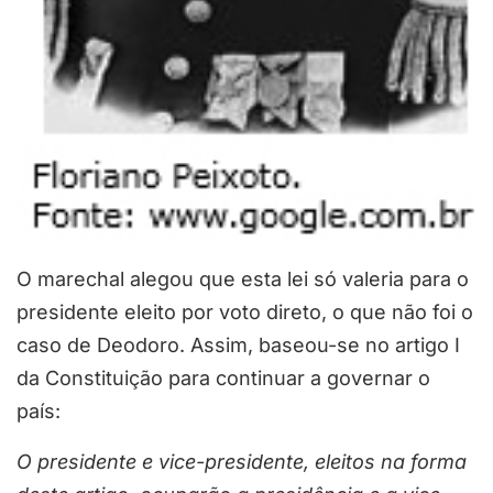
O marechal alegou que esta lei só valeria para o
presidente eleito por voto direto, o que não foi o
caso de Deodoro. Assim, baseou-se no artigo I
da Constituição para continuar a governar o
país:
O presidente e vice-presidente, eleitos na forma