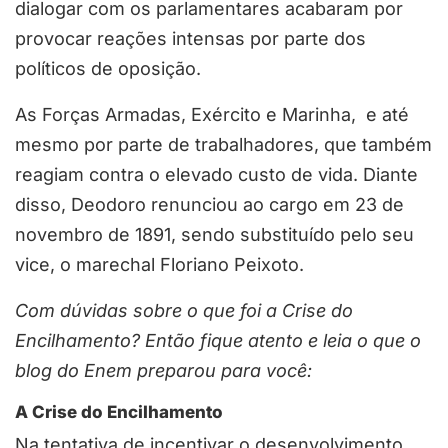
dialogar com os parlamentares acabaram por
provocar reações intensas por parte dos
políticos de oposição.
As Forças Armadas, Exército e Marinha, e até
mesmo por parte de trabalhadores, que também
reagiam contra o elevado custo de vida. Diante
disso, Deodoro renunciou ao cargo em 23 de
novembro de 1891, sendo substituído pelo seu
vice, o marechal Floriano Peixoto.
Com dúvidas sobre o que foi a Crise do
Encilhamento? Então fique atento e leia o que o
blog do Enem preparou para você:
A Crise do Encilhamento
Na tentativa de incentivar o desenvolvimento