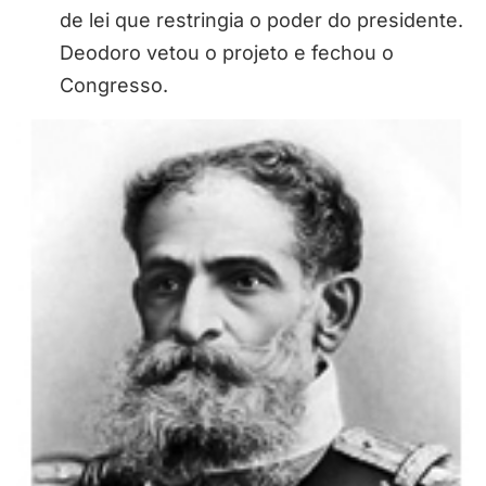
de lei que restringia o poder do presidente.
Deodoro vetou o projeto e fechou o
Congresso.