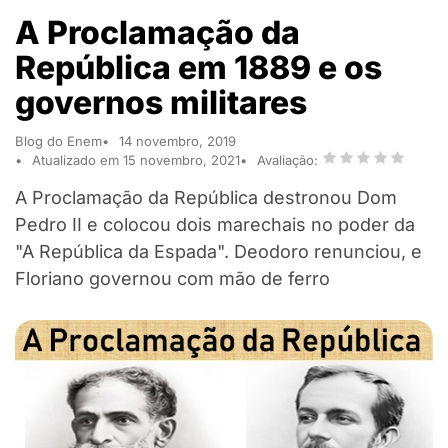
A Proclamação da
República em 1889 e os
governos militares
Blog do Enem
14 novembro, 2019
Atualizado em 15 novembro, 2021
Avaliação:
A Proclamação da República destronou Dom
Pedro II e colocou dois marechais no poder da
"A República da Espada". Deodoro renunciou, e
Floriano governou com mão de ferro