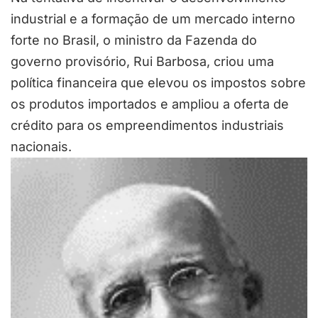
industrial e a formação de um mercado interno
forte no Brasil, o ministro da Fazenda do
governo provisório, Rui Barbosa, criou uma
política financeira que elevou os impostos sobre
os produtos importados e ampliou a oferta de
crédito para os empreendimentos industriais
nacionais.