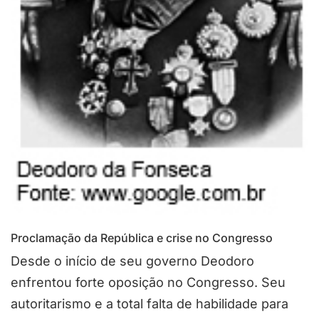
Proclamação da República e crise no Congresso
Desde o início de seu governo Deodoro
enfrentou forte oposição no Congresso. Seu
autoritarismo e a total falta de habilidade para