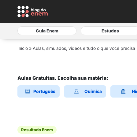
Guia Enem
Estudos
Início
»
Aulas, simulados, vídeos e tudo o que você precisa
Aulas Gratuitas. Escolha sua matéria:
Português
Química
Hi
Resultado Enem