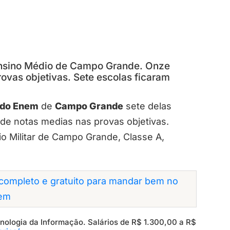
Ensino Médio de Campo Grande. Onze
ovas objetivas. Sete escolas ficaram
ado Enem
de
Campo Grande
sete delas
 de notas medias nas provas objetivas.
io Militar de Campo Grande, Classe A,
completo e gratuito para mandar bem no
em
ecnologia da Informação. Salários de R$ 1.300,00 a R$