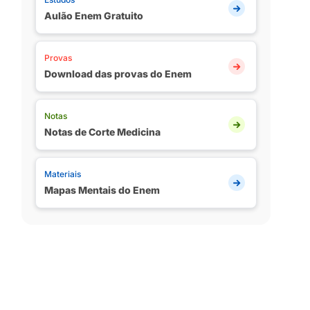
Aulão Enem Gratuito
Provas
Download das provas do Enem
Notas
Notas de Corte Medicina
Materiais
Mapas Mentais do Enem