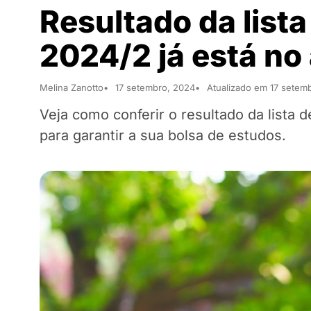
Resultado da lista
2024/2 já está no 
Melina Zanotto
17 setembro, 2024
Atualizado em 17 setem
Veja como conferir o resultado da lista
para garantir a sua bolsa de estudos.