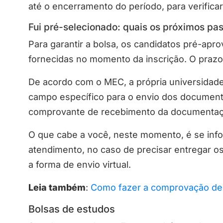
até o encerramento do período, para verifica
Fui pré-selecionado: quais os próximos pa
Para garantir a bolsa, os candidatos pré-ap
fornecidas no momento da inscrição. O prazo
De acordo com o MEC, a própria universidade 
campo específico para o envio dos document
comprovante de recebimento da documenta
O que cabe a você, neste momento, é se infor
atendimento, no caso de precisar entregar o
a forma de envio virtual.
Leia também
:
Como fazer a comprovação de 
Bolsas de estudos