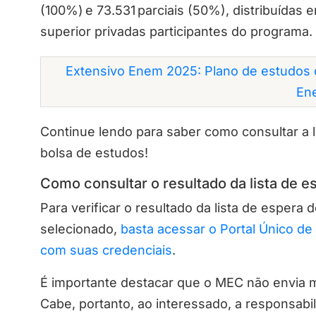
(100%) e 73.531 parciais (50%), distribuídas 
superior privadas participantes do programa.
Extensivo Enem 2025: Plano de estudos 
En
Continue lendo para saber como consultar a li
bolsa de estudos!
Como consultar o resultado da lista de e
Para verificar o resultado da lista de espera 
selecionado,
basta acessar o Portal Único de
com suas credenciais
.
É importante destacar que o MEC não envia 
Cabe, portanto, ao interessado, a responsabi