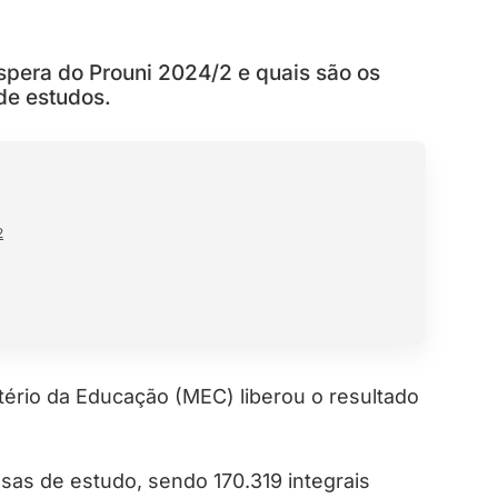
espera do Prouni 2024/2 e quais são os
de estudos.
2
stério da Educação (MEC) liberou o resultado
sas de estudo, sendo 170.319 integrais