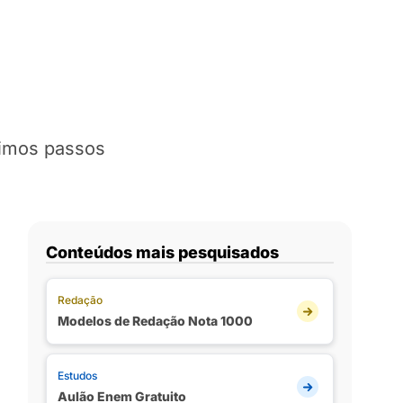
ximos passos
Conteúdos mais pesquisados
Redação
Modelos de Redação Nota 1000
Estudos
Aulão Enem Gratuito