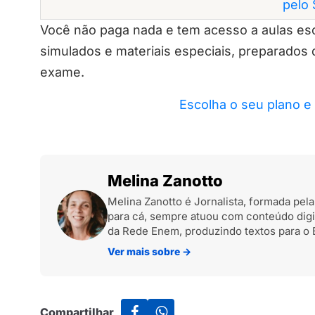
pelo 
Você não paga nada e tem acesso a aulas esc
simulados e materiais especiais, preparados
exame.
Escolha o seu plano e
Melina Zanotto
Melina Zanotto é Jornalista, formada pel
para cá, sempre atuou com conteúdo digit
da Rede Enem, produzindo textos para o 
Ver mais sobre
→
Compartilhar