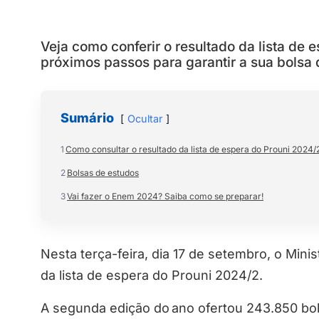
Veja como conferir o resultado da lista de 
próximos passos para garantir a sua bolsa 
Sumário
Ocultar
1
Como consultar o resultado da lista de espera do Prouni 2024/
2
Bolsas de estudos
3
Vai fazer o Enem 2024? Saiba como se preparar!
Nesta terça-feira, dia 17 de setembro, o Mini
da lista de espera do Prouni 2024/2.
A segunda edição do ano ofertou 243.850 bol