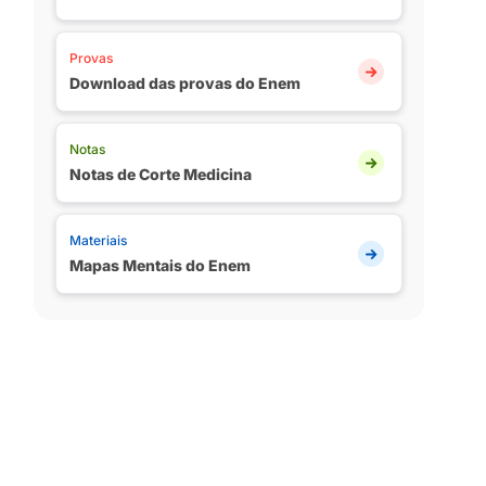
Provas
Download das provas do Enem
Notas
Notas de Corte Medicina
Materiais
Mapas Mentais do Enem