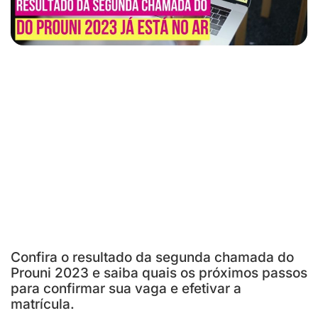
Confira o resultado da segunda chamada do
Prouni 2023 e saiba quais os próximos passos
para confirmar sua vaga e efetivar a
matrícula.