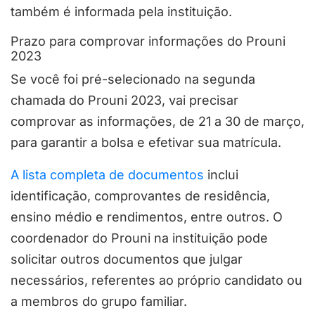
também é informada pela instituição.
Prazo para comprovar informações do Prouni
2023
Se você foi pré-selecionado na segunda
chamada do Prouni 2023, vai precisar
comprovar as informações, de 21 a 30 de março,
para garantir a bolsa e efetivar sua matrícula.
A lista completa de documentos
inclui
identificação, comprovantes de residência,
ensino médio e rendimentos, entre outros. O
coordenador do Prouni na instituição pode
solicitar outros documentos que julgar
necessários, referentes ao próprio candidato ou
a membros do grupo familiar.