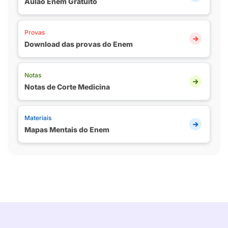
Aulão Enem Gratuito
Provas
Download das provas do Enem
Notas
Notas de Corte Medicina
Materiais
Mapas Mentais do Enem