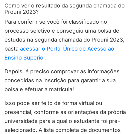
Como ver o resultado da segunda chamada do
Prouni 2023?
Para conferir se você foi classificado no
processo seletivo e conseguiu uma bolsa de
estudos na segunda chamada do Prouni 2023,
basta
acessar o Portal Único de Acesso ao
Ensino Superior
.
Depois, é preciso comprovar as informações
concedidas na inscrição para garantir a sua
bolsa e efetuar a matrícula!
Isso pode ser feito de forma virtual ou
presencial, conforme as orientações da própria
universidade para a qual o estudante foi pré-
selecionado. A lista completa de documentos