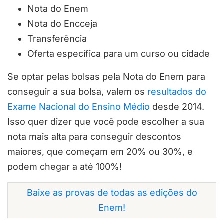
Nota do Enem
Nota do Encceja
Transferência
Oferta específica para um curso ou cidade
Se optar pelas bolsas pela Nota do Enem para
conseguir a sua bolsa, valem os
resultados do
Exame Nacional do Ensino Médio
desde 2014.
Isso quer dizer que você pode escolher a sua
nota mais alta para conseguir descontos
maiores, que começam em 20% ou 30%, e
podem chegar a até 100%!
Baixe as provas de todas as edições do
Enem!