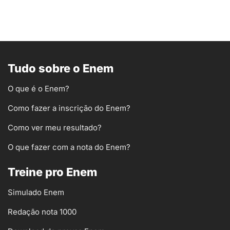
Tudo sobre o Enem
O que é o Enem?
Como fazer a inscrição do Enem?
Como ver meu resultado?
O que fazer com a nota do Enem?
Treine pro Enem
Simulado Enem
Redação nota 1000