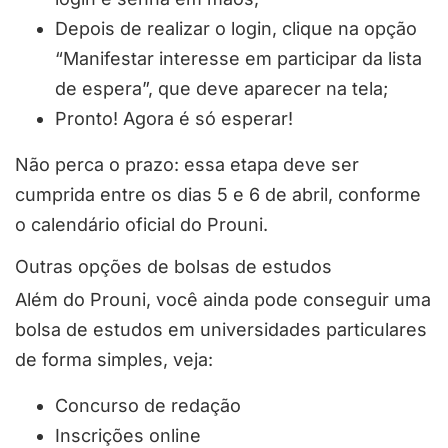
Depois de realizar o login, clique na opção
“Manifestar interesse em participar da lista
de espera”, que deve aparecer na tela;
Pronto! Agora é só esperar!
Não perca o prazo: essa etapa deve ser
cumprida entre os dias 5 e 6 de abril, conforme
o calendário oficial do Prouni.
Outras opções de bolsas de estudos
Além do Prouni, você ainda pode conseguir uma
bolsa de estudos em universidades particulares
de forma simples, veja:
Concurso de redação
Inscrições online