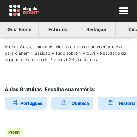
Guia Enem
Estudos
Redação
Dic
Início
»
Aulas, simulados, vídeos e tudo o que você precisa
para o Enem
»
Basicão
»
Tudo sobre
»
Prouni
»
Resultado da
segunda chamada do Prouni 2023 já está no ar
Aulas Gratuitas. Escolha sua matéria:
Português
Química
História
Prouni