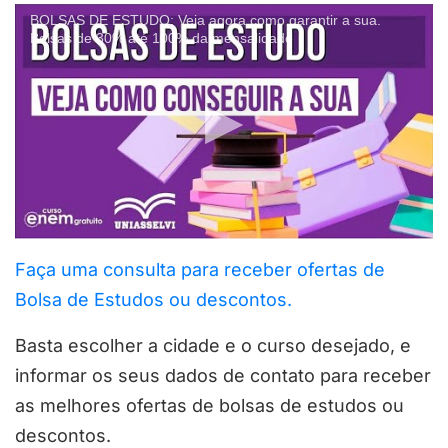
BOLSAS DE ESTUDO: Veja agora como garantir a sua.
Bolsas de 30% até 100% da mensalidade
Faça uma consulta para receber ofertas de
Bolsa de Estudos ou descontos.
Basta escolher a cidade e o curso desejado, e
informar os seus dados de contato para receber
as melhores ofertas de bolsas de estudos ou
descontos.