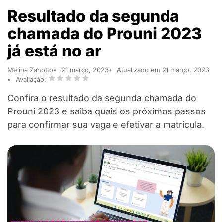
Resultado da segunda
chamada do Prouni 2023
já está no ar
Melina Zanotto
21 março, 2023
Atualizado em 21 março, 2023
Avaliação:
Confira o resultado da segunda chamada do
Prouni 2023 e saiba quais os próximos passos
para confirmar sua vaga e efetivar a matrícula.