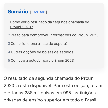
Sumário
Ocultar
1
Como ver o resultado da segunda chamada do
Prouni 2023?
2
Prazo para comprovar informações do Prouni 2023
3
Como funciona a lista de espera?
4
Outras opções de bolsas de estudos
5
Comece a estudar para o Enem 2023
O resultado da segunda chamada do Prouni
2023 já está disponível. Para esta edição, foram
ofertadas 288 mil bolsas em 995 instituições
privadas de ensino superior em todo o Brasil.