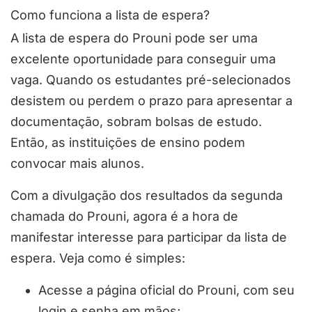
Como funciona a lista de espera?
A lista de espera do Prouni pode ser uma
excelente oportunidade para conseguir uma
vaga. Quando os estudantes pré-selecionados
desistem ou perdem o prazo para apresentar a
documentação, sobram bolsas de estudo.
Então, as instituições de ensino podem
convocar mais alunos.
Com a divulgação dos resultados da segunda
chamada do Prouni, agora é a hora de
manifestar interesse para participar da lista de
espera. Veja como é simples:
Acesse a página oficial do Prouni, com seu
login e senha em mãos;