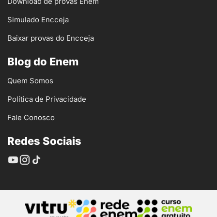
Download de provas Enem
Simulado Encceja
Baixar provas do Encceja
Blog do Enem
Quem Somos
Política de Privacidade
Fale Conosco
Redes Sociais