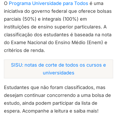
O
Programa Universidade para Todos
é uma
iniciativa do governo federal que oferece bolsas
parciais (50%) e integrais (100%) em
instituições de ensino superior particulares. A
classificação dos estudantes é baseada na nota
do Exame Nacional do Ensino Médio (Enem) e
critérios de renda.
SISU: notas de corte de todos os cursos e
universidades
Estudantes que não foram classificados, mas
desejam continuar concorrendo a uma bolsa de
estudo, ainda podem participar da lista de
espera. Acompanhe a leitura e saiba mais!