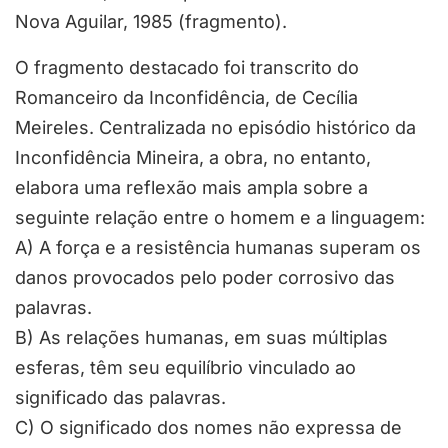
Nova Aguilar, 1985 (fragmento).
O fragmento destacado foi transcrito do
Romanceiro da Inconfidência, de Cecília
Meireles. Centralizada no episódio histórico da
Inconfidência Mineira, a obra, no entanto,
elabora uma reflexão mais ampla sobre a
seguinte relação entre o homem e a linguagem:
A) A força e a resistência humanas superam os
danos provocados pelo poder corrosivo das
palavras.
B) As relações humanas, em suas múltiplas
esferas, têm seu equilíbrio vinculado ao
significado das palavras.
C) O significado dos nomes não expressa de