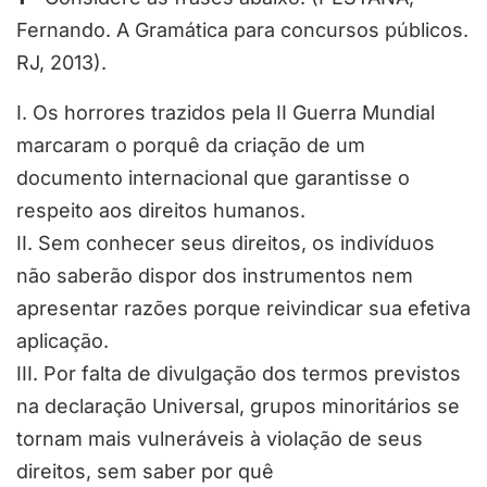
Fernando. A Gramática para concursos públicos.
RJ, 2013).
I. Os horrores trazidos pela II Guerra Mundial
marcaram o porquê da criação de um
documento internacional que garantisse o
respeito aos direitos humanos.
II. Sem conhecer seus direitos, os indivíduos
não saberão dispor dos instrumentos nem
apresentar razões porque reivindicar sua efetiva
aplicação.
III. Por falta de divulgação dos termos previstos
na declaração Universal, grupos minoritários se
tornam mais vulneráveis à violação de seus
direitos, sem saber por quê