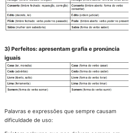
3) Perfeitos: apresentam grafia e pronúncia
iguais
Palavras e expressões que sempre causam
dificuldade de uso: