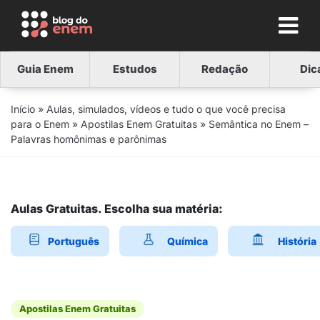
Guia Enem
Estudos
Redação
Dic
Início
»
Aulas, simulados, vídeos e tudo o que você precisa
para o Enem
»
Apostilas Enem Gratuitas
»
Semântica no Enem –
Palavras homônimas e parônimas
Aulas Gratuitas. Escolha sua matéria:
Português
Química
História
Apostilas Enem Gratuitas