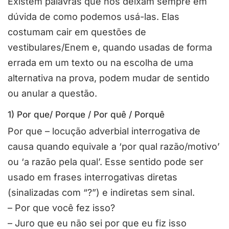
Existem palavras que nos deixam sempre em
dúvida de como podemos usá-las. Elas
costumam cair em questões de
vestibulares/Enem e, quando usadas de forma
errada em um texto ou na escolha de uma
alternativa na prova, podem mudar de sentido
ou anular a questão.
1) Por que/ Porque / Por quê / Porquê
Por que – locução adverbial interrogativa de
causa quando equivale a ‘por qual razão/motivo’
ou ‘a razão pela qual’. Esse sentido pode ser
usado em frases interrogativas diretas
(sinalizadas com “?”) e indiretas sem sinal.
– Por que você fez isso?
– Juro que eu não sei por que eu fiz isso