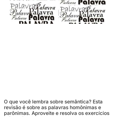
O que você lembra sobre semântica? Esta
revisão é sobre as palavras homônimas e
parônimas. Aproveite e resolva os exercícios