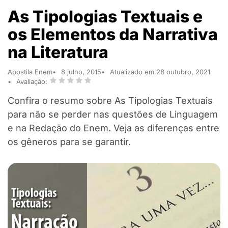
As Tipologias Textuais e
os Elementos da Narrativa
na Literatura
Apostila Enem
8 julho, 2015
Atualizado em 28 outubro, 2021
Avaliação:
Confira o resumo sobre As Tipologias Textuais
para não se perder nas questões de Linguagem
e na Redação do Enem. Veja as diferenças entre
os gêneros para se garantir.