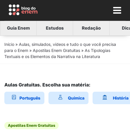
Guia Enem
Estudos
Redação
Dic
Início
»
Aulas, simulados, vídeos e tudo o que você precisa
para o Enem
»
Apostilas Enem Gratuitas
»
As Tipologias
Textuais e os Elementos da Narrativa na Literatura
Aulas Gratuitas. Escolha sua matéria:
Português
Química
História
Apostilas Enem Gratuitas