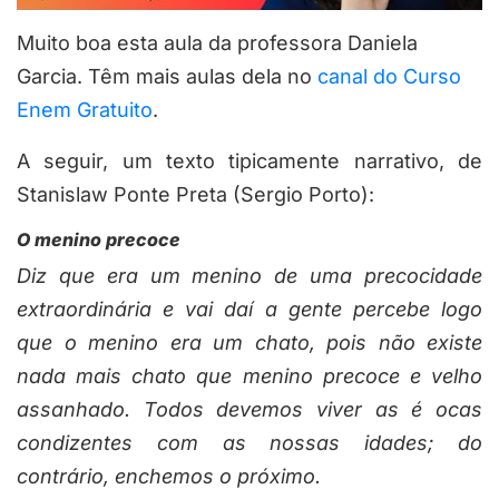
Muito boa esta aula da professora Daniela
Garcia. Têm mais aulas dela no
canal do Curso
Enem Gratuito
.
A seguir, um texto tipicamente narrativo, de
Stanislaw Ponte Preta (Sergio Porto):
O menino precoce
Diz que era um menino de uma precocidade
extraordinária e vai daí a gente percebe logo
que o menino era um chato, pois não existe
nada mais chato que menino precoce e velho
assanhado. Todos devemos viver as é ocas
condizentes com as nossas idades; do
contrário, enchemos o próximo.