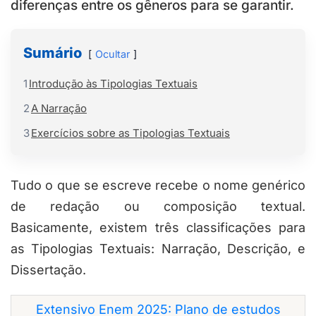
diferenças entre os gêneros para se garantir.
Sumário
Ocultar
1
Introdução às Tipologias Textuais
2
A Narração
3
Exercícios sobre as Tipologias Textuais
Tudo o que se escreve recebe o nome genérico
de redação ou composição textual.
Basicamente, existem três classificações para
as Tipologias Textuais: Narração, Descrição, e
Dissertação.
Extensivo Enem 2025: Plano de estudos