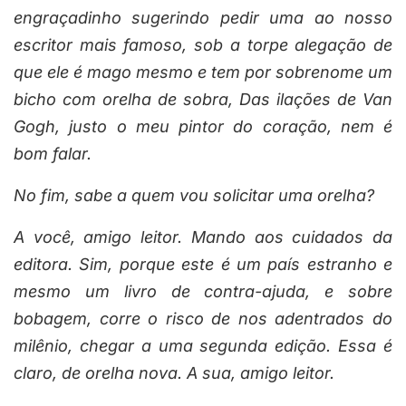
engraçadinho sugerindo pedir uma ao nosso
escritor mais famoso, sob a torpe alegação de
que ele é mago mesmo e tem por sobrenome um
bicho com orelha de sobra, Das ilações de Van
Gogh, justo o meu pintor do coração, nem é
bom falar.
No fim, sabe a quem vou solicitar uma orelha?
A você, amigo leitor. Mando aos cuidados da
editora. Sim, porque este é um país estranho e
mesmo um livro de contra-ajuda, e sobre
bobagem, corre o risco de nos adentrados do
milênio, chegar a uma segunda edição. Essa é
claro, de orelha nova. A sua, amigo leitor.