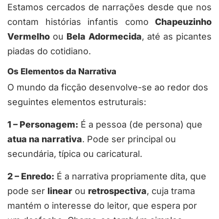
Estamos cercados de narrações desde que nos
contam histórias infantis como
Chapeuzinho
Vermelho
ou
Bela Adormecida
, até as picantes
piadas do cotidiano.
Os Elementos da Narrativa
O mundo da ficção desenvolve-se ao redor dos
seguintes elementos estruturais:
1 – Personagem
:
É a pessoa (de persona) que
atua na narrativa
. Pode ser principal ou
secundária, típica ou caricatural.
2 – Enredo
:
É a narrativa propriamente dita, que
pode ser
linear
ou
retrospectiva
, cuja trama
mantém o interesse do leitor, que espera por