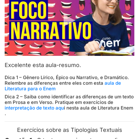
Excelente esta aula-resumo.
Dica 1 – Gênero Lírico, Épico ou Narrativo, e Dramático.
Relembre as diferenças entre eles com esta
aula de
Literatura para o Enem
Dica 2 – Saiba como identificar as diferenças de um texto
em Prosa e em Verso. Pratique em exercícios de
interpretação de texto aqu
i nesta aula de Literatura Enem
.
Exercícios sobre as Tipologias Textuais