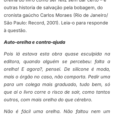
outras historia de salvação pela bobagem, do
cronista gaúcho Carlos Moraes (Rio de Janeiro/
São Paulo: Record, 2001). Leia-o para responde
à questão.
Auto-orelha e contra-ajuda
Pois lá estava esta obra quase esculpida na
editora, quando alguém se percebeu: falta a
orelha! E agora?, pensei. De silicone é moda,
mais o órgão no caso, não comporta. Pedir uma
para um colega mais graduado, tudo bem, só
que ai o livro corre o risco de sair, como tantos
outros, com mais orelha do que cérebro.
Não é fácil uma orelha. Não faltou nem um