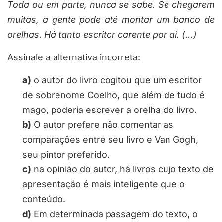
Toda ou em parte, nunca se sabe. Se chegarem
muitas, a gente pode até montar um banco de
orelhas. Há tanto escritor carente por aí.
(…)
Assinale a alternativa
incorreta
:
a)
o autor do livro cogitou que um escritor
de sobrenome Coelho, que além de tudo é
mago, poderia escrever a orelha do livro.
b)
O autor prefere não comentar as
comparações entre seu livro e Van Gogh,
seu pintor preferido.
c)
na opinião do autor, há livros cujo texto de
apresentação é mais inteligente que o
conteúdo.
d)
Em determinada passagem do texto, o