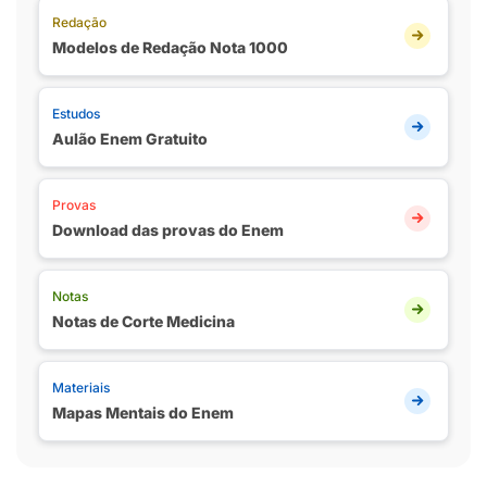
Redação
Modelos de Redação Nota 1000
Estudos
Aulão Enem Gratuito
Provas
Download das provas do Enem
Notas
Notas de Corte Medicina
Materiais
Mapas Mentais do Enem