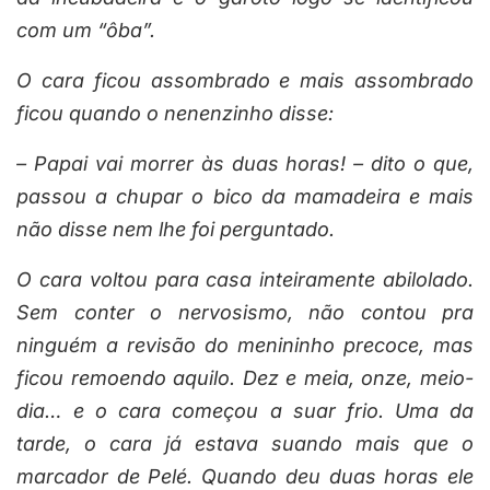
com um “ôba”.
O cara ficou assombrado e mais assombrado
ficou quando o nenenzinho disse:
– Papai vai morrer às duas horas! – dito o que,
passou a chupar o bico da mamadeira e mais
não disse nem lhe foi perguntado.
O cara voltou para casa inteiramente abilolado.
Sem conter o nervosismo, não contou pra
ninguém a revisão do menininho precoce, mas
ficou remoendo aquilo. Dez e meia, onze, meio-
dia… e o cara começou a suar frio. Uma da
tarde, o cara já estava suando mais que o
marcador de Pelé. Quando deu duas horas ele