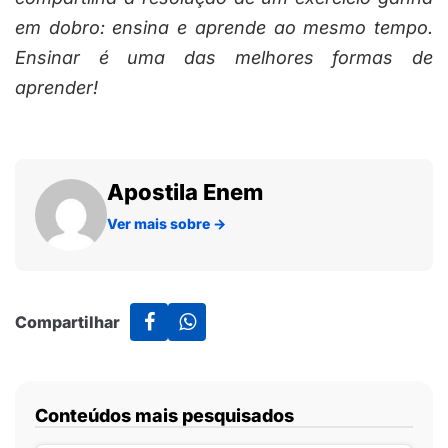
em dobro: ensina e aprende ao mesmo tempo.
Ensinar é uma das melhores formas de
aprender!
Apostila Enem
Ver mais sobre
→
Compartilhar
Conteúdos mais pesquisados