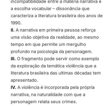
incompatibilidade entre a matéria narrativa e
a escolha vocabular – dissonância que
caracteriza a literatura brasileira dos anos de
1990.
II.
A narrativa em primeira pessoa reforça
uma visão objetiva da realidade, ao mesmo
tempo em que permite um mergulho
profundo na psicologia da personagem.
III.
O fragmento pode servir como exemplo
da exploração da temática violência que a
literatura brasileira das ultimas décadas tem
apresentado.
IV.
A violência é incorporada pela própria
narrativa, na naturalidade com que a
personagem relata seus crimes.