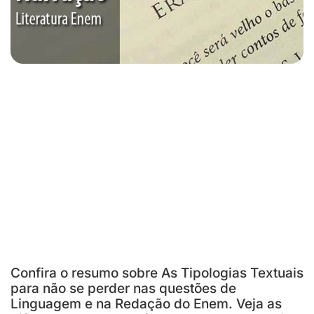
Confira o resumo sobre As Tipologias Textuais
para não se perder nas questões de
Linguagem e na Redação do Enem. Veja as