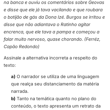
na banca e ouviu os comentários sobre Geovas
e disse que ele já tava vacilando e que roubara
o botijão de gás da Dona Izé. Burgos se irritou e
disse que não adiantava o Ratinho agitar
encrenca, que ele tava a pampa e começou a
falar muito nervoso, quase chorando. (Ferréz,
Capão Redondo)
Assinale a alternativa incorreta a respeito do
texto:
a)
O narrador se utiliza de uma linguagem
que realça seu distanciamento da matéria
narrada.
b)
Tanto na temática quanto no plano do
conteúdo, o texto apresenta um retrato da