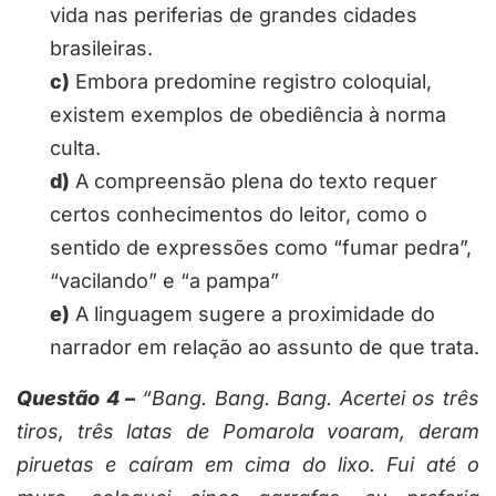
vida nas periferias de grandes cidades
brasileiras.
c)
Embora predomine registro coloquial,
existem exemplos de obediência à norma
culta.
d)
A compreensão plena do texto requer
certos conhecimentos do leitor, como o
sentido de expressões como “fumar pedra”,
“vacilando” e “a pampa”
e)
A linguagem sugere a proximidade do
narrador em relação ao assunto de que trata.
Questão 4 –
“Bang. Bang. Bang. Acertei os três
tiros, três latas de Pomarola voaram, deram
piruetas e caíram em cima do lixo. Fui até o