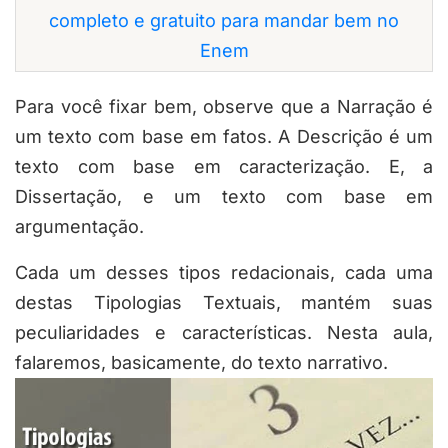
completo e gratuito para mandar bem no
Enem
Para você fixar bem, observe que a Narração é
um texto com base em fatos. A Descrição é um
texto com base em caracterização. E, a
Dissertação, e um texto com base em
argumentação.
Cada um desses tipos redacionais, cada uma
destas Tipologias Textuais, mantém suas
peculiaridades e características. Nesta aula,
falaremos, basicamente, do texto narrativo.