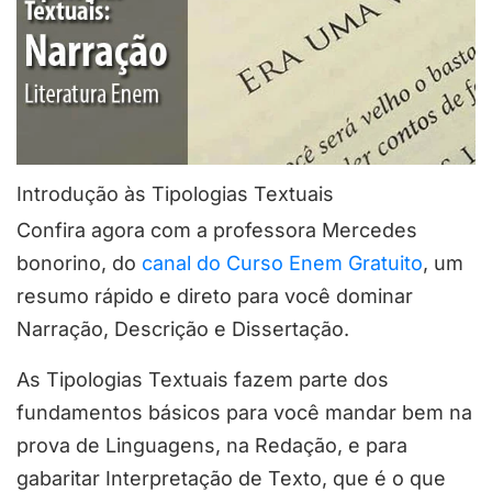
Introdução às Tipologias Textuais
Confira agora com a professora Mercedes
bonorino, do
canal do Curso Enem Gratuito
, um
resumo rápido e direto para você dominar
Narração, Descrição e Dissertação.
As Tipologias Textuais fazem parte dos
fundamentos básicos para você mandar bem na
prova de Linguagens, na Redação, e para
gabaritar Interpretação de Texto, que é o que