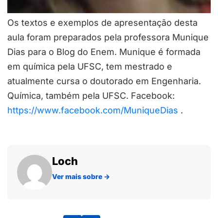
Os textos e exemplos de apresentação desta
aula foram preparados pela professora Munique
Dias para o Blog do Enem. Munique é formada
em química pela UFSC, tem mestrado e
atualmente cursa o doutorado em Engenharia.
Química, também pela UFSC. Facebook:
https://www.facebook.com/MuniqueDias
.
Loch
Ver mais sobre
→