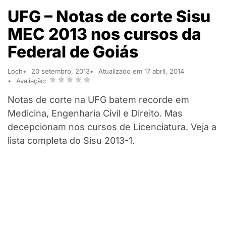
UFG – Notas de corte Sisu
MEC 2013 nos cursos da
Federal de Goiás
Loch
20 setembro, 2013
Atualizado em 17 abril, 2014
Avaliação:
Notas de corte na UFG batem recorde em
Medicina, Engenharia Civil e Direito. Mas
decepcionam nos cursos de Licenciatura. Veja a
lista completa do Sisu 2013-1.