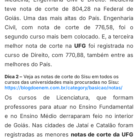
teve nota de corte de 804,28 na Federal de
Goiás. Uma das mais altas do País. Engenharia
Civil, com nota de corte de 776,58, foi o
segundo curso mais bem colocado. E, a terceira
melhor nota de corte na
UFG
foi registrada no
curso de Direito, com 770,88, também entre as
melhores do País.
Dica 2 –
Veja as notas de corte do Sisu em todos os
cursos das universidades mais procuradas no Sisu:
https://blogdoenem.com.br/category/basicao/notas/
Os cursos de Licenciatura, que formam
professores para atuar no Ensino Fundamental
e no Ensino Médio derraparam feio no interior
de Goiás. Nas cidades de Jataí e Catalão foram
registradas as menores
notas de corte da UFG