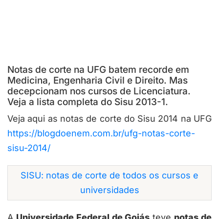
Notas de corte na UFG batem recorde em
Medicina, Engenharia Civil e Direito. Mas
decepcionam nos cursos de Licenciatura.
Veja a lista completa do Sisu 2013-1.
Veja aqui as notas de corte do Sisu 2014 na UFG
https://blogdoenem.com.br/ufg-notas-corte-
sisu-2014/
SISU: notas de corte de todos os cursos e
universidades
A
Universidade Federal de Goiás
teve
notas de