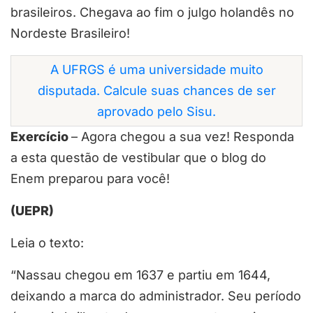
brasileiros. Chegava ao fim o julgo holandês no
Nordeste Brasileiro!
A UFRGS é uma universidade muito
disputada. Calcule suas chances de ser
aprovado pelo Sisu.
Exercício
– Agora chegou a sua vez! Responda
a esta questão de vestibular que o blog do
Enem preparou para você!
(UEPR)
Leia o texto:
“Nassau chegou em 1637 e partiu em 1644,
deixando a marca do administrador. Seu período