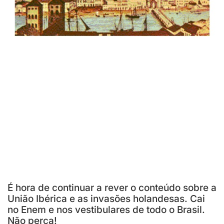
É hora de continuar a rever o conteúdo sobre a
União Ibérica e as invasões holandesas. Cai
no Enem e nos vestibulares de todo o Brasil.
Não perca!