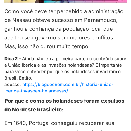
Como você deve ter percebido a administração
de Nassau obteve sucesso em Pernambuco,
ganhou a confiança da população local que
aceitou seu governo sem maiores conflitos.
Mas, isso não durou muito tempo.
Dica 2 –
Ainda não leu a primeira parte do conteúdo sobre
a União Ibérica e as Invasões holandesas? É importante
para você entender por que os holandeses invadiram o
Brasil. Então,
acesse:
https://blogdoenem.com.br/historia-uniao-
iberica-invasoes-holandesas/
Por que e como os holandeses foram expulsos
do Nordeste brasileiro:
Em 1640, Portugal conseguiu recuperar sua