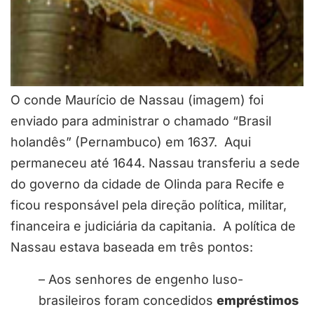
O conde Maurício de Nassau (imagem) foi
enviado para administrar o chamado “Brasil
holandês” (Pernambuco) em 1637.
Aqui
permaneceu até 1644. Nassau transferiu a sede
do governo da cidade de Olinda para Recife e
ficou responsável pela direção política, militar,
financeira e judiciária da capitania. A política de
Nassau estava baseada em três pontos:
– Aos senhores de engenho luso-
brasileiros foram concedidos
empréstimos