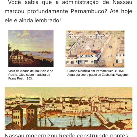
Você sabia que a administração de Nassau
marcou profundamente Pernambuco? Até hoje
ele é ainda lembrado!
Nassau modernizou Recife construindo pontes