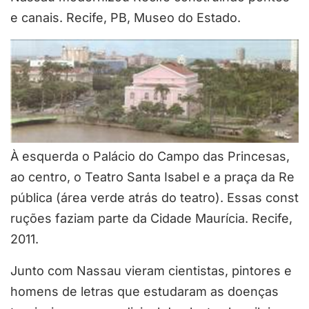
e canais. Recife, PB, Museo do Estado.
À esquerda o Palácio do Campo das Princesas,
ao centro, o Teatro Santa Isabel e a praça da Re
pública (área verde atrás do teatro). Essas const
ruções faziam parte da Cidade Maurícia. Recife,
2011.
Junto com Nassau vieram cientistas, pintores e
homens de letras que estudaram as doenças