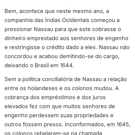
Bem, acontece que neste mesmo ano, a
companhia das Índias Ocidentais começou a
pressionar Nassau para que este cobrasse o
dinheiro emprestado aos senhores de engenho
e restringisse o crédito dado a eles. Nassau não
concordou e acabou demitindo-se do cargo,
deixando o Brasil em 1644.
Sem a política conciliatória de Nassau a relação
entre os holandeses e os colonos mudou. A
cobrança dos empréstimos e dos juros
elevados fez com que muitos senhores de
engenho perdessem suas propriedades e
outros fossem presos. Inconformados, em 1645,
os colonos rebelaram-se na chamada