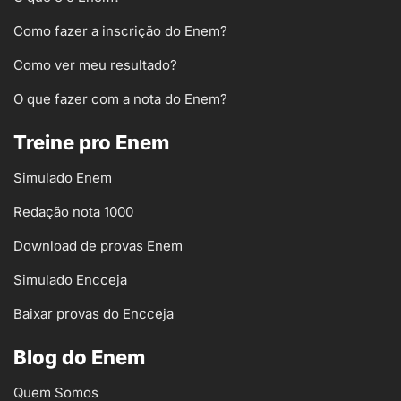
Como fazer a inscrição do Enem?
Como ver meu resultado?
O que fazer com a nota do Enem?
Treine pro Enem
Simulado Enem
Redação nota 1000
Download de provas Enem
Simulado Encceja
Baixar provas do Encceja
Blog do Enem
Quem Somos