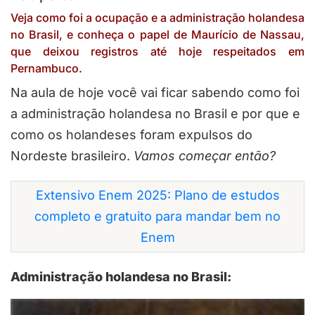
Veja como foi a ocupação e a administração holandesa
no Brasil, e conheça o papel de Maurício de Nassau,
que deixou registros até hoje respeitados em
Pernambuco.
Na aula de hoje você vai ficar sabendo como foi
a administração holandesa no Brasil e por que e
como os holandeses foram expulsos do
Nordeste brasileiro.
Vamos começar então?
Extensivo Enem 2025: Plano de estudos
completo e gratuito para mandar bem no
Enem
Administração holandesa no Brasil: