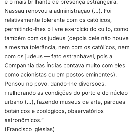
é o mais brilhante de presença estrangeira.
Nassau renovou a administração (…). Foi
relativamente tolerante com os católicos,
permitindo-lhes o livre exercício do culto, como
também com os judeus (depois dele não houve
a mesma tolerância, nem com os católicos, nem
com os judeus — fato estranhável, pois a
Companhia das Índias contava muito com eles,
como acionistas ou em postos eminentes).
Pensou no povo, dando-lhe diversões,
melhorando as condições do porto e do núcleo
urbano (…), fazendo museus de arte, parques
botânicos e zoológicos, observatórios
astronômicos.”
(Francisco lglésias)