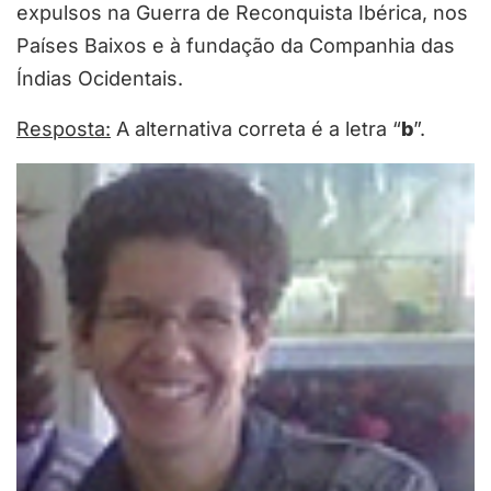
expulsos na Guerra de Reconquista Ibérica, nos
Países Baixos e à fundação da Companhia das
Índias Ocidentais.
Resposta:
A alternativa correta é a letra “
b
”.