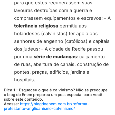
para que estes recuperassem suas
lavouras destruídas com a guerra e
comprassem equipamentos e escravos;
– A
tolerância religiosa
permitiu aos
holandeses (calvinistas) ter apoio dos
senhores de engenho (católicos) e capitais
dos judeus;
– A cidade de Recife passou
por uma
série de mudanças
: calçamento
de ruas, abertura de canais, construção de
pontes, praças, edifícios, jardins e
hospitais.
Dica 1 – Esqueceu o que é calvinismo? Não se preocupe,
o blog do Enem preparou um post especial para você
sobre este conteúdo.
Acesse:
https://blogdoenem.com.br/reforma-
protestante-anglicanismo-calvinismo/