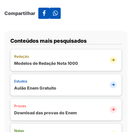
Compartilhar
Conteúdos mais pesquisados
Redação
Modelos de Redação Nota 1000
Estudos
Aulão Enem Gratuito
Provas
Download das provas do Enem
Notas