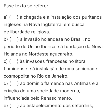
Esse texto se refere:
a) ( ) à chegada e à instalação dos puritanos
ingleses na Nova Inglaterra, em busca
de liberdade religiosa.
b) ( ) à invasão holandesa no Brasil, no
período de União Ibérica e à fundação da Nova
Holanda no Nordeste açucareiro.
c) ( ) às invasões francesas no litoral
fluminense e à instalação de uma sociedade
cosmopolita no Rio de Janeiro.
d) ( ) ao domínio flamenco nas Antilhas e à
criação de uma sociedade moderna,
influenciada pelo Renascimento.
e) ( ) ao estabelecimento dos sefardins,