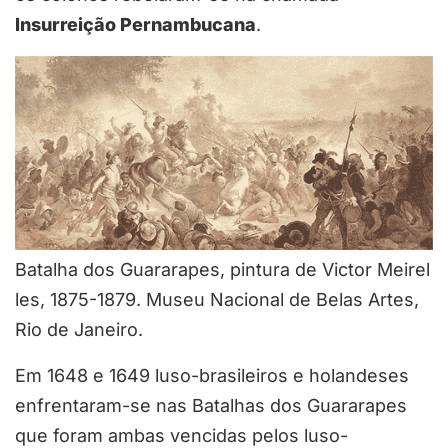
Insurreição Pernambucana
.
Batalha dos Guararapes, pintura de Victor Meirel
les, 1875-1879. Museu Nacional de Belas Artes,
Rio de Janeiro.
Em 1648 e 1649 luso-brasileiros e holandeses
enfrentaram-se nas Batalhas dos Guararapes
que foram ambas vencidas pelos luso-