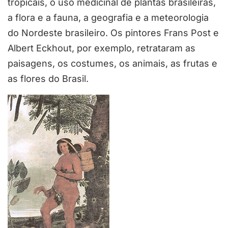
tropicais, o uso medicinal de plantas brasileiras,
a flora e a fauna, a geografia e a meteorologia
do Nordeste brasileiro. Os pintores Frans Post e
Albert Eckhout, por exemplo, retrataram as
paisagens, os costumes, os animais, as frutas e
as flores do Brasil.