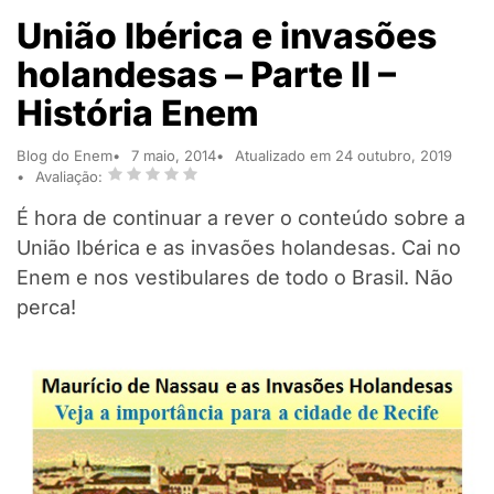
União Ibérica e invasões
holandesas – Parte II –
História Enem
Blog do Enem
7 maio, 2014
Atualizado em 24 outubro, 2019
Avaliação:
É hora de continuar a rever o conteúdo sobre a
União Ibérica e as invasões holandesas. Cai no
Enem e nos vestibulares de todo o Brasil. Não
perca!