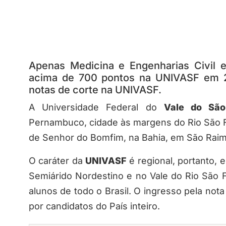
Apenas Medicina e Engenharias Civil 
acima de 700 pontos na UNIVASF em 20
notas de corte na UNIVASF.
A Universidade Federal do
Vale do São
Pernambuco, cidade às margens do Rio São F
de Senhor do Bomfim, na Bahia, em São Raimu
O caráter da
UNIVASF
é regional, portanto,
Semiárido Nordestino e no Vale do Rio São F
alunos de todo o Brasil. O ingresso pela not
por candidatos do País inteiro.