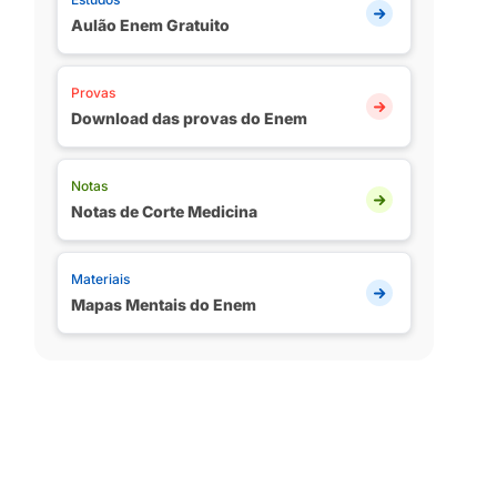
Aulão Enem Gratuito
Provas
Download das provas do Enem
Notas
Notas de Corte Medicina
Materiais
Mapas Mentais do Enem