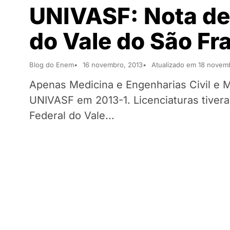
UNIVASF: Nota de 
do Vale do São Fr
Blog do Enem
16 novembro, 2013
Atualizado em 18 novem
Apenas Medicina e Engenharias Civil e 
UNIVASF em 2013-1. Licenciaturas tiver
Federal do Vale...