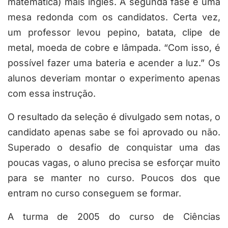
matemática) mais inglês. A segunda fase é uma
mesa redonda com os candidatos. Certa vez,
um professor levou pepino, batata, clipe de
metal, moeda de cobre e lâmpada. “Com isso, é
possível fazer uma bateria e acender a luz.” Os
alunos deveriam montar o experimento apenas
com essa instrução.
O resultado da seleção é divulgado sem notas, o
candidato apenas sabe se foi aprovado ou não.
Superado o desafio de conquistar uma das
poucas vagas, o aluno precisa se esforçar muito
para se manter no curso. Poucos dos que
entram no curso conseguem se formar.
A turma de 2005 do curso de Ciências