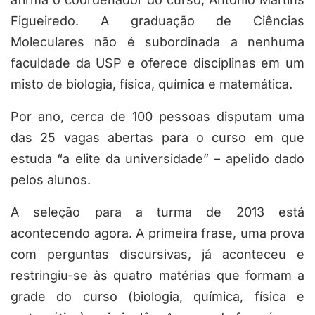
Figueiredo. A graduação de Ciências
Moleculares não é subordinada a nenhuma
faculdade da USP e oferece disciplinas em um
misto de biologia, física, química e matemática.
Por ano, cerca de 100 pessoas disputam uma
das 25 vagas abertas para o curso em que
estuda “a elite da universidade” – apelido dado
pelos alunos.
A seleção para a turma de 2013 está
acontecendo agora. A primeira frase, uma prova
com perguntas discursivas, já aconteceu e
restringiu-se às quatro matérias que formam a
grade do curso (biologia, química, física e