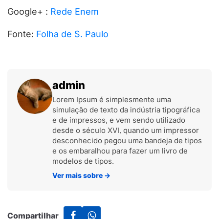
Google+ :
Rede Enem
Fonte:
Folha de S. Paulo
admin
Lorem Ipsum é simplesmente uma
simulação de texto da indústria tipográfica
e de impressos, e vem sendo utilizado
desde o século XVI, quando um impressor
desconhecido pegou uma bandeja de tipos
e os embaralhou para fazer um livro de
modelos de tipos.
Ver mais sobre
→
Compartilhar