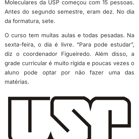
Moleculares da USP começou com 15 pessoas.
Antes do segundo semestre, eram dez. No dia
da formatura, sete.
O curso tem muitas aulas e todas pesadas. Na
sexta-feira, o dia é livre. “Para pode estudar”,
diz o coordenador Figueiredo. Além disso, a
grade curricular é muito rígida e poucas vezes o
aluno pode optar por não fazer uma das
matérias.