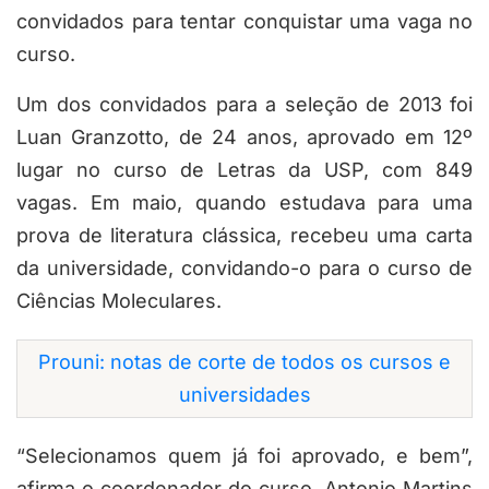
convidados para tentar conquistar uma vaga no
curso.
Um dos convidados para a seleção de 2013 foi
Luan Granzotto, de 24 anos, aprovado em 12º
lugar no curso de Letras da USP, com 849
vagas. Em maio, quando estudava para uma
prova de literatura clássica, recebeu uma carta
da universidade, convidando-o para o curso de
Ciências Moleculares.
Prouni: notas de corte de todos os cursos e
universidades
“Selecionamos quem já foi aprovado, e bem”,
afirma o coordenador do curso, Antonio Martins