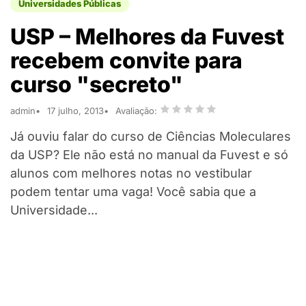
Universidades Públicas
USP – Melhores da Fuvest
recebem convite para
curso "secreto"
admin
17 julho, 2013
Avaliação:
Já ouviu falar do curso de Ciências Moleculares
da USP? Ele não está no manual da Fuvest e só
alunos com melhores notas no vestibular
podem tentar uma vaga! Você sabia que a
Universidade...