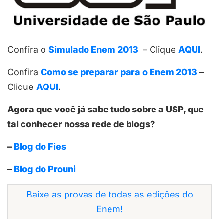
Confira o
Simulado Enem 2013
– Clique
AQUI
.
Confira
Como se preparar para o Enem 2013
–
Clique
AQUI
.
Agora que você já sabe tudo sobre a USP, que
tal conhecer nossa rede de blogs?
–
Blog do Fies
–
Blog do Prouni
Baixe as provas de todas as edições do
Enem!