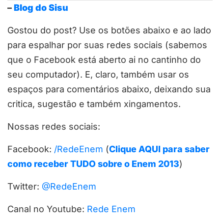
–
Blog do Sisu
Gostou do post? Use os botões abaixo e ao lado
para espalhar por suas redes sociais (sabemos
que o Facebook está aberto ai no cantinho do
seu computador). E, claro, também usar os
espaços para comentários abaixo, deixando sua
critica, sugestão e também xingamentos.
Nossas redes sociais:
Facebook:
/RedeEnem
(
Clique AQUI para saber
como receber TUDO sobre o Enem 2013
)
Twitter:
@RedeEnem
Canal no Youtube:
Rede Enem