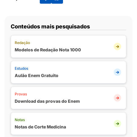
Conteúdos mais pesquisados
Redação
Modelos de Redação Nota 1000
Estudos
Aulão Enem Gratuito
Provas
Download das provas do Enem
Notas
Notas de Corte Medicina