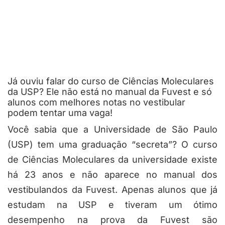
Já ouviu falar do curso de Ciências Moleculares
da USP? Ele não está no manual da Fuvest e só
alunos com melhores notas no vestibular
podem tentar uma vaga!
Você sabia que a Universidade de São Paulo
(USP) tem uma graduação “secreta”? O curso
de Ciências Moleculares da universidade existe
há 23 anos e não aparece no manual dos
vestibulandos da Fuvest. Apenas alunos que já
estudam na USP e tiveram um ótimo
desempenho na prova da Fuvest são