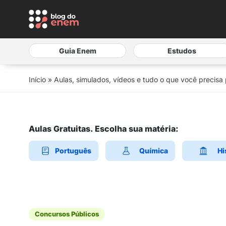
Guia Enem
Estudos
Início
»
Aulas, simulados, vídeos e tudo o que você precisa
Aulas Gratuitas. Escolha sua matéria:
Português
Química
Hi
Concursos Públicos