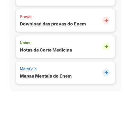
Provas
Download das provas do Enem
Notas
Notas de Corte Medicina
Materiais
Mapas Mentais do Enem