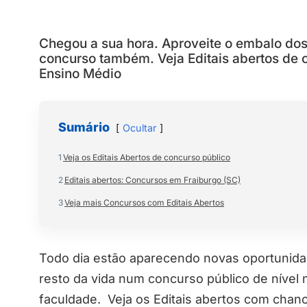
Chegou a sua hora. Aproveite o embalo do
concurso também. Veja Editais abertos de
Ensino Médio
Sumário
Ocultar
1
Veja os Editais Abertos de concurso público
2
Editais abertos: Concursos em Fraiburgo (SC)
3
Veja mais Concursos com Editais Abertos
Todo dia estão aparecendo novas oportunidad
resto da vida num concurso público de nível 
faculdade. Veja os Editais abertos com chanc