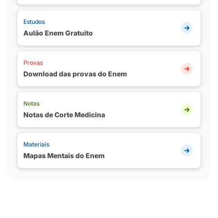
Estudos
Aulão Enem Gratuito
Provas
Download das provas do Enem
Notas
Notas de Corte Medicina
Materiais
Mapas Mentais do Enem