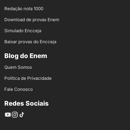
Redação nota 1000
Download de provas Enem
Simulado Encceja
Baixar provas do Encceja
Blog do Enem
Quem Somos
Política de Privacidade
Fale Conosco
Redes Sociais