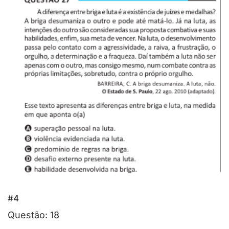
#4
Questão: 18