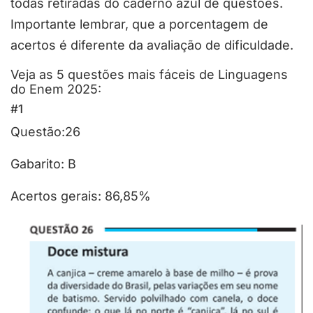
todas retiradas do caderno azul de questões.
Importante lembrar, que a porcentagem de
acertos é diferente da avaliação de dificuldade.
Veja as 5 questões mais fáceis de Linguagens
do Enem 2025:
#1
Questão:26
Gabarito: B
Acertos gerais: 86,85%