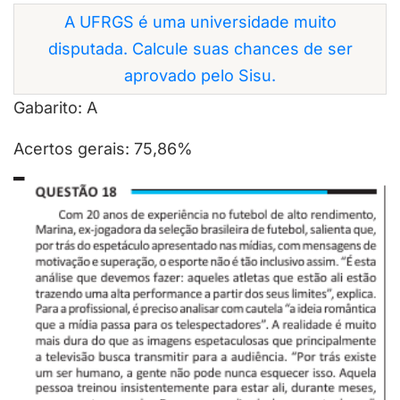
A UFRGS é uma universidade muito
disputada. Calcule suas chances de ser
aprovado pelo Sisu.
Gabarito: A
Acertos gerais: 75,86%