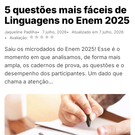
5 questões mais fáceis de
Linguagens no Enem 2025
Jaqueline Padilha
7 julho, 2026
Atualizado em 7 julho, 2026
Avaliação:
Saiu os microdados do Enem 2025! Esse é o
momento em que analisamos, de forma mais
ampla, os cadernos de prova, as questões e o
desempenho dos participantes. Um dado que
chama a atenção...