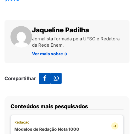
Jaqueline Padilha
Jornalista formada pela UFSC e Redatora
da Rede Enem.
Ver mais sobre
→
Compartilhar
Conteúdos mais pesquisados
Redação
Modelos de Redação Nota 1000