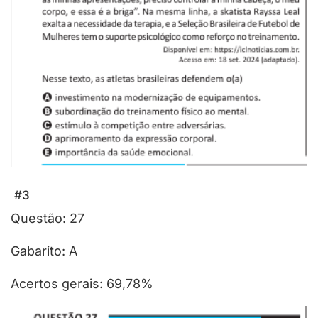
#3
Questão: 27
Gabarito: A
Acertos gerais: 69,78%