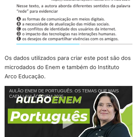
Os dados utilizados para criar este post são dos
microdados do Enem e também do Instituto
Arco Educação.
AULÃO ENEM DE PORTUGUÊS: OS TEMAS QUE MAIS
CAEM | AULÃO ENEM 2025