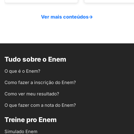
Ver mais conteúdos
→
Tudo sobre o Enem
O que é o Enem?
Como fazer a inscrição do Enem?
Como ver meu resultado?
O que fazer com a nota do Enem?
Treine pro Enem
Simulado Enem