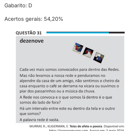
Gabarito: D
Acertos gerais: 54,20%