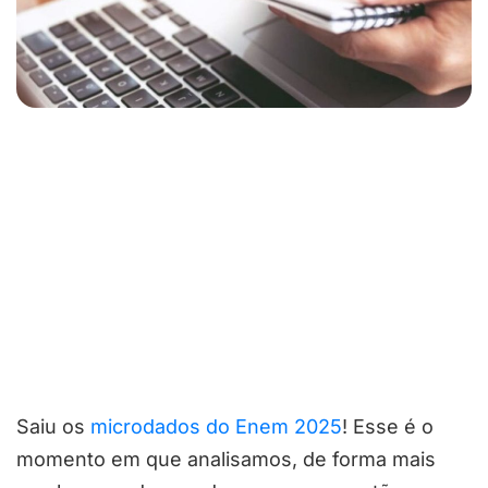
Saiu os
microdados do Enem 2025
! Esse é o
momento em que analisamos, de forma mais