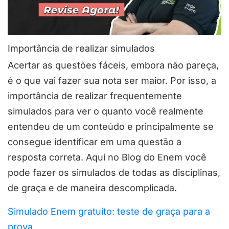
Importância de realizar simulados
Acertar as questões fáceis, embora não pareça,
é o que vai fazer sua nota ser maior. Por isso, a
importância de realizar frequentemente
simulados para ver o quanto você realmente
entendeu de um conteúdo e principalmente se
consegue identificar em uma questão a
resposta correta. Aqui no Blog do Enem você
pode fazer os simulados de todas as disciplinas,
de graça e de maneira descomplicada.
Simulado Enem gratuito: teste de graça para a
prova