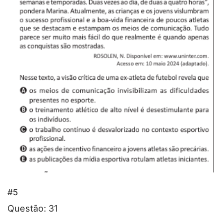
#5
Questão: 31