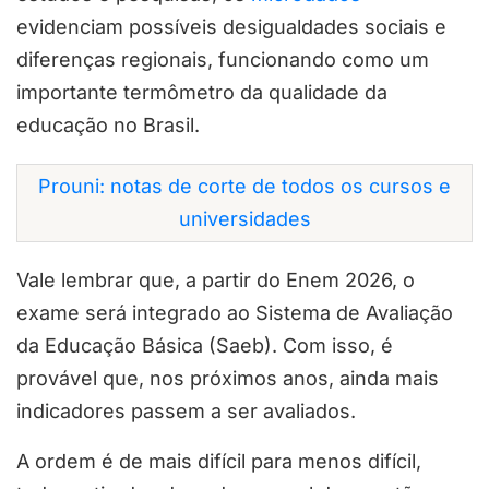
evidenciam possíveis desigualdades sociais e
diferenças regionais, funcionando como um
importante termômetro da qualidade da
educação no Brasil.
Prouni: notas de corte de todos os cursos e
universidades
Vale lembrar que, a partir do Enem 2026, o
exame será integrado ao Sistema de Avaliação
da Educação Básica (Saeb). Com isso, é
provável que, nos próximos anos, ainda mais
indicadores passem a ser avaliados.
A ordem é de mais difícil para menos difícil,