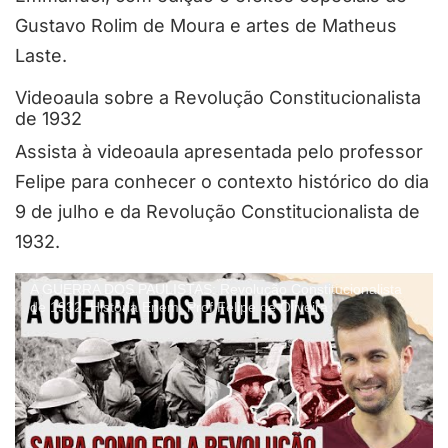
Gustavo Rolim de Moura e artes de Matheus
Laste.
Videoaula sobre a Revolução Constitucionalista
de 1932
Assista à videoaula apresentada pelo professor
Felipe para conhecer o contexto histórico do dia
9 de julho e da Revolução Constitucionalista de
1932.
A GUERRA DOS PAULISTAS: Revolução Constitucionalista
de 1932. História Enem. Prof Felipe de Oliveira