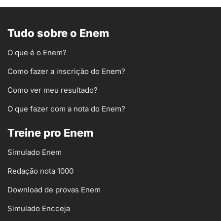
Tudo sobre o Enem
O que é o Enem?
Como fazer a inscrição do Enem?
Como ver meu resultado?
O que fazer com a nota do Enem?
Treine pro Enem
Simulado Enem
Redação nota 1000
Download de provas Enem
Simulado Encceja