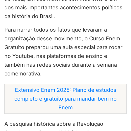
dos mais importantes acontecimentos políticos
da história do Brasil.
Para narrar todos os fatos que levaram a
organização desse movimento, o Curso Enem
Gratuito preparou uma aula especial para rodar
no Youtube, nas plataformas de ensino e
também nas redes sociais durante a semana
comemorativa.
Extensivo Enem 2025: Plano de estudos
completo e gratuito para mandar bem no
Enem
A pesquisa histórica sobre a Revolução