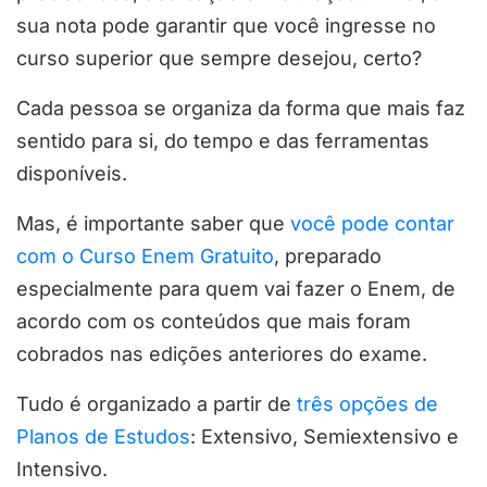
sua nota pode garantir que você ingresse no
curso superior que sempre desejou, certo?
Cada pessoa se organiza da forma que mais faz
sentido para si, do tempo e das ferramentas
disponíveis.
Mas, é importante saber que
você pode contar
com o Curso Enem Gratuito
, preparado
especialmente para quem vai fazer o Enem, de
acordo com os conteúdos que mais foram
cobrados nas edições anteriores do exame.
Tudo é organizado a partir de
três opções de
Planos de Estudos
: Extensivo, Semiextensivo e
Intensivo.