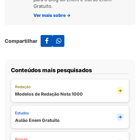
Gratuito.
Ver mais sobre
→
Compartilhar
Conteúdos mais pesquisados
Redação
Modelos de Redação Nota 1000
Estudos
Aulão Enem Gratuito
Provas