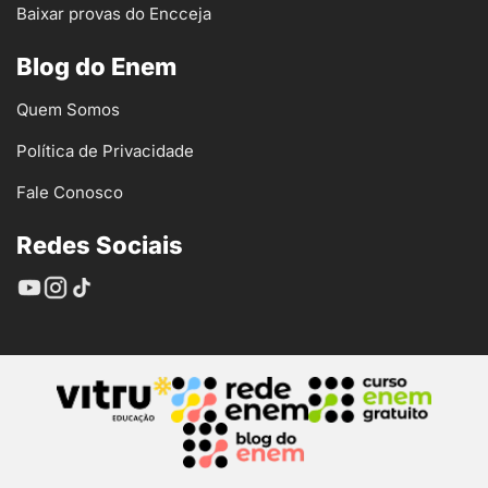
Baixar provas do Encceja
Blog do Enem
Quem Somos
Política de Privacidade
Fale Conosco
Redes Sociais