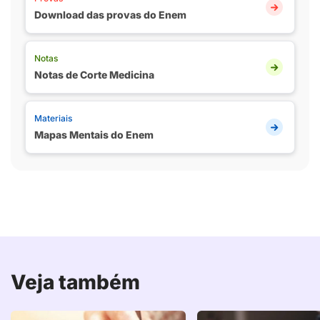
Download das provas do Enem
Notas
Notas de Corte Medicina
Materiais
Mapas Mentais do Enem
Veja também