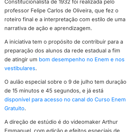
Constitucionalista de 1932 foi realizada pelo
professor Felipe Carlos de Oliveira, que fez o
roteiro final e a interpretação com estilo de uma
narrativa de ação e aprendizagem.
A iniciativa tem o propósito de contribuir para a
preparação dos alunos da rede estadual a fim
de atingir um
bom desempenho no Enem e nos
vestibulares
.
O aulão especial sobre o 9 de julho tem duração
de 15 minutos e 45 segundos, e já está
disponível para acesso no canal do Curso Enem
Gratuito
.
A direção de estúdio é do videomaker Arthur
Emmanuel, com edição e efeitos especiais de