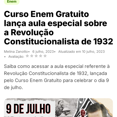
Enem
Curso Enem Gratuito
lança aula especial sobre
a Revolução
Constitucionalista de 1932
Melina Zanotto
6 julho, 2023
Atualizado em 10 julho, 2023
Avaliação:
Saiba como acessar a aula especial referente à
Revolução Constitucionalista de 1932, lançada
pelo Curso Enem Gratuito para celebrar o dia 9
de julho.