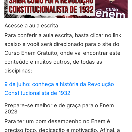
Acesse a aula escrita
Para conferir a aula escrita, basta clicar no link
abaixo e você será direcionado para o site do
Curso Enem Gratuito, onde vai encontrar este
conteúdo e muitos outros, de todas as
disciplinas:
9 de julho: conheça a história da Revolução
Constitucionalista de 1932
Prepare-se melhor e de graça para o Enem
2023
Para ter um bom desempenho no Enem é
preciso foco, dedicação e motivação. Afinal, a