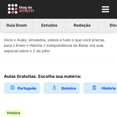
Guia Enem
Estudos
Redação
Dic
Início
»
Aulas, simulados, vídeos e tudo o que você precisa
para o Enem
»
História
»
Independência da Bahia vira aula
especial sobre o 2 de julho
Aulas Gratuitas. Escolha sua matéria:
Português
Química
História
História