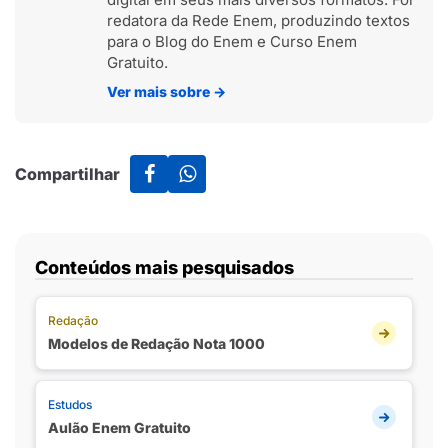
redatora da Rede Enem, produzindo textos
para o Blog do Enem e Curso Enem
Gratuito.
Ver mais sobre
→
Compartilhar
Conteúdos mais pesquisados
Redação
Modelos de Redação Nota 1000
Estudos
Aulão Enem Gratuito