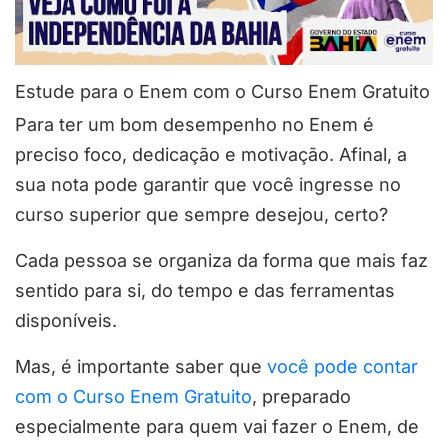
Estude para o Enem com o Curso Enem Gratuito
Para ter um bom desempenho no Enem é
preciso foco, dedicação e motivação. Afinal, a
sua nota pode garantir que você ingresse no
curso superior que sempre desejou, certo?
Cada pessoa se organiza da forma que mais faz
sentido para si, do tempo e das ferramentas
disponíveis.
Mas, é importante saber que
você pode contar
com o Curso Enem Gratuito
, preparado
especialmente para quem vai fazer o Enem, de