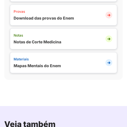
Provas
Download das provas do Enem
Notas
Notas de Corte Medicina
Materiais
Mapas Mentais do Enem
Veja também