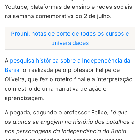
Youtube, plataformas de ensino e redes sociais
na semana comemorativa do 2 de julho.
Prouni: notas de corte de todos os cursos e
universidades
A
pesquisa histórica sobre a Independência da
Bahia
foi realizada pelo professor Felipe de
Oliveira, que fez o roteiro final e a interpretação
com estilo de uma narrativa de ação e
aprendizagem.
A pegada, segundo o professor Felipe, “
é que
os alunos se engajem na história das batalhas e
nos personagens da Independência da Bahia