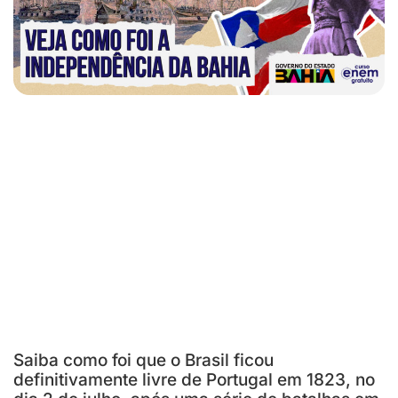
Saiba como foi que o Brasil ficou
definitivamente livre de Portugal em 1823, no