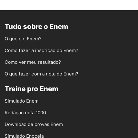
Tudo sobre o Enem
O que é o Enem?
Como fazer a inscrição do Enem?
Como ver meu resultado?
O que fazer com a nota do Enem?
Treine pro Enem
Simulado Enem
Redação nota 1000
Download de provas Enem
Simulado Encceja