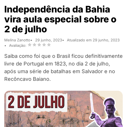
Independência da Bahia
vira aula especial sobre o
2 de julho
Melina Zanotto
29 junho, 2023
Atualizado em 29 junho, 2023
Avaliação:
Saiba como foi que o Brasil ficou definitivamente
livre de Portugal em 1823, no dia 2 de julho,
após uma série de batalhas em Salvador e no
Recôncavo Baiano.