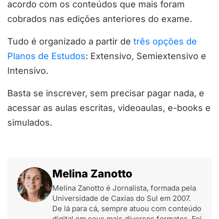
acordo com os conteúdos que mais foram
cobrados nas edições anteriores do exame.
Tudo é organizado a partir de
três opções de
Planos de Estudos
: Extensivo, Semiextensivo e
Intensivo.
Basta se inscrever, sem precisar pagar nada, e
acessar as aulas escritas, videoaulas, e-books e
simulados.
Melina Zanotto
Melina Zanotto é Jornalista, formada pela
Universidade de Caxias do Sul em 2007.
De lá para cá, sempre atuou com conteúdo
digital em seus mais diversos formatos. Foi