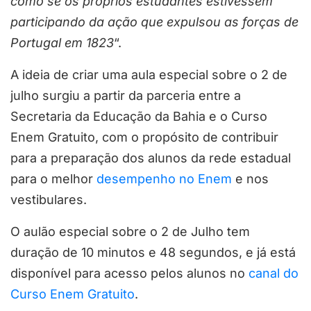
como se os próprios estudantes estivessem
participando da ação que expulsou as forças de
Portugal em 1823
“.
A ideia de criar uma aula especial sobre o 2 de
julho surgiu a partir da parceria entre a
Secretaria da Educação da Bahia e o Curso
Enem Gratuito, com o propósito de contribuir
para a preparação dos alunos da rede estadual
para o melhor
desempenho no Enem
e nos
vestibulares.
O aulão especial sobre o 2 de Julho tem
duração de 10 minutos e 48 segundos, e já está
disponível para acesso pelos alunos no
canal do
Curso Enem Gratuito
.