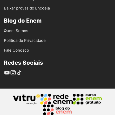
Baixar provas do Encceja
Blog do Enem
Quem Somos
Política de Privacidade
Fale Conosco
Redes Sociais