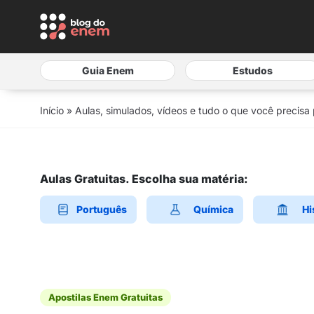
Guia Enem
Estudos
Início
»
Aulas, simulados, vídeos e tudo o que você precisa
Aulas Gratuitas. Escolha sua matéria:
Português
Química
Hi
Apostilas Enem Gratuitas