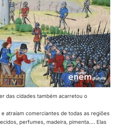
er das cidades também acarretou o
 e atraíam comerciantes de todas as regiões
, tecidos, perfumes, madeira, pimenta…. Elas