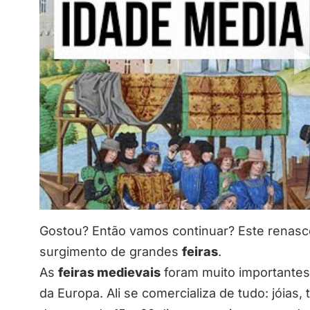
Gostou? Então vamos continuar? Este renasc
surgimento de grandes
feiras
.
As
feiras medievais
foram muito importantes
da Europa. Ali se comercializa de tudo: jóias