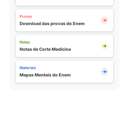
Provas
Download das provas do Enem
Notas
Notas de Corte Medicina
Materiais
Mapas Mentais do Enem