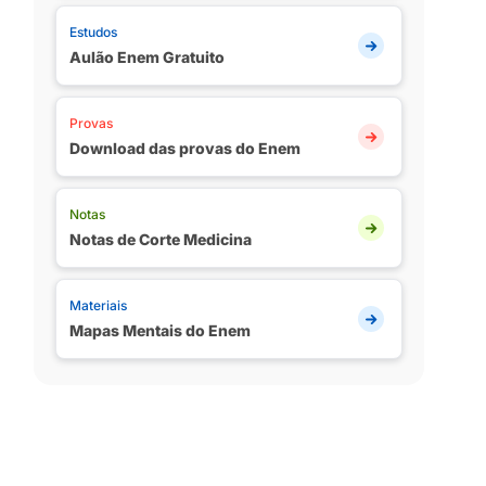
Estudos
Aulão Enem Gratuito
Provas
Download das provas do Enem
Notas
Notas de Corte Medicina
Materiais
Mapas Mentais do Enem