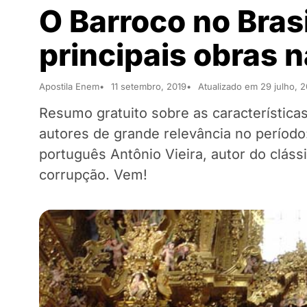
O Barroco no Brasi
principais obras n
Apostila Enem
11 setembro, 2019
Atualizado em 29 julho, 2
Resumo gratuito sobre as característica
autores de grande relevância no período
português Antônio Vieira, autor do clás
corrupção. Vem!