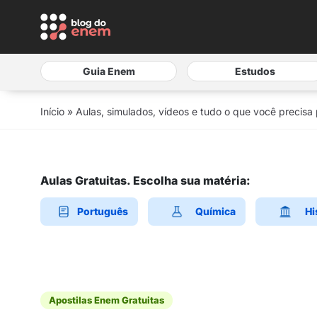
Guia Enem
Estudos
Início
»
Aulas, simulados, vídeos e tudo o que você precisa
Aulas Gratuitas. Escolha sua matéria:
Português
Química
Hi
Apostilas Enem Gratuitas