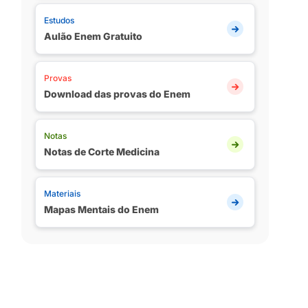
Estudos
Aulão Enem Gratuito
Provas
Download das provas do Enem
Notas
Notas de Corte Medicina
Materiais
Mapas Mentais do Enem