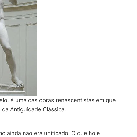
gelo, é uma das obras renascentistas em que
e da Antiguidade Clássica.
ano ainda não era unificado. O que hoje