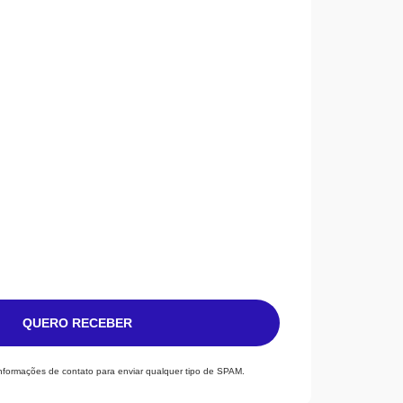
QUERO RECEBER
informações de contato para enviar qualquer tipo de SPAM.