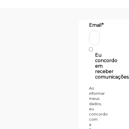
Email*
Eu
concordo
em
receber
comunicações
Ao
informar
meus
dados,
eu
concordo
com
a