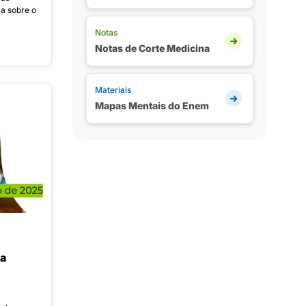
a sobre o
Notas
Notas de Corte Medicina
Materiais
Mapas Mentais do Enem
a