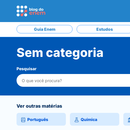
Guia Enem
Estudos
Sem categoria
Pesquisar
Ver outras matérias
Português
Química