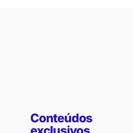
Conteúdos
exclusivos