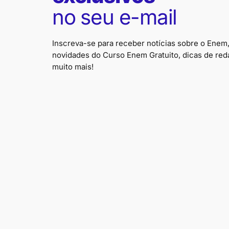
no seu e-mail
Inscreva-se para receber notícias sobre o Enem
novidades do Curso Enem Gratuito, dicas de red
muito mais!