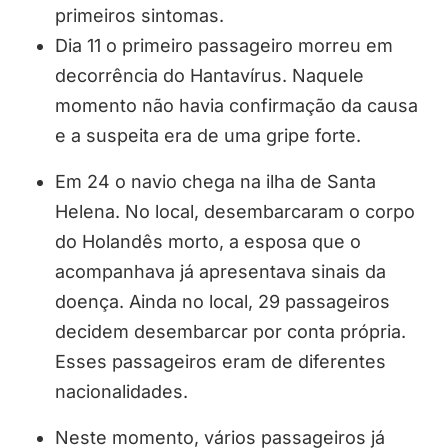
primeiros sintomas.
Dia 11 o primeiro passageiro morreu em
decorrência do Hantavírus. Naquele
momento não havia confirmação da causa
e a suspeita era de uma gripe forte.
Em 24 o navio chega na ilha de Santa
Helena. No local, desembarcaram o corpo
do Holandês morto, a esposa que o
acompanhava já apresentava sinais da
doença. Ainda no local, 29 passageiros
decidem desembarcar por conta própria.
Esses passageiros eram de diferentes
nacionalidades.
Neste momento, vários passageiros já