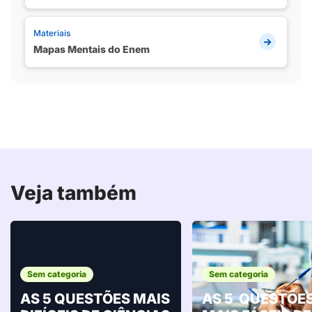
Materiais
Mapas Mentais do Enem
Veja também
Sem categoria
Sem categoria
AS 5 QUESTÕES MAIS
AS 5 QUESTÕE