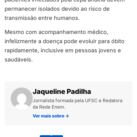
permanecer isolados devido ao risco de
transmissão entre humanos.
Mesmo com acompanhamento médico,
infelizmente a doença pode evoluir para óbito
rapidamente, inclusive em pessoas jovens e
saudáveis.
Jaqueline Padilha
Jornalista formada pela UFSC e Redatora
da Rede Enem.
Ver mais sobre
→