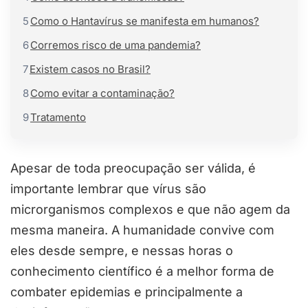
5
Como o Hantavírus se manifesta em humanos?
6
Corremos risco de uma pandemia?
7
Existem casos no Brasil?
8
Como evitar a contaminação?
9
Tratamento
Apesar de toda preocupação ser válida, é
importante lembrar que vírus são
microrganismos complexos e que não agem da
mesma maneira. A humanidade convive com
eles desde sempre, e nessas horas o
conhecimento científico é a melhor forma de
combater epidemias e principalmente a