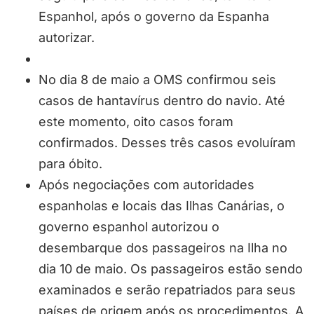
Espanhol, após o governo da Espanha
autorizar.
No dia 8 de maio a OMS confirmou seis
casos de hantavírus dentro do navio. Até
este momento, oito casos foram
confirmados. Desses três casos evoluíram
para óbito.
Após negociações com autoridades
espanholas e locais das Ilhas Canárias, o
governo espanhol autorizou o
desembarque dos passageiros na Ilha no
dia 10 de maio. Os passageiros estão sendo
examinados e serão repatriados para seus
países de origem após os procedimentos. A