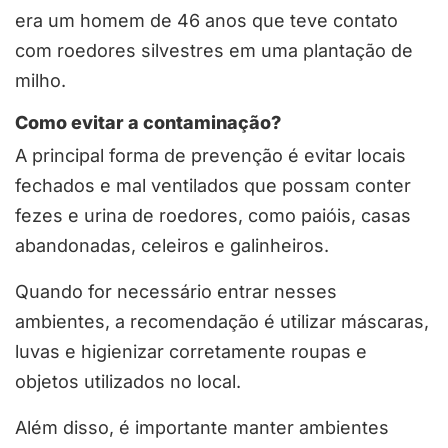
era um homem de 46 anos que teve contato
com roedores silvestres em uma plantação de
milho.
Como evitar a contaminação?
A principal forma de prevenção é evitar locais
fechados e mal ventilados que possam conter
fezes e urina de roedores, como paióis, casas
abandonadas, celeiros e galinheiros.
Quando for necessário entrar nesses
ambientes, a recomendação é utilizar máscaras,
luvas e higienizar corretamente roupas e
objetos utilizados no local.
Além disso, é importante manter ambientes