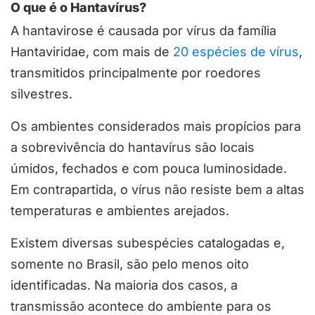
O que é o Hantavírus?
A hantavirose é causada por vírus da família
Hantaviridae, com mais de
20 espécies de vírus
,
transmitidos principalmente por roedores
silvestres.
Os ambientes considerados mais propícios para
a sobrevivência do hantavírus são locais
úmidos, fechados e com pouca luminosidade.
Em contrapartida, o vírus não resiste bem a altas
temperaturas e ambientes arejados.
Existem diversas subespécies catalogadas e,
somente no Brasil, são pelo menos oito
identificadas. Na maioria dos casos, a
transmissão acontece do ambiente para os