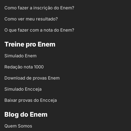
Como fazer a inscrição do Enem?
Como ver meu resultado?
O que fazer com a nota do Enem?
Treine pro Enem
Simulado Enem
Redação nota 1000
Download de provas Enem
Simulado Encceja
Baixar provas do Encceja
Blog do Enem
Quem Somos