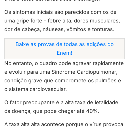
Os sintomas iniciais são parecidos com os de
uma gripe forte – febre alta, dores musculares,
dor de cabeça, náuseas, vômitos e tonturas.
Baixe as provas de todas as edições do
Enem!
No entanto, o quadro pode agravar rapidamente
e evoluir para uma Síndrome Cardiopulmonar,
condição grave que compromete os pulmões e
o sistema cardiovascular.
O fator preocupante é a alta taxa de letalidade
da doença, que pode chegar até 40%.
A taxa alta alta acontece porque o vírus provoca