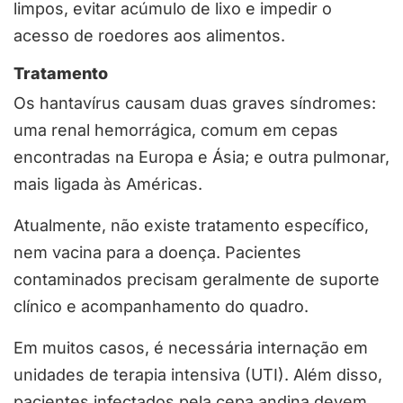
limpos, evitar acúmulo de lixo e impedir o
acesso de roedores aos alimentos.
Tratamento
Os hantavírus causam duas graves síndromes:
uma renal hemorrágica, comum em cepas
encontradas na Europa e Ásia; e outra pulmonar,
mais ligada às Américas.
Atualmente, não existe tratamento específico,
nem vacina para a doença. Pacientes
contaminados precisam geralmente de suporte
clínico e acompanhamento do quadro.
Em muitos casos, é necessária internação em
unidades de terapia intensiva (UTI). Além disso,
pacientes infectados pela cepa andina devem