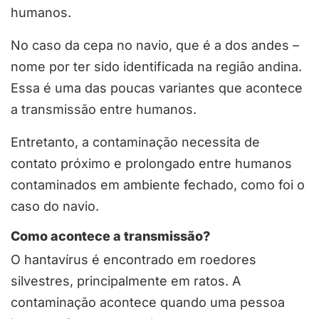
humanos.
No caso da cepa no navio, que é a dos andes –
nome por ter sido identificada na região andina.
Essa é uma das poucas variantes que acontece
a transmissão entre humanos.
Entretanto, a contaminação necessita de
contato próximo e prolongado entre humanos
contaminados em ambiente fechado, como foi o
caso do navio.
Como acontece a transmissão?
O hantavírus é encontrado em roedores
silvestres, principalmente em ratos. A
contaminação acontece quando uma pessoa