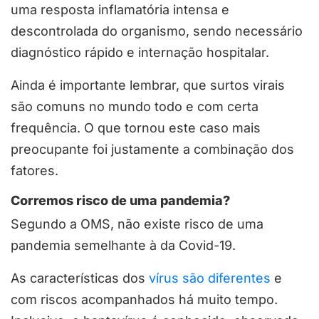
uma resposta inflamatória intensa e
descontrolada do organismo, sendo necessário
diagnóstico rápido e internação hospitalar.
Ainda é importante lembrar, que surtos virais
são comuns no mundo todo e com certa
frequência. O que tornou este caso mais
preocupante foi justamente a combinação dos
fatores.
Corremos risco de uma pandemia?
Segundo a OMS, não existe risco de uma
pandemia semelhante à da Covid-19.
As características dos
vírus são diferentes
e
com riscos acompanhados há muito tempo.