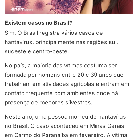
Existem casos no Brasil?
Sim. O Brasil registra vários casos de
hantavírus, principalmente nas regiões sul,
sudeste e centro-oeste.
No país, a maioria das vítimas costuma ser
formada por homens entre 20 e 39 anos que
trabalham em atividades agrícolas e entram em
contato frequente com ambientes onde há
presença de roedores silvestres.
Neste ano, uma pessoa morreu de hantavírus
no Brasil. O caso aconteceu em Minas Gerais
em Carmo do Paranaíba em fevereiro. A vítima