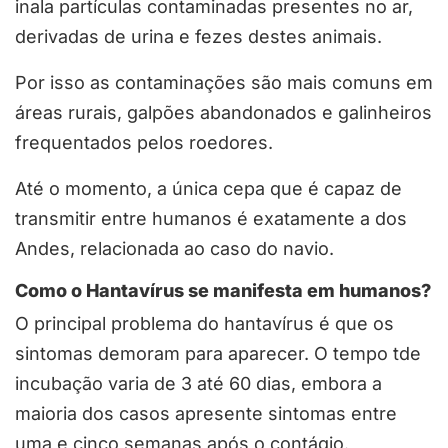
inala partículas contaminadas presentes no ar,
derivadas de urina e fezes destes animais.
Por isso as contaminações são mais comuns em
áreas rurais, galpões abandonados e galinheiros
frequentados pelos roedores.
Até o momento, a única cepa que é capaz de
transmitir entre humanos é exatamente a dos
Andes, relacionada ao caso do navio.
Como o Hantavírus se manifesta em humanos?
O principal problema do hantavírus é que os
sintomas demoram para aparecer. O tempo tde
incubação varia de 3 até 60 dias, embora a
maioria dos casos apresente sintomas entre
uma e cinco semanas após o contágio.