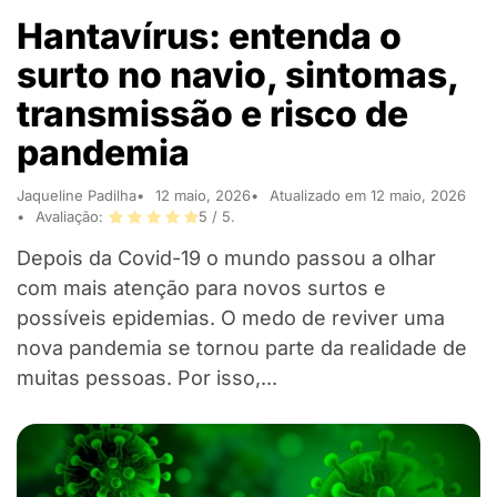
Hantavírus: entenda o
surto no navio, sintomas,
transmissão e risco de
pandemia
Jaqueline Padilha
12 maio, 2026
Atualizado em 12 maio, 2026
Avaliação:
5
/ 5.
Depois da Covid-19 o mundo passou a olhar
com mais atenção para novos surtos e
possíveis epidemias. O medo de reviver uma
nova pandemia se tornou parte da realidade de
muitas pessoas. Por isso,...