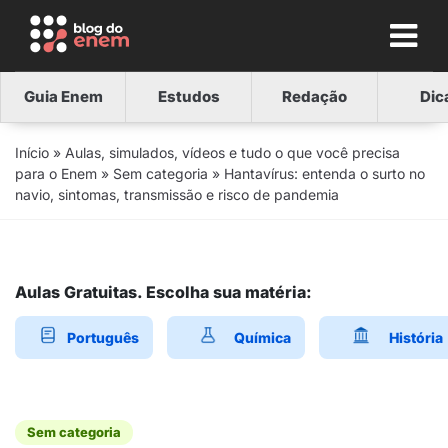
Guia Enem
Estudos
Redação
Dic
Início
»
Aulas, simulados, vídeos e tudo o que você precisa
para o Enem
»
Sem categoria
»
Hantavírus: entenda o surto no
navio, sintomas, transmissão e risco de pandemia
Aulas Gratuitas. Escolha sua matéria:
Português
Química
História
Sem categoria