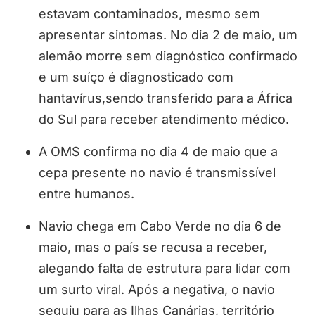
estavam contaminados, mesmo sem
apresentar sintomas. No dia 2 de maio, um
alemão morre sem diagnóstico confirmado
e um suíço é diagnosticado com
hantavírus,sendo transferido para a África
do Sul para receber atendimento médico.
A OMS confirma no dia 4 de maio que a
cepa presente no navio é transmissível
entre humanos.
Navio chega em Cabo Verde no dia 6 de
maio, mas o país se recusa a receber,
alegando falta de estrutura para lidar com
um surto viral. Após a negativa, o navio
seguiu para as Ilhas Canárias, território