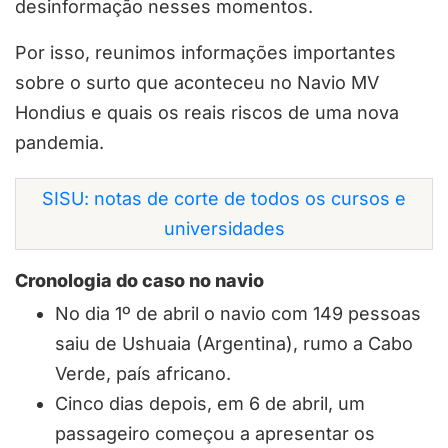
desinformação nesses momentos.
Por isso, reunimos informações importantes
sobre o surto que aconteceu no Navio MV
Hondius e quais os reais riscos de uma nova
pandemia.
SISU: notas de corte de todos os cursos e
universidades
Cronologia do caso no navio
No dia 1º de abril o navio com 149 pessoas
saiu de Ushuaia (Argentina), rumo a Cabo
Verde, país africano.
Cinco dias depois, em 6 de abril, um
passageiro começou a apresentar os