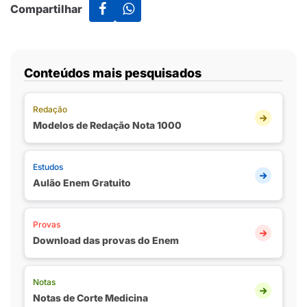
Compartilhar
Conteúdos mais pesquisados
Redação
Modelos de Redação Nota 1000
Estudos
Aulão Enem Gratuito
Provas
Download das provas do Enem
Notas
Notas de Corte Medicina