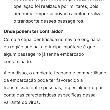
operação foi realizada por militares, pois
nenhuma empresa privada aceitou realizar
o transporte desses passageiros.
Onde podem ter contraído?
Como a cepa identificada no navio é originária
da região andina, a principal hipótese é que
algum passageiro já tenha embarcado
contaminado.
Além disso, o ambiente fechado e compartilhado
da embarcação pode ter favorecido a
transmissão entre pessoas, especialmente por
conta das características específicas dessa
variante do vírus.