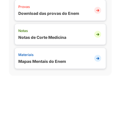
Provas
Download das provas do Enem
Notas
Notas de Corte Medicina
Materiais
Mapas Mentais do Enem