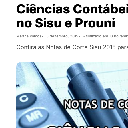
Ciências Contábei
no Sisu e Prouni
Martha Ramos
3 dezembro, 2015
Atualizado em 18 novemb
Confira as Notas de Corte Sisu 2015 par