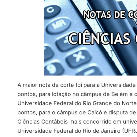
A maior nota de corte foi para a Universidad
pontos, para lotação no câmpus de Belém e 
Universidade Federal do Rio Grande do Nort
pontos, para o câmpus de Caicó e disputa de
Ciências Contábeis mais concorrido em unive
Universidade Federal do Rio de Janeiro (UFRJ