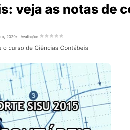
s: veja as notas de c
ro, 2020
Avaliação:
a o curso de Ciências Contábeis