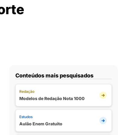
orte
Conteúdos mais pesquisados
Redação
Modelos de Redação Nota 1000
Estudos
Aulão Enem Gratuito