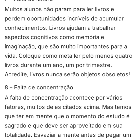
Muitos alunos não param para ler livros e
perdem oportunidades incríveis de acumular
conhecimentos. Livros ajudam a trabalhar
aspectos cognitivos como memória e
imaginação, que são muito importantes para a
vida. Coloque como meta ler pelo menos quatro
livros durante um ano, um por trimestre.
Acredite, livros nunca serão objetos obsoletos!
8 – Falta de concentração
A falta de concentração acontece por vários
fatores, muitos deles citados acima. Mas temos
que ter em mente que o momento do estudo é
sagrado e que deve ser aproveitado em sua
totalidade. Esvaziar a mente antes de pegar um