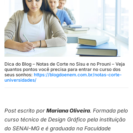
Dica do Blog – Notas de Corte no Sisu e no Prouni – Veja
quantos pontos você precisa para entrar no curso dos
seus sonhos:
https://blogdoenem.com.br/notas-corte-
universidades/
Post escrito por
Mariana Oliveira
. Formada pelo
curso técnico de Design Gráfico pela instituição
do SENAI-MG e é graduada na Faculdade