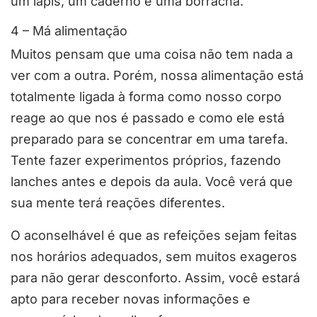
um lápis, um caderno e uma borracha.
4 – Má alimentação
Muitos pensam que uma coisa não tem nada a
ver com a outra. Porém, nossa alimentação está
totalmente ligada à forma como nosso corpo
reage ao que nos é passado e como ele está
preparado para se concentrar em uma tarefa.
Tente fazer experimentos próprios, fazendo
lanches antes e depois da aula. Você verá que
sua mente terá reações diferentes.
O aconselhável é que as refeições sejam feitas
nos horários adequados, sem muitos exageros
para não gerar desconforto. Assim, você estará
apto para receber novas informações e