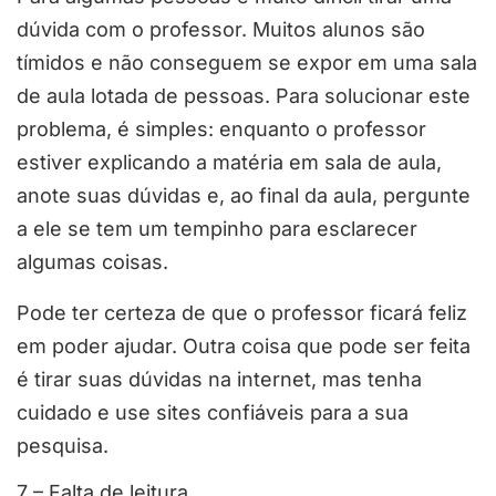
dúvida com o professor. Muitos alunos são
tímidos e não conseguem se expor em uma sala
de aula lotada de pessoas. Para solucionar este
problema, é simples: enquanto o professor
estiver explicando a matéria em sala de aula,
anote suas dúvidas e, ao final da aula, pergunte
a ele se tem um tempinho para esclarecer
algumas coisas.
Pode ter certeza de que o professor ficará feliz
em poder ajudar. Outra coisa que pode ser feita
é tirar suas dúvidas na internet, mas tenha
cuidado e use sites confiáveis para a sua
pesquisa.
7 – Falta de leitura