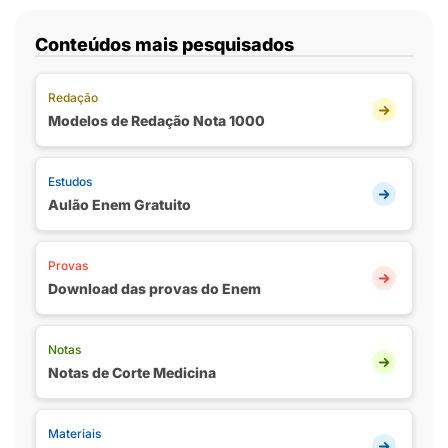
Conteúdos mais pesquisados
Redação
Modelos de Redação Nota 1000
Estudos
Aulão Enem Gratuito
Provas
Download das provas do Enem
Notas
Notas de Corte Medicina
Materiais