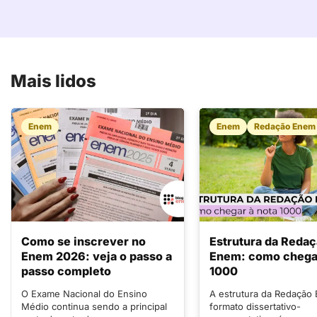
Mais lidos
Enem
Enem
Redação Enem
Como se inscrever no
Estrutura da Reda
Enem 2026: veja o passo a
Enem: como chegar
passo completo
1000
O Exame Nacional do Ensino
A estrutura da Redação
Médio continua sendo a principal
formato dissertativo-