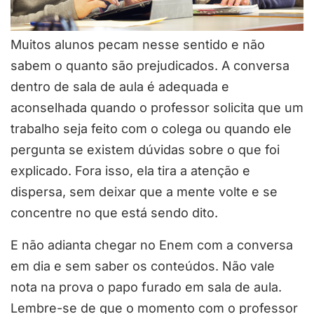
Muitos alunos pecam nesse sentido e não
sabem o quanto são prejudicados. A conversa
dentro de sala de aula é adequada e
aconselhada quando o professor solicita que um
trabalho seja feito com o colega ou quando ele
pergunta se existem dúvidas sobre o que foi
explicado. Fora isso, ela tira a atenção e
dispersa, sem deixar que a mente volte e se
concentre no que está sendo dito.
E não adianta chegar no Enem com a conversa
em dia e sem saber os conteúdos. Não vale
nota na prova o papo furado em sala de aula.
Lembre-se de que o momento com o professor