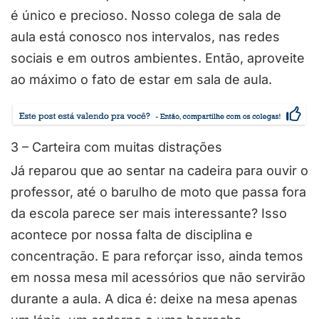
é único e precioso. Nosso colega de sala de
aula está conosco nos intervalos, nas redes
sociais e em outros ambientes. Então, aproveite
ao máximo o fato de estar em sala de aula.
3 – Carteira com muitas distrações
Já reparou que ao sentar na cadeira para ouvir o
professor, até o barulho de moto que passa fora
da escola parece ser mais interessante? Isso
acontece por nossa falta de disciplina e
concentração. E para reforçar isso, ainda temos
em nossa mesa mil acessórios que não servirão
durante a aula. A dica é: deixe na mesa apenas