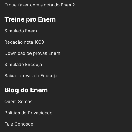
O que fazer com a nota do Enem?
Treine pro Enem
Simulado Enem
Redação nota 1000
Download de provas Enem
Simulado Encceja
Baixar provas do Encceja
Blog do Enem
Quem Somos
Política de Privacidade
Fale Conosco