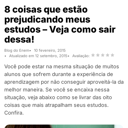
8 coisas que estão
prejudicando meus
estudos – Veja como sair
dessa!
Blog do Enem
10 fevereiro, 2015
Atualizado em 12 setembro, 2015
Avaliação:
Você pode estar na mesma situação de muitos
alunos que sofrem durante a experiência de
aprendizagem por não conseguir aproveitá-la da
melhor maneira. Se você se encaixa nessa
situação, veja abaixo como se livrar das oito
coisas que mais atrapalham seus estudos.
Confira.