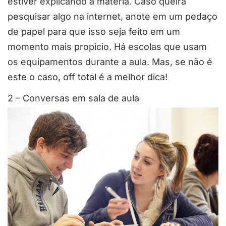
estiver explicando a matéria. Caso queira
pesquisar algo na internet, anote em um pedaço
de papel para que isso seja feito em um
momento mais propício. Há escolas que usam
os equipamentos durante a aula. Mas, se não é
este o caso, off total é a melhor dica!
2 – Conversas em sala de aula