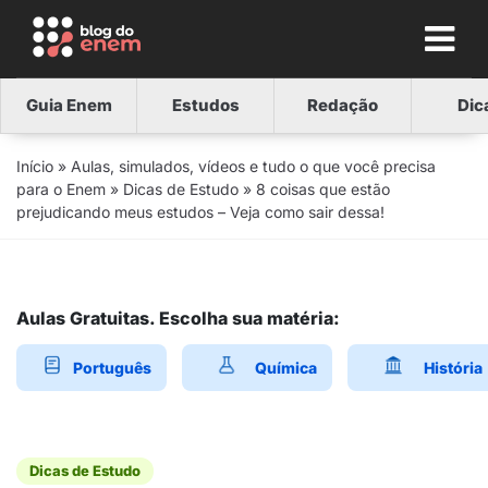
Guia Enem
Estudos
Redação
Dic
Início
»
Aulas, simulados, vídeos e tudo o que você precisa
para o Enem
»
Dicas de Estudo
»
8 coisas que estão
prejudicando meus estudos – Veja como sair dessa!
Aulas Gratuitas. Escolha sua matéria:
Português
Química
História
Dicas de Estudo