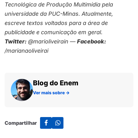
Tecnológica de Produção Multimídia pela
universidade da PUC-Minas. Atualmente,
escreve textos voltados para a área de
publicidade e comunicação em geral.
Twitter:
@marioliveirain —
Facebook:
/marianaoliveirai
Blog do Enem
Ver mais sobre
→
Compartilhar