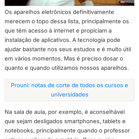
Os aparelhos eletrônicos definitivamente
merecem o topo dessa lista, principalmente os
que têm acesso à internet e propiciam a
instalação de aplicativos. A tecnologia pode
ajudar bastante nos seus estudos e é muito útil
em vários momentos. Mas é preciso dosar o
quanto e quando utilizamos nossos aparelhos.
Prouni: notas de corte de todos os cursos e
universidades
Na sala de aula, por exemplo, é aconselhável
que sejam desligados smartphones, tablets e
notebooks, principalmente quando o professor