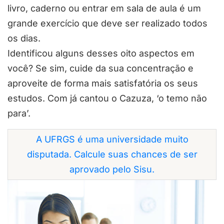
livro, caderno ou entrar em sala de aula é um
grande exercício que deve ser realizado todos
os dias.
Identificou alguns desses oito aspectos em
você? Se sim, cuide da sua concentração e
aproveite de forma mais satisfatória os seus
estudos. Com já cantou o Cazuza, ‘o temo não
para’.
A UFRGS é uma universidade muito
disputada. Calcule suas chances de ser
aprovado pelo Sisu.