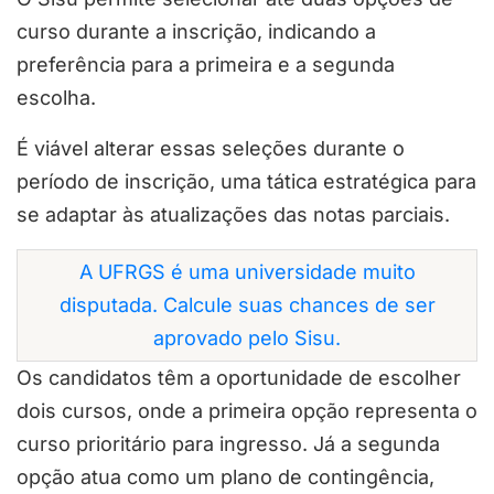
curso durante a inscrição, indicando a
preferência para a primeira e a segunda
escolha.
É viável alterar essas seleções durante o
período de inscrição, uma tática estratégica para
se adaptar às atualizações das notas parciais.
A UFRGS é uma universidade muito
disputada. Calcule suas chances de ser
aprovado pelo Sisu.
Os candidatos têm a oportunidade de escolher
dois cursos, onde a primeira opção representa o
curso prioritário para ingresso. Já a segunda
opção atua como um plano de contingência,