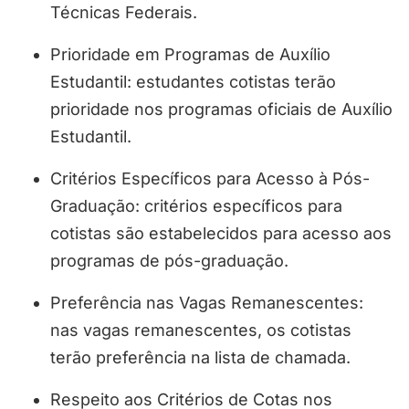
Técnicas Federais.
Prioridade em Programas de Auxílio
Estudantil: estudantes cotistas terão
prioridade nos programas oficiais de Auxílio
Estudantil.
Critérios Específicos para Acesso à Pós-
Graduação: critérios específicos para
cotistas são estabelecidos para acesso aos
programas de pós-graduação.
Preferência nas Vagas Remanescentes:
nas vagas remanescentes, os cotistas
terão preferência na lista de chamada.
Respeito aos Critérios de Cotas nos