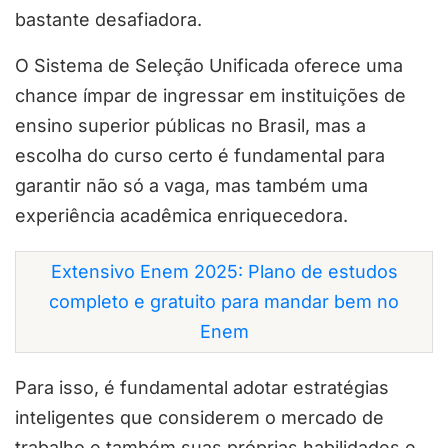
bastante desafiadora.
O Sistema de Seleção Unificada oferece uma
chance ímpar de ingressar em instituições de
ensino superior públicas no Brasil, mas a
escolha do curso certo é fundamental para
garantir não só a vaga, mas também uma
experiência acadêmica enriquecedora.
Extensivo Enem 2025: Plano de estudos
completo e gratuito para mandar bem no
Enem
Para isso, é fundamental adotar estratégias
inteligentes que considerem o mercado de
trabalho e também suas próprias habilidades e