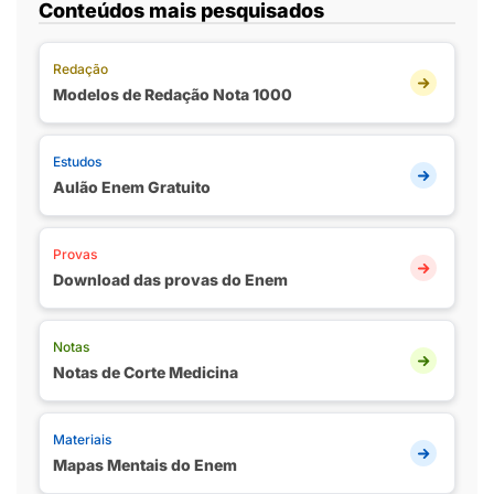
Conteúdos mais pesquisados
Redação
Modelos de Redação Nota 1000
Estudos
Aulão Enem Gratuito
Provas
Download das provas do Enem
Notas
Notas de Corte Medicina
Materiais
Mapas Mentais do Enem