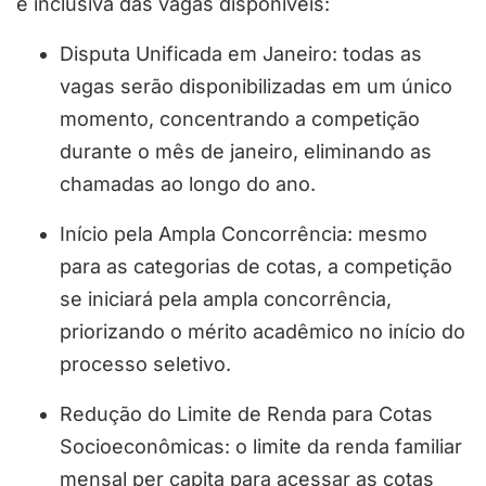
e inclusiva das vagas disponíveis:
Disputa Unificada em Janeiro: todas as
vagas serão disponibilizadas em um único
momento, concentrando a competição
durante o mês de janeiro, eliminando as
chamadas ao longo do ano.
Início pela Ampla Concorrência: mesmo
para as categorias de cotas, a competição
se iniciará pela ampla concorrência,
priorizando o mérito acadêmico no início do
processo seletivo.
Redução do Limite de Renda para Cotas
Socioeconômicas: o limite da renda familiar
mensal per capita para acessar as cotas