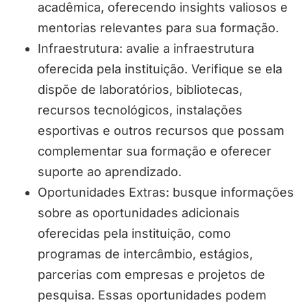
acadêmica, oferecendo insights valiosos e
mentorias relevantes para sua formação.
Infraestrutura: avalie a infraestrutura
oferecida pela instituição. Verifique se ela
dispõe de laboratórios, bibliotecas,
recursos tecnológicos, instalações
esportivas e outros recursos que possam
complementar sua formação e oferecer
suporte ao aprendizado.
Oportunidades Extras: busque informações
sobre as oportunidades adicionais
oferecidas pela instituição, como
programas de intercâmbio, estágios,
parcerias com empresas e projetos de
pesquisa. Essas oportunidades podem