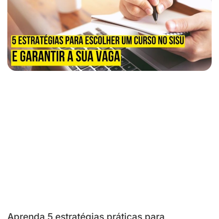
Aprenda 5 estratégias práticas para