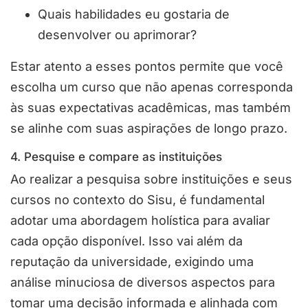
Quais habilidades eu gostaria de
desenvolver ou aprimorar?
Estar atento a esses pontos permite que você
escolha um curso que não apenas corresponda
às suas expectativas acadêmicas, mas também
se alinhe com suas aspirações de longo prazo.
4. Pesquise e compare as instituições
Ao realizar a pesquisa sobre instituições e seus
cursos no contexto do Sisu, é fundamental
adotar uma abordagem holística para avaliar
cada opção disponível. Isso vai além da
reputação da universidade, exigindo uma
análise minuciosa de diversos aspectos para
tomar uma decisão informada e alinhada com