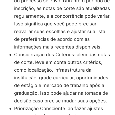
do processo seletivo. Durante o período de
inscrição, as notas de corte são atualizadas
regularmente, e a concorrência pode variar.
Isso significa que você pode precisar
reavaliar suas escolhas e ajustar sua lista
de preferências de acordo com as
informações mais recentes disponíveis.
Consideração dos Critérios: além das notas
de corte, leve em conta outros critérios,
como localização, infraestrutura da
instituição, grade curricular, oportunidades
de estágio e mercado de trabalho após a
graduação. Isso pode ajudar na tomada de
decisão caso precise mudar suas opções.
Priorização Consciente: ao fazer ajustes