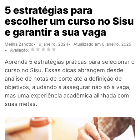
5 estratégias para
escolher um curso no Sisu
e garantir a sua vaga
Melina Zanotto
9 janeiro, 2024
Atualizado em 6 janeiro, 2025
Avaliação:
Aprenda 5 estratégias práticas para selecionar o
curso no Sisu. Essas dicas abrangem desde
análise de notas de corte até a definição de
objetivos, ajudando a assegurar não só a vaga,
mas uma experiência acadêmica alinhada com
suas metas.