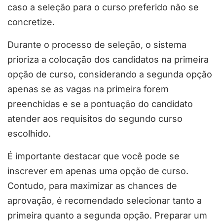
caso a seleção para o curso preferido não se
concretize.
Durante o processo de seleção, o sistema
prioriza a colocação dos candidatos na primeira
opção de curso, considerando a segunda opção
apenas se as vagas na primeira forem
preenchidas e se a pontuação do candidato
atender aos requisitos do segundo curso
escolhido.
É importante destacar que você pode se
inscrever em apenas uma opção de curso.
Contudo, para maximizar as chances de
aprovação, é recomendado selecionar tanto a
primeira quanto a segunda opção. Preparar um