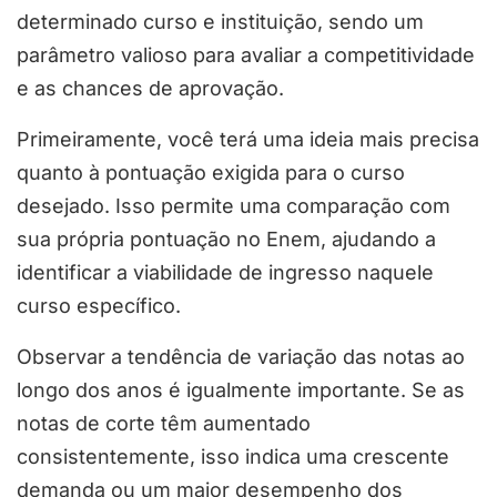
determinado curso e instituição, sendo um
parâmetro valioso para avaliar a competitividade
e as chances de aprovação.
Primeiramente, você terá uma ideia mais precisa
quanto à pontuação exigida para o curso
desejado. Isso permite uma comparação com
sua própria pontuação no Enem, ajudando a
identificar a viabilidade de ingresso naquele
curso específico.
Observar a tendência de variação das notas ao
longo dos anos é igualmente importante. Se as
notas de corte têm aumentado
consistentemente, isso indica uma crescente
demanda ou um maior desempenho dos