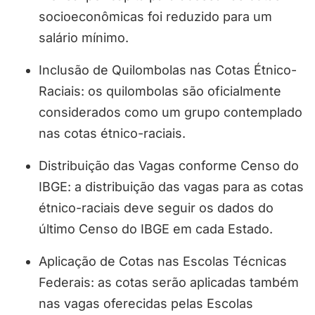
socioeconômicas foi reduzido para um
salário mínimo.
Inclusão de Quilombolas nas Cotas Étnico-
Raciais: os quilombolas são oficialmente
considerados como um grupo contemplado
nas cotas étnico-raciais.
Distribuição das Vagas conforme Censo do
IBGE: a distribuição das vagas para as cotas
étnico-raciais deve seguir os dados do
último Censo do IBGE em cada Estado.
Aplicação de Cotas nas Escolas Técnicas
Federais: as cotas serão aplicadas também
nas vagas oferecidas pelas Escolas