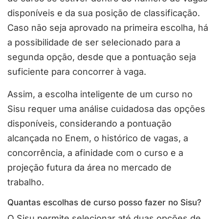
disponíveis e da sua posição de classificação.
Caso não seja aprovado na primeira escolha, há
a possibilidade de ser selecionado para a
segunda opção, desde que a pontuação seja
suficiente para concorrer à vaga.
Assim, a escolha inteligente de um curso no
Sisu requer uma análise cuidadosa das opções
disponíveis, considerando a pontuação
alcançada no Enem, o histórico de vagas, a
concorrência, a afinidade com o curso e a
projeção futura da área no mercado de
trabalho.
Quantas escolhas de curso posso fazer no Sisu?
O Sisu permite selecionar até duas opções de