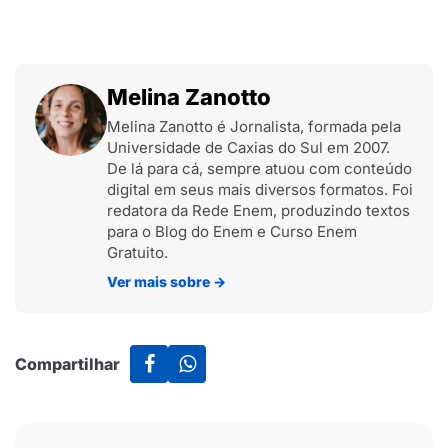
Melina Zanotto
Melina Zanotto é Jornalista, formada pela
Universidade de Caxias do Sul em 2007.
De lá para cá, sempre atuou com conteúdo
digital em seus mais diversos formatos. Foi
redatora da Rede Enem, produzindo textos
para o Blog do Enem e Curso Enem
Gratuito.
Ver mais sobre
→
Compartilhar