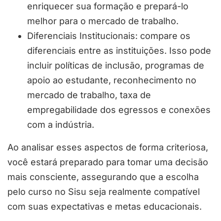
enriquecer sua formação e prepará-lo
melhor para o mercado de trabalho.
Diferenciais Institucionais: compare os
diferenciais entre as instituições. Isso pode
incluir políticas de inclusão, programas de
apoio ao estudante, reconhecimento no
mercado de trabalho, taxa de
empregabilidade dos egressos e conexões
com a indústria.
Ao analisar esses aspectos de forma criteriosa,
você estará preparado para tomar uma decisão
mais consciente, assegurando que a escolha
pelo curso no Sisu seja realmente compatível
com suas expectativas e metas educacionais.