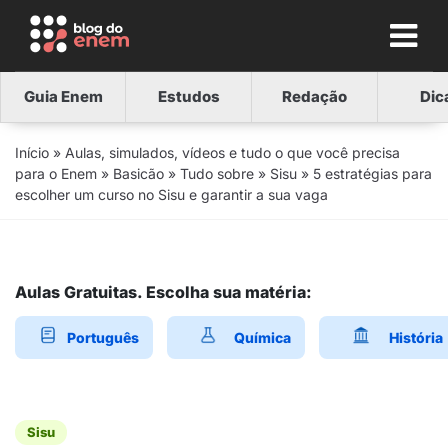
Guia Enem
Estudos
Redação
Dic
Início
»
Aulas, simulados, vídeos e tudo o que você precisa
para o Enem
»
Basicão
»
Tudo sobre
»
Sisu
»
5 estratégias para
escolher um curso no Sisu e garantir a sua vaga
Aulas Gratuitas. Escolha sua matéria:
Português
Química
História
Sisu