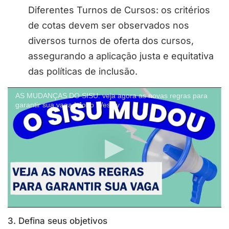
Diferentes Turnos de Cursos: os critérios
de cotas devem ser observados nos
diversos turnos de oferta dos cursos,
assegurando a aplicação justa e equitativa
das políticas de inclusão.
AS MUDANÇAS DO SISU: veja agora as novas regras para
garantir sua vaga | João Wesley
3. Defina seus objetivos