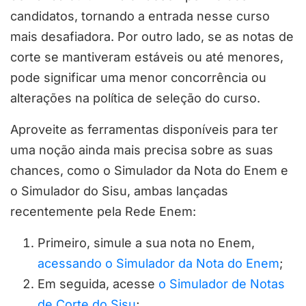
candidatos, tornando a entrada nesse curso
mais desafiadora. Por outro lado, se as notas de
corte se mantiveram estáveis ou até menores,
pode significar uma menor concorrência ou
alterações na política de seleção do curso.
Aproveite as ferramentas disponíveis para ter
uma noção ainda mais precisa sobre as suas
chances, como o Simulador da Nota do Enem e
o Simulador do Sisu, ambas lançadas
recentemente pela Rede Enem:
Primeiro, simule a sua nota no Enem,
acessando o Simulador da Nota do Enem
;
Em seguida, acesse
o Simulador de Notas
de Corte do Sisu
;