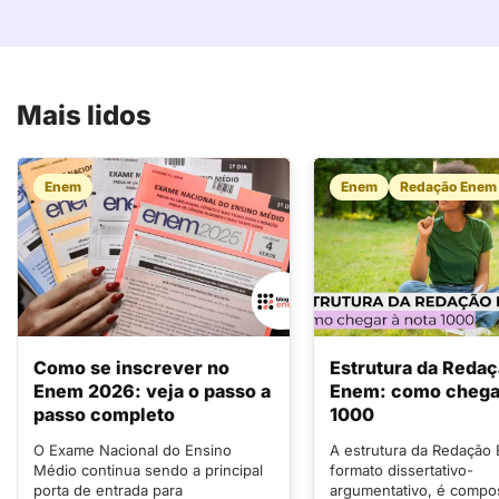
Mais lidos
Enem
Enem
Redação Enem
Como se inscrever no
Estrutura da Reda
Enem 2026: veja o passo a
Enem: como chegar
passo completo
1000
O Exame Nacional do Ensino
A estrutura da Redação
Médio continua sendo a principal
formato dissertativo-
porta de entrada para
argumentativo, é compo