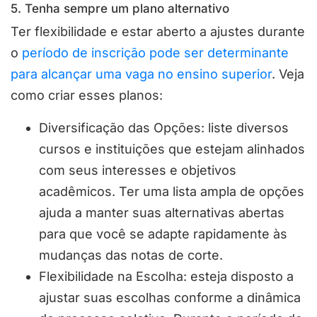
5. Tenha sempre um plano alternativo
Ter flexibilidade e estar aberto a ajustes durante
o
período de inscrição pode ser determinante
para alcançar uma vaga no ensino superior
. Veja
como criar esses planos:
Diversificação das Opções: liste diversos
cursos e instituições que estejam alinhados
com seus interesses e objetivos
acadêmicos. Ter uma lista ampla de opções
ajuda a manter suas alternativas abertas
para que você se adapte rapidamente às
mudanças das notas de corte.
Flexibilidade na Escolha: esteja disposto a
ajustar suas escolhas conforme a dinâmica