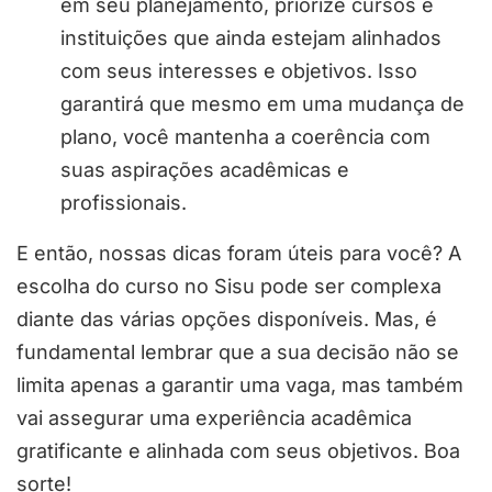
em seu planejamento, priorize cursos e
instituições que ainda estejam alinhados
com seus interesses e objetivos. Isso
garantirá que mesmo em uma mudança de
plano, você mantenha a coerência com
suas aspirações acadêmicas e
profissionais.
E então, nossas dicas foram úteis para você? A
escolha do curso no Sisu pode ser complexa
diante das várias opções disponíveis. Mas, é
fundamental lembrar que a sua decisão não se
limita apenas a garantir uma vaga, mas também
vai assegurar uma experiência acadêmica
gratificante e alinhada com seus objetivos. Boa
sorte!