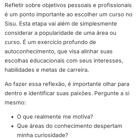
Refletir sobre objetivos pessoais e profissionais
é um ponto importante ao escolher um curso no
Sisu. Esta etapa vai além de simplesmente
considerar a popularidade de uma área ou
curso. É um exercício profundo de
autoconhecimento, que visa alinhar suas
escolhas educacionais com seus interesses,
habilidades e metas de carreira.
Ao fazer essa reflexão, é importante olhar para
dentro e identificar suas paixões. Pergunte a si
mesmo:
O que realmente me motiva?
Que áreas do conhecimento despertam
minha curiosidade?