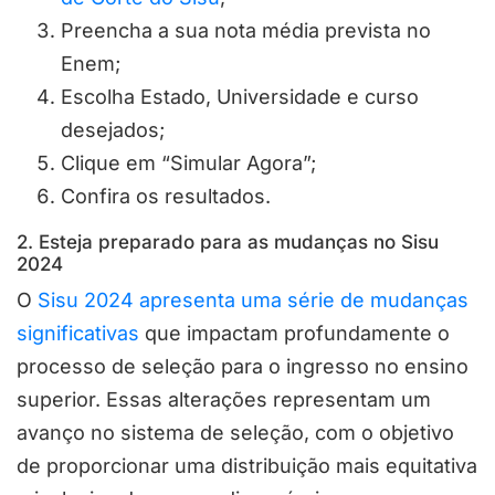
Preencha a sua nota média prevista no
Enem;
Escolha Estado, Universidade e curso
desejados;
Clique em “Simular Agora”;
Confira os resultados.
2. Esteja preparado para as mudanças no Sisu
2024
O
Sisu 2024 apresenta uma série de mudanças
significativas
que impactam profundamente o
processo de seleção para o ingresso no ensino
superior. Essas alterações representam um
avanço no sistema de seleção, com o objetivo
de proporcionar uma distribuição mais equitativa