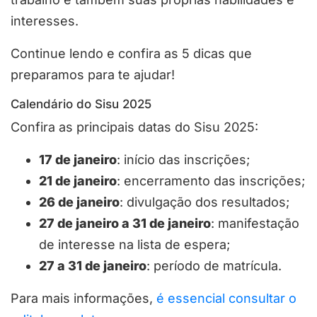
interesses.
Continue lendo e confira as 5 dicas que
preparamos para te ajudar!
Calendário do Sisu 2025
Confira as principais datas do Sisu 2025:
17 de janeiro
: início das inscrições;
21 de janeiro
: encerramento das inscrições;
26 de janeiro
: divulgação dos resultados;
27 de janeiro a 31 de janeiro
: manifestação
de interesse na lista de espera;
27 a 31 de janeiro
: período de matrícula.
Para mais informações,
é essencial consultar o