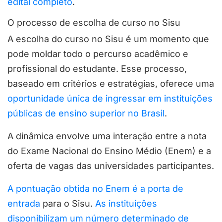
edital completo
.
O processo de escolha de curso no Sisu
A escolha do curso no Sisu é um momento que
pode moldar todo o percurso acadêmico e
profissional do estudante. Esse processo,
baseado em critérios e estratégias, oferece uma
oportunidade única de ingressar em instituições
públicas de ensino superior no Brasil
.
A dinâmica envolve uma interação entre a nota
do Exame Nacional do Ensino Médio (Enem) e a
oferta de vagas das universidades participantes.
A pontuação obtida no Enem é a porta de
entrada
para o Sisu.
As instituições
disponibilizam um número determinado de