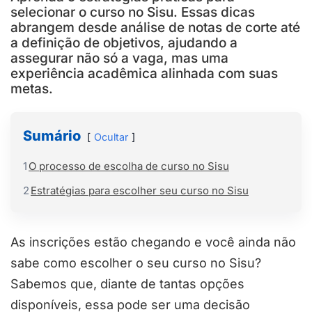
selecionar o curso no Sisu. Essas dicas
abrangem desde análise de notas de corte até
a definição de objetivos, ajudando a
assegurar não só a vaga, mas uma
experiência acadêmica alinhada com suas
metas.
Sumário
Ocultar
1
O processo de escolha de curso no Sisu
2
Estratégias para escolher seu curso no Sisu
As inscrições estão chegando e você ainda não
sabe como escolher o seu curso no Sisu?
Sabemos que, diante de tantas opções
disponíveis, essa pode ser uma decisão