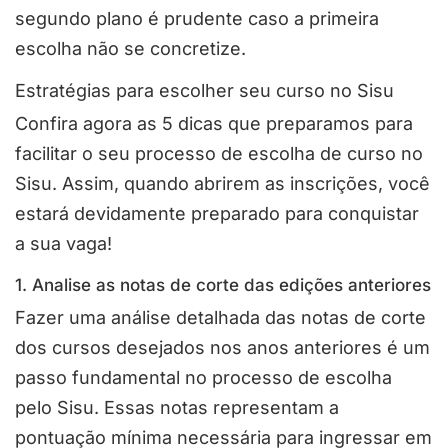
segundo plano é prudente caso a primeira
escolha não se concretize.
Estratégias para escolher seu curso no Sisu
Confira agora as 5 dicas que preparamos para
facilitar o seu processo de escolha de curso no
Sisu. Assim, quando abrirem as inscrições, você
estará devidamente preparado para conquistar
a sua vaga!
1. Analise as notas de corte das edições anteriores
Fazer uma análise detalhada das notas de corte
dos cursos desejados nos anos anteriores é um
passo fundamental no processo de escolha
pelo Sisu. Essas notas representam a
pontuação mínima necessária para ingressar em