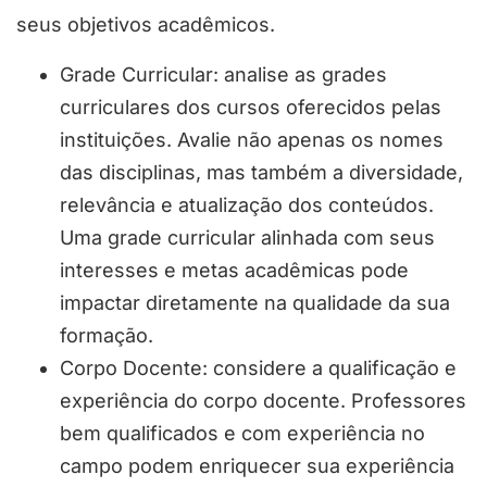
seus objetivos acadêmicos.
Grade Curricular: analise as grades
curriculares dos cursos oferecidos pelas
instituições. Avalie não apenas os nomes
das disciplinas, mas também a diversidade,
relevância e atualização dos conteúdos.
Uma grade curricular alinhada com seus
interesses e metas acadêmicas pode
impactar diretamente na qualidade da sua
formação.
Corpo Docente: considere a qualificação e
experiência do corpo docente. Professores
bem qualificados e com experiência no
campo podem enriquecer sua experiência