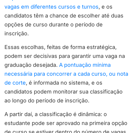
vagas em diferentes cursos e turnos
, e os
candidatos têm a chance de escolher até duas
opções de curso durante o período de
inscrição.
Essas escolhas, feitas de forma estratégica,
podem ser decisivas para garantir uma vaga na
graduação desejada.
A pontuação mínima
necessária para concorrer a cada curso, ou nota
de corte
, é informada no sistema, e os
candidatos podem monitorar sua classificação
ao longo do período de inscrição.
A partir daí, a classificação é dinâmica: o
estudante pode ser aprovado na primeira opção
de curso se estiver dentro do número de vagas