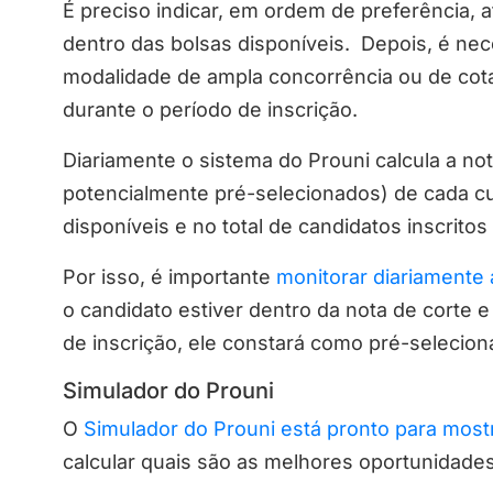
É preciso indicar, em ordem de preferência, a
dentro das bolsas disponíveis. Depois, é nec
modalidade de ampla concorrência ou de cot
durante o período de inscrição.
Diariamente o sistema do Prouni calcula a not
potencialmente pré-selecionados) de cada c
disponíveis e no total de candidatos inscrito
Por isso, é importante
monitorar diariamente 
o candidato estiver dentro da nota de corte 
de inscrição, ele constará como pré-selecion
Simulador do Prouni
O
Simulador do Prouni está pronto para mostr
calcular quais são as melhores oportunidade