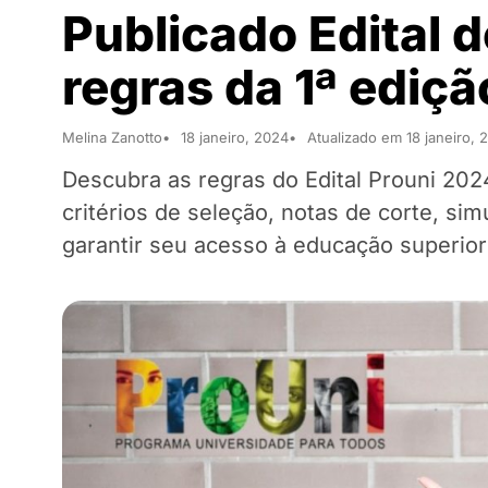
Publicado Edital d
regras da 1ª ediç
Melina Zanotto
18 janeiro, 2024
Atualizado em 18 janeiro, 
Descubra as regras do Edital Prouni 202
critérios de seleção, notas de corte, s
garantir seu acesso à educação superior