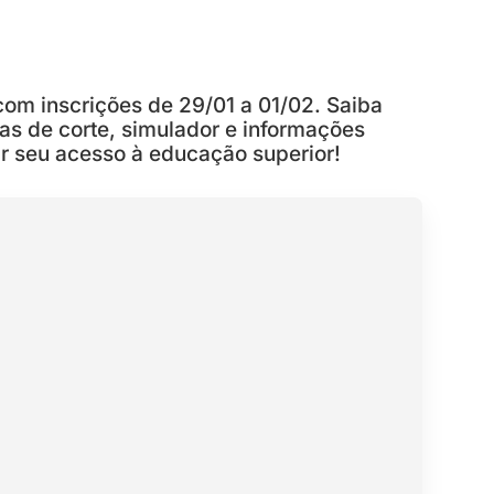
com inscrições de 29/01 a 01/02. Saiba
tas de corte, simulador e informações
ir seu acesso à educação superior!