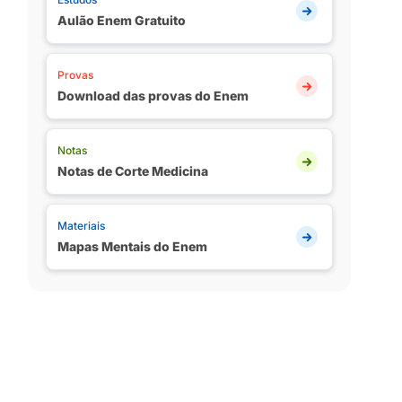
Aulão Enem Gratuito
Provas
Download das provas do Enem
Notas
Notas de Corte Medicina
Materiais
Mapas Mentais do Enem