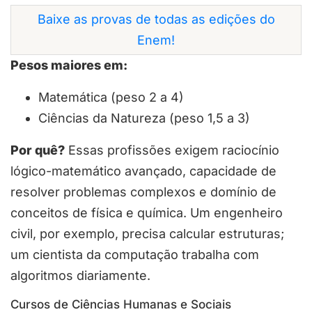
Baixe as provas de todas as edições do
Enem!
Pesos maiores em:
Matemática (peso 2 a 4)
Ciências da Natureza (peso 1,5 a 3)
Por quê?
Essas profissões exigem raciocínio
lógico-matemático avançado, capacidade de
resolver problemas complexos e domínio de
conceitos de física e química. Um engenheiro
civil, por exemplo, precisa calcular estruturas;
um cientista da computação trabalha com
algoritmos diariamente.
Cursos de Ciências Humanas e Sociais