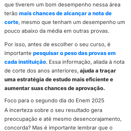
que tiverem um bom desempenho nessa área
terão
mais chances de alcançar a nota de
corte
, mesmo que tenham um desempenho um
pouco abaixo da média em outras provas.
Por isso, antes de escolher o seu curso, é
importante
pesquisar o peso das provas em
cada instituição
. Essa informação, aliada à nota
de corte dos anos anteriores,
ajuda a traçar
uma estratégia de estudo mais eficiente e
aumentar suas chances de aprovação.
Foco para o segundo dia do Enem 2025
A incerteza sobre o seu resultado gera
preocupação e até mesmo desencorajamento,
concorda? Mas é importante lembrar que o