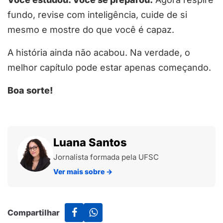
fundo, revise com inteligência, cuide de si
mesmo e mostre do que você é capaz.
A história ainda não acabou. Na verdade, o
melhor capítulo pode estar apenas começando.
Boa sorte!
Luana Santos
Jornalista formada pela UFSC
Ver mais sobre
→
Compartilhar