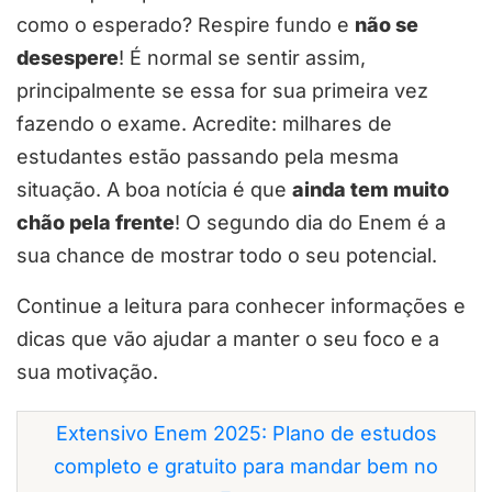
como o esperado? Respire fundo e
não se
desespere
! É normal se sentir assim,
principalmente se essa for sua primeira vez
fazendo o exame. Acredite: milhares de
estudantes estão passando pela mesma
situação. A boa notícia é que
ainda tem muito
chão pela frente
! O segundo dia do Enem é a
sua chance de mostrar todo o seu potencial.
Continue a leitura para conhecer informações e
dicas que vão ajudar a manter o seu foco e a
sua motivação.
Extensivo Enem 2025: Plano de estudos
completo e gratuito para mandar bem no