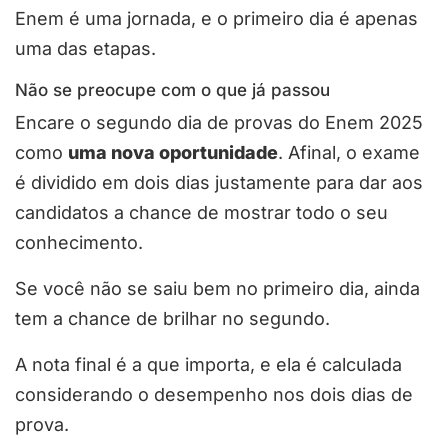
Enem é uma jornada, e o primeiro dia é apenas
uma das etapas.
Não se preocupe com o que já passou
Encare o segundo dia de provas do Enem 2025
como
uma nova oportunidade
. Afinal, o exame
é dividido em dois dias justamente para dar aos
candidatos a chance de mostrar todo o seu
conhecimento.
Se você não se saiu bem no primeiro dia, ainda
tem a chance de brilhar no segundo.
A nota final é a que importa, e ela é calculada
considerando o desempenho nos dois dias de
prova.