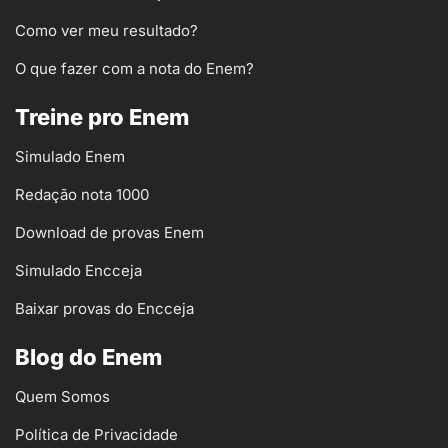
Como ver meu resultado?
O que fazer com a nota do Enem?
Treine pro Enem
Simulado Enem
Redação nota 1000
Download de provas Enem
Simulado Encceja
Baixar provas do Encceja
Blog do Enem
Quem Somos
Política de Privacidade