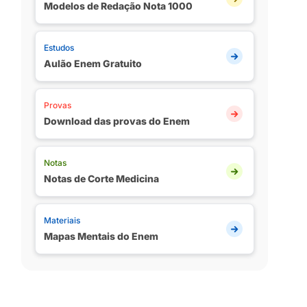
Modelos de Redação Nota 1000
Estudos
Aulão Enem Gratuito
Provas
Download das provas do Enem
Notas
Notas de Corte Medicina
Materiais
Mapas Mentais do Enem