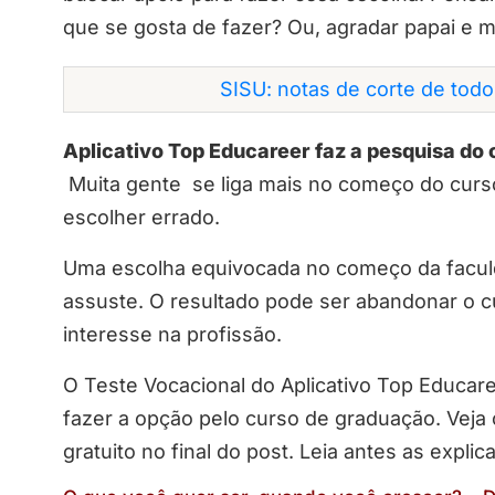
que se gosta de fazer? Ou, agradar papai e m
SISU: notas de corte de tod
Aplicativo Top Educareer faz a pesquisa do 
Muita gente se liga mais no começo do curso 
escolher errado.
Uma escolha equivocada no começo da facu
assuste. O resultado pode ser abandonar o c
interesse na profissão.
O Teste Vocacional do Aplicativo Top Educar
fazer a opção pelo curso de graduação. Veja o
gratuito no final do post. Leia antes as expli