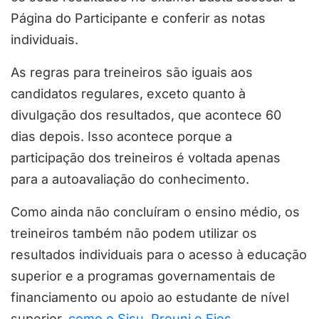
Página do Participante e conferir as notas
individuais.
As regras para treineiros são iguais aos
candidatos regulares, exceto quanto à
divulgação dos resultados, que acontece 60
dias depois. Isso acontece porque a
participação dos treineiros é voltada apenas
para a autoavaliação do conhecimento.
Como ainda não concluíram o ensino médio, os
treineiros também não podem utilizar os
resultados individuais para o acesso à educação
superior e a programas governamentais de
financiamento ou apoio ao estudante de nível
superior,
como o Sisu, Prouni e Fies
.