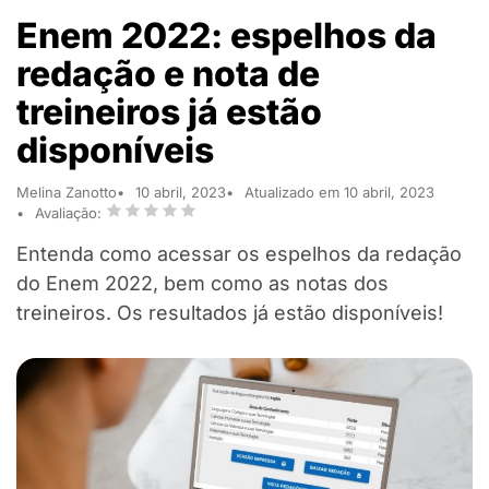
Enem 2022: espelhos da
redação e nota de
treineiros já estão
disponíveis
Melina Zanotto
10 abril, 2023
Atualizado em 10 abril, 2023
Avaliação:
Entenda como acessar os espelhos da redação
do Enem 2022, bem como as notas dos
treineiros. Os resultados já estão disponíveis!