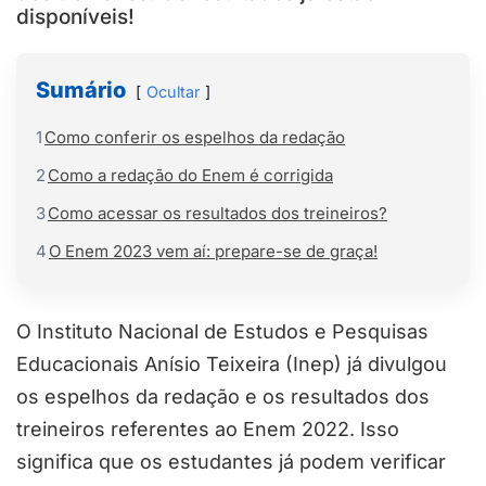
disponíveis!
Sumário
Ocultar
1
Como conferir os espelhos da redação
2
Como a redação do Enem é corrigida
3
Como acessar os resultados dos treineiros?
4
O Enem 2023 vem aí: prepare-se de graça!
O Instituto Nacional de Estudos e Pesquisas
Educacionais Anísio Teixeira (Inep) já divulgou
os espelhos da redação e os resultados dos
treineiros referentes ao Enem 2022. Isso
significa que os estudantes já podem verificar