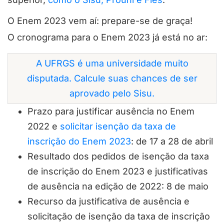
O Enem 2023 vem aí: prepare-se de graça!
O cronograma para o Enem 2023 já está no ar:
A UFRGS é uma universidade muito
disputada. Calcule suas chances de ser
aprovado pelo Sisu.
Prazo para justificar ausência no Enem
2022 e
solicitar isenção da taxa de
inscrição do Enem 2023
: de 17 a 28 de abril
Resultado dos pedidos de isenção da taxa
de inscrição do Enem 2023 e justificativas
de ausência na edição de 2022: 8 de maio
Recurso da justificativa de ausência e
solicitação de isenção da taxa de inscrição