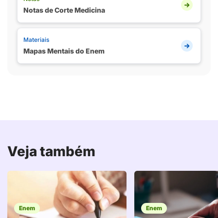
Notas de Corte Medicina
Materiais
Mapas Mentais do Enem
Veja também
Enem
Enem