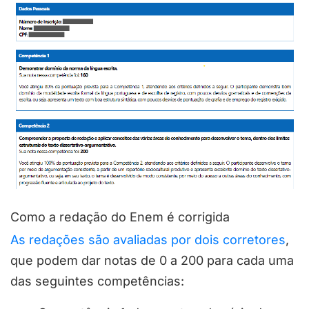
Como a redação do Enem é corrigida
As redações são avaliadas por dois corretores
,
que podem dar notas de 0 a 200 para cada uma
das seguintes competências: