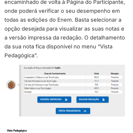
encaminhado de volta à Página do Participante,
onde poderá verificar o seu desempenho em
todas as edições do Enem. Basta selecionar a
opção desejada para visualizar as suas notas e
a versão impressa da redação. O detalhamento
da sua nota fica disponível no menu “Vista
Pedagógica”.