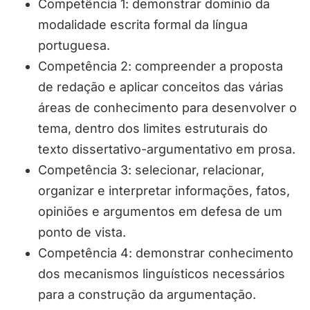
Competência 1: demonstrar domínio da
modalidade escrita formal da língua
portuguesa.
Competência 2: compreender a proposta
de redação e aplicar conceitos das várias
áreas de conhecimento para desenvolver o
tema, dentro dos limites estruturais do
texto dissertativo-argumentativo em prosa.
Competência 3: selecionar, relacionar,
organizar e interpretar informações, fatos,
opiniões e argumentos em defesa de um
ponto de vista.
Competência 4: demonstrar conhecimento
dos mecanismos linguísticos necessários
para a construção da argumentação.