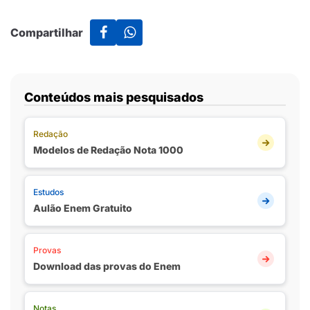
Compartilhar
Conteúdos mais pesquisados
Redação
Modelos de Redação Nota 1000
Estudos
Aulão Enem Gratuito
Provas
Download das provas do Enem
Notas