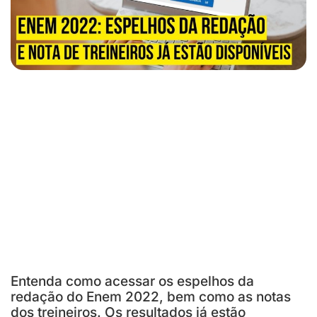
Entenda como acessar os espelhos da
redação do Enem 2022, bem como as notas
dos treineiros. Os resultados já estão