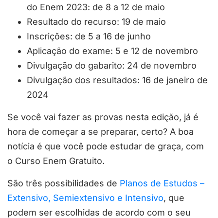
do Enem 2023: de 8 a 12 de maio
Resultado do recurso: 19 de maio
Inscrições: de 5 a 16 de junho
Aplicação do exame: 5 e 12 de novembro
Divulgação do gabarito: 24 de novembro
Divulgação dos resultados: 16 de janeiro de
2024
Se você vai fazer as provas nesta edição, já é
hora de começar a se preparar, certo? A boa
notícia é que você pode estudar de graça, com
o Curso Enem Gratuito.
São três possibilidades de
Planos de Estudos –
Extensivo, Semiextensivo e Intensivo
, que
podem ser escolhidas de acordo com o seu