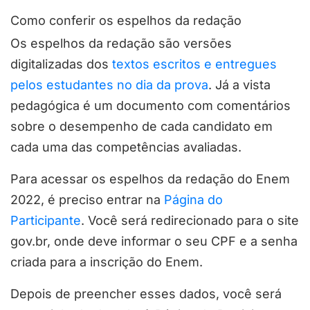
Como conferir os espelhos da redação
Os espelhos da redação são versões
digitalizadas dos
textos escritos e entregues
pelos estudantes no dia da prova
. Já a vista
pedagógica é um documento com comentários
sobre o desempenho de cada candidato em
cada uma das competências avaliadas.
Para acessar os espelhos da redação do Enem
2022, é preciso entrar na
Página do
Participante
. Você será redirecionado para o site
gov.br, onde deve informar o seu CPF e a senha
criada para a inscrição do Enem.
Depois de preencher esses dados, você será