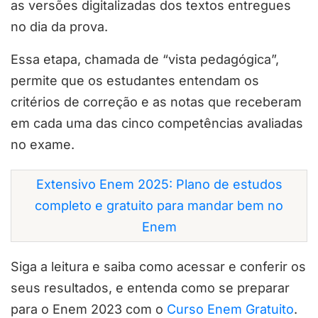
as versões digitalizadas dos textos entregues
no dia da prova.
Essa etapa, chamada de “vista pedagógica”,
permite que os estudantes entendam os
critérios de correção e as notas que receberam
em cada uma das cinco competências avaliadas
no exame.
Extensivo Enem 2025: Plano de estudos
completo e gratuito para mandar bem no
Enem
Siga a leitura e saiba como acessar e conferir os
seus resultados, e entenda como se preparar
para o Enem 2023 com o
Curso Enem Gratuito
.