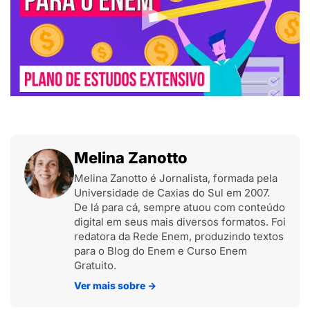
Melina Zanotto
Melina Zanotto é Jornalista, formada pela
Universidade de Caxias do Sul em 2007.
De lá para cá, sempre atuou com conteúdo
digital em seus mais diversos formatos. Foi
redatora da Rede Enem, produzindo textos
para o Blog do Enem e Curso Enem
Gratuito.
Ver mais sobre
→