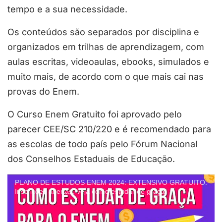
tempo e a sua necessidade.
Os conteúdos são separados por disciplina e
organizados em trilhas de aprendizagem, com
aulas escritas, videoaulas, ebooks, simulados e
muito mais, de acordo com o que mais cai nas
provas do Enem.
O Curso Enem Gratuito foi aprovado pelo
parecer CEE/SC 210/220 e é recomendado para
as escolas de todo país pelo Fórum Nacional
dos Conselhos Estaduais de Educação.
PLANO DE ESTUDOS ENEM 2024: EXTENSIVO GRATUITO.
Inscrições abertas. Veja como estudar de graça