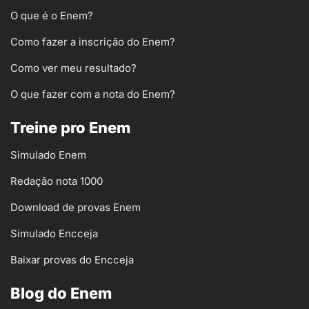
O que é o Enem?
Como fazer a inscrição do Enem?
Como ver meu resultado?
O que fazer com a nota do Enem?
Treine pro Enem
Simulado Enem
Redação nota 1000
Download de provas Enem
Simulado Encceja
Baixar provas do Encceja
Blog do Enem