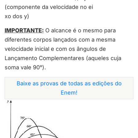
(componente da velocidade no ei
xo dos y)
IMPORTANTE:
O alcance é o mesmo para
diferentes corpos lançados com a mesma
velocidade inicial e com os ângulos de
Lançamento Complementares (aqueles cuja
soma vale 90°).
Baixe as provas de todas as edições do
Enem!