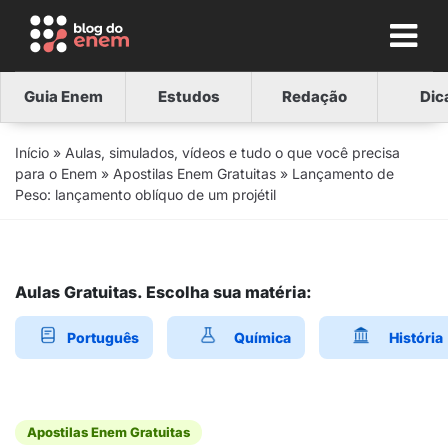
Guia Enem
Estudos
Redação
Dic
Início
»
Aulas, simulados, vídeos e tudo o que você precisa
para o Enem
»
Apostilas Enem Gratuitas
»
Lançamento de
Peso: lançamento oblíquo de um projétil
Aulas Gratuitas. Escolha sua matéria:
Português
Química
História
Apostilas Enem Gratuitas