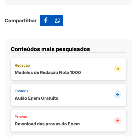
Compartilhar
Conteúdos mais pesquisados
Redação
Modelos de Redação Nota 1000
Estudos
Aulão Enem Gratuito
Provas
Download das provas do Enem