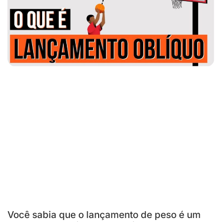
Você sabia que o lançamento de peso é um