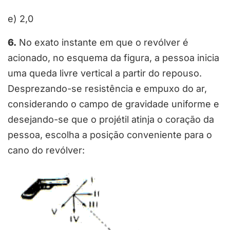
e) 2,0
6.
No exato instante em que o revólver é
acionado, no esquema da figura, a pessoa inicia
uma queda livre vertical a partir do repouso.
Desprezando-se resistência e empuxo do ar,
considerando o campo de gravidade uniforme e
desejando-se que o projétil atinja o coração da
pessoa, escolha a posição conveniente para o
cano do revólver: