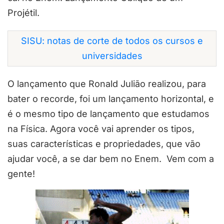
Projétil.
SISU: notas de corte de todos os cursos e
universidades
O lançamento que Ronald Julião realizou, para
bater o recorde, foi um lançamento horizontal, e
é o mesmo tipo de lançamento que estudamos
na Física. Agora você vai aprender os tipos,
suas características e propriedades, que vão
ajudar você, a se dar bem no Enem. Vem com a
gente!