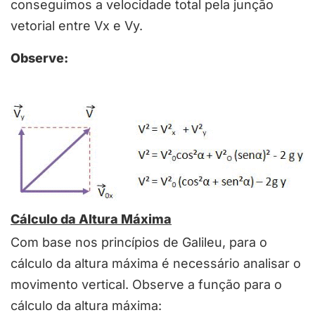
conseguimos a velocidade total pela junção
vetorial entre Vx e Vy.
Observe:
Cálculo da Altura Máxima
Com base nos princípios de Galileu, para o
cálculo da altura máxima é necessário analisar o
movimento vertical. Observe a função para o
cálculo da altura máxima: