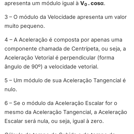
apresenta um módulo igual à
V
. cosα
.
0
3 – O módulo da Velocidade apresenta um valor
muito pequeno.
4 – A Aceleração é composta por apenas uma
componente chamada de Centrípeta, ou seja, a
Aceleração Vetorial é perpendicular (forma
ângulo de 90º) a velocidade vetorial.
5 – Um módulo de sua Aceleração Tangencial é
nulo.
6 – Se o módulo da Aceleração Escalar for o
mesmo da Aceleração Tangencial, a Aceleração
Escalar será nula, ou seja, igual à zero.