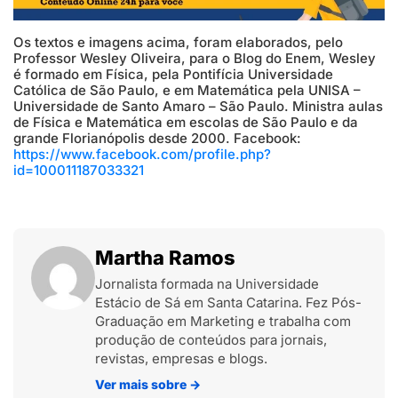
Os textos e imagens acima, foram elaborados, pelo
Professor Wesley Oliveira, para o Blog do Enem, Wesley
é formado em Física, pela Pontifícia Universidade
Católica de São Paulo, e em Matemática pela UNISA –
Universidade de Santo Amaro – São Paulo. Ministra aulas
de Física e Matemática em escolas de São Paulo e da
grande Florianópolis desde 2000. Facebook:
https://www.facebook.com/profile.php?
id=100011187033321
Martha Ramos
Jornalista formada na Universidade
Estácio de Sá em Santa Catarina. Fez Pós-
Graduação em Marketing e trabalha com
produção de conteúdos para jornais,
revistas, empresas e blogs.
Ver mais sobre
→