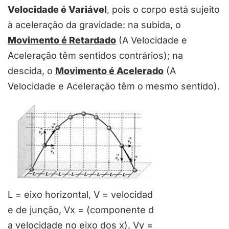
Velocidade é Variável
, pois o corpo está sujeito
à aceleração da gravidade: na subida, o
Movimento é Retardado
(A Velocidade e
Aceleração têm sentidos contrários); na
descida, o
Movimento é Acelerado
(A
Velocidade e Aceleração têm o mesmo sentido).
L = eixo horizontal, V = velocidad
e de junção, Vx = (componente d
a velocidade no eixo dos x), Vy =