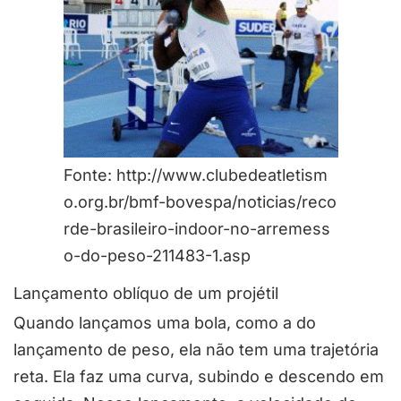
Fonte: http://www.clubedeatletism
o.org.br/bmf-bovespa/noticias/reco
rde-brasileiro-indoor-no-arremess
o-do-peso-211483-1.asp
Lançamento oblíquo de um projétil
Quando lançamos uma bola, como a do
lançamento de peso, ela não tem uma trajetória
reta. Ela faz uma curva, subindo e descendo em