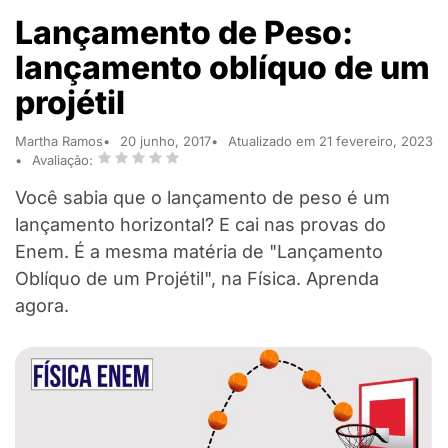
Lançamento de Peso:
lançamento oblíquo de um
projétil
Martha Ramos
20 junho, 2017
Atualizado em 21 fevereiro, 2023
Avaliação:
Você sabia que o lançamento de peso é um
lançamento horizontal? E cai nas provas do
Enem. É a mesma matéria de "Lançamento
Oblíquo de um Projétil", na Física. Aprenda
agora.