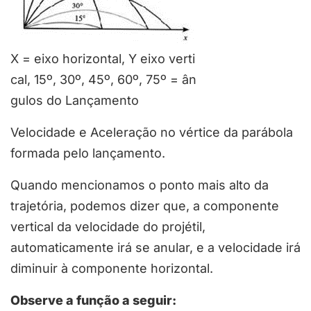
X = eixo horizontal, Y eixo verti
cal, 15º, 30º, 45º, 60º, 75º = ân
gulos do Lançamento
Velocidade e Aceleração no vértice da parábola
formada pelo lançamento.
Quando mencionamos o ponto mais alto da
trajetória, podemos dizer que, a componente
vertical da velocidade do projétil,
automaticamente irá se anular, e a velocidade irá
diminuir à componente horizontal.
Observe a função a seguir: