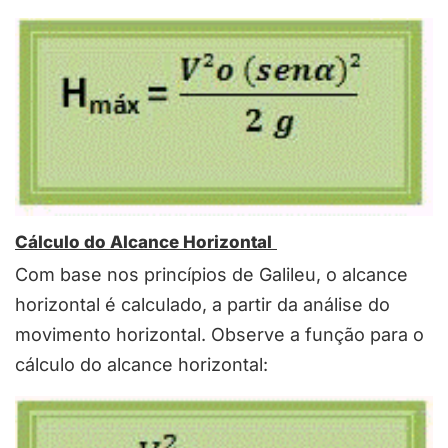
Cálculo do Alcance Horizontal
Com base nos princípios de Galileu, o alcance
horizontal é calculado, a partir da análise do
movimento horizontal. Observe a função para o
cálculo do alcance horizontal: