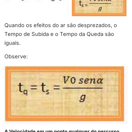
Quando os efeitos do ar são desprezados, o
Tempo de Subida e o Tempo da Queda são
iguais.
Observe:
A Velocidade em um ponto qualquer do percurso