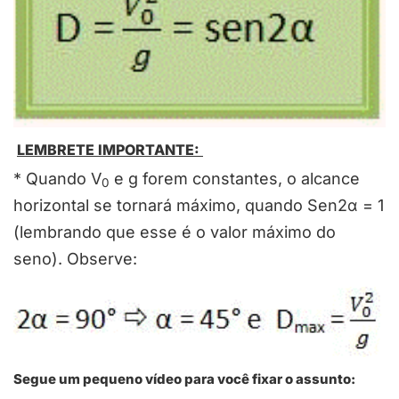
LEMBRETE IMPORTANTE:
* Quando V
e g forem constantes, o alcance
0
horizontal se tornará máximo, quando Sen2α = 1
(lembrando que esse é o valor máximo do
seno). Observe:
Segue um pequeno vídeo para você fixar o assunto: